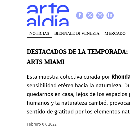
NOTICIAS
BIENNALE DI VENEZIA
MERCADO
DESTACADOS DE LA TEMPORADA:
ARTS MIAMI
Esta muestra colectiva curada por
Rhonda
sensibilidad etérea hacia la naturaleza. 
quedarnos en casa, lejos de los espacios p
humanos y la naturaleza cambió, provoca
sentido de gratitud por los elementos na
Febrero 07, 2022