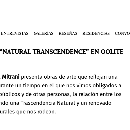
ENTREVISTAS
GALERÍAS
RESEÑAS
RESIDENCIAS
CONVO
 “NATURAL TRANSCENDENCE” EN OOLITE
 Mitrani
presenta obras de arte que reflejan una
Durante un tiempo en el que nos vimos obligados a
úblicos y de otras personas, la relación entre los
ndo una Trascendencia Natural y un renovado
turales que nos rodean.