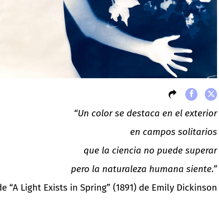
“Un color se destaca en el exterior
en campos solitarios
que la ciencia no puede superar
pero la naturaleza humana siente.”
de “A Light Exists in Spring” (1891) de Emily Dickinson