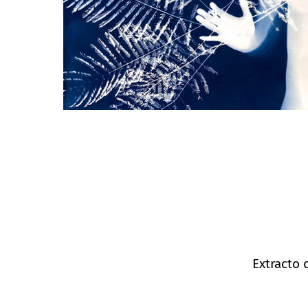
Extracto 