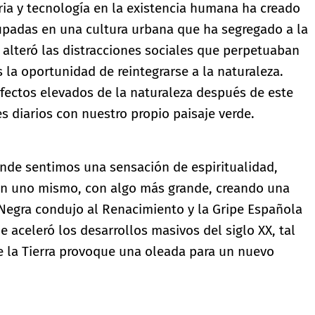
ria y tecnología en la existencia humana ha creado
upadas en una cultura urbana que ha segregado a la
alteró las distracciones sociales que perpetuaban
 la oportunidad de reintegrarse a la naturaleza.
ectos elevados de la naturaleza después de este
s diarios con nuestro propio paisaje verde.
nde sentimos una sensación de espiritualidad,
n uno mismo, con algo más grande, creando una
 Negra condujo al Renacimiento y la Gripe Española
 aceleró los desarrollos masivos del siglo XX, tal
de la Tierra provoque una oleada para un nuevo