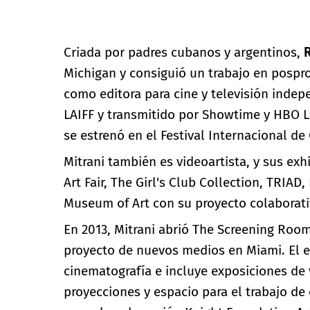
Criada por padres cubanos y argentinos,
Michigan y consiguió un trabajo en pospr
como editora para cine y televisión indepe
LAIFF y transmitido por Showtime y HBO L
se estrenó en el Festival Internacional de
Mitrani también es videoartista, y sus ex
Art Fair, The Girl's Club Collection, TRIAD
Museum of Art con su proyecto colaborat
En 2013, Mitrani abrió The Screening Room 
proyecto de nuevos medios en Miami. El es
cinematografía e incluye exposiciones de v
proyecciones y espacio para el trabajo de 