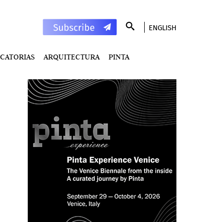
ENGLISH
CATORIAS
ARQUITECTURA
PINTA