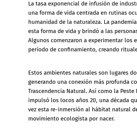
La tasa exponencial de infusión de indust
una forma de vida centrada en rutinas oc
humanidad de la naturaleza. La pandemia 
esta forma de vida y brindó a las personas
Algunos comenzaron a experimentar los ef
período de confinamiento, creando rituale
Estos ambientes naturales son lugares do
generando una conexión más profunda co
Trascendencia Natural. Así como la Peste
impulsó los locos años 20, una década que
vez esta re-inmersión al hábitat natural 
movimiento ecologista por nacer.