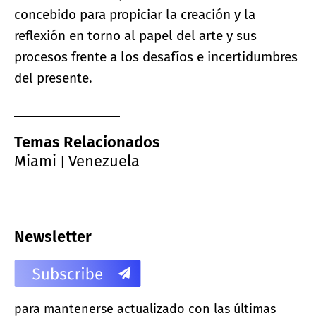
concebido para propiciar la creación y la
reflexión en torno al papel del arte y sus
procesos frente a los desafíos e incertidumbres
del presente.
Temas Relacionados
Miami
Venezuela
|
Newsletter
para mantenerse actualizado con las últimas