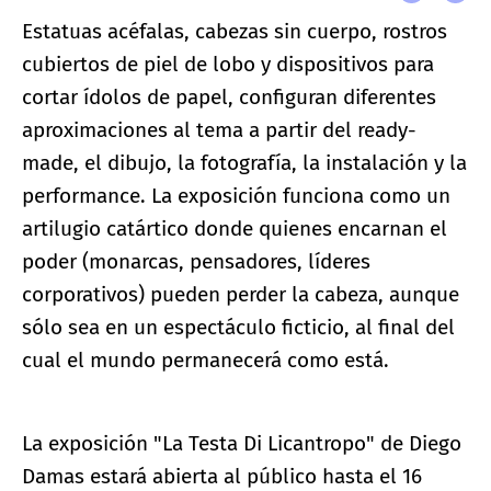
Estatuas acéfalas, cabezas sin cuerpo, rostros
cubiertos de piel de lobo y dispositivos para
cortar ídolos de papel, configuran diferentes
aproximaciones al tema a partir del ready-
made, el dibujo, la fotografía, la instalación y la
performance. La exposición funciona como un
artilugio catártico donde quienes encarnan el
poder (monarcas, pensadores, líderes
corporativos) pueden perder la cabeza, aunque
sólo sea en un espectáculo ficticio, al final del
cual el mundo permanecerá como está.
La exposición "La Testa Di Licantropo" de Diego
Damas estará abierta al público hasta el 16