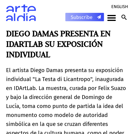
ENGLISH
DIEGO DAMAS PRESENTA EN
IDARTLAB SU EXPOSICIÓN
INDIVIDUAL
El artista Diego Damas presenta su exposición
individual "La Testa di Licantropo", inaugurada
en IDArtLab. La muestra, curada por Felix Suazo
y bajo la dirección general de Domingo de
Lucía, toma como punto de partida la idea del
monumento como modelo de autoridad
simbólica en la que se cruzan diferentes
aspectos de la cultura humana, como el poder,