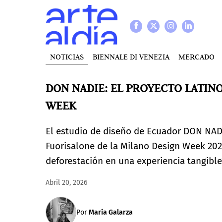
NOTICIAS
BIENNALE DI VENEZIA
MERCADO
DON NADIE: EL PROYECTO LATIN
WEEK
El estudio de diseño de Ecuador DON NAD
Fuorisalone de la Milano Design Week 2026
deforestación en una experiencia tangible
Abril 20, 2026
Por
María Galarza