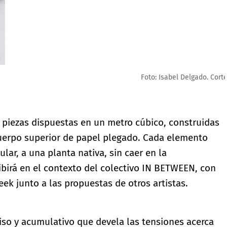
piezas dispuestas en un metro cúbico, construidas
cuerpo superior de papel plegado. Cada elemento
lar, a una planta nativa, sin caer en la
hibirá en el contexto del colectivo IN BETWEEN, con
ek junto a las propuestas de otros artistas.
iso y acumulativo que devela las tensiones acerca