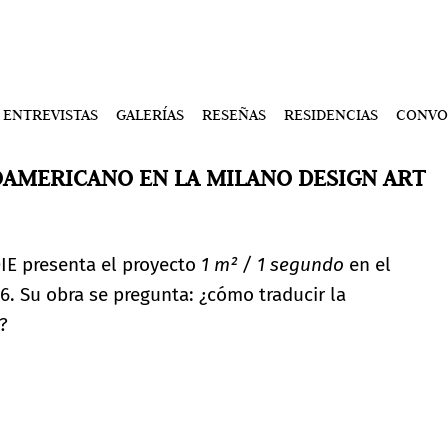
ENTREVISTAS
GALERÍAS
RESEÑAS
RESIDENCIAS
CONVO
OAMERICANO EN LA MILANO DESIGN ART
IE presenta el proyecto
1 m² / 1 segundo
en el
. Su obra se pregunta: ¿cómo traducir la
?