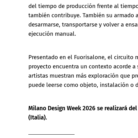
del tiempo de producción frente al tiempo
también contribuye. También su armado a 
desarmarse, transportarse y volver a ens
ejecución manual.
Presentado en el Fuorisalone, el circuito
proyecto encuentra un contexto acorde a s
artistas muestran más exploración que pr
puede leerse como objeto, instalación o 
Milano Design Week 2026 se realizará del 
(Italia).