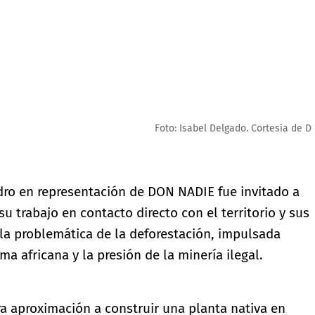
ndro en representación de DON NADIE fue invitado a
su trabajo en contacto directo con el territorio y sus
 la problemática de la deforestación, impulsada
a africana y la presión de la minería ilegal.
a aproximación a construir una planta nativa en