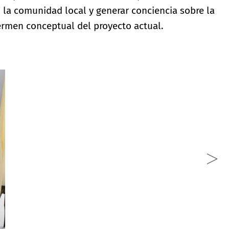
 la comunidad local y generar conciencia sobre la
érmen conceptual del proyecto actual.