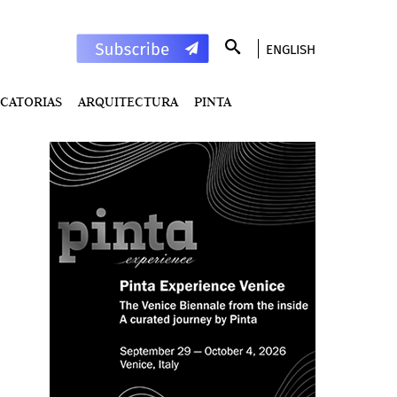
ENGLISH
CATORIAS
ARQUITECTURA
PINTA