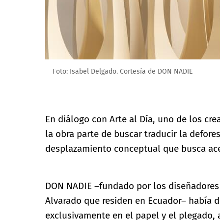
Foto: Isabel Delgado. Cortesía de DON NADIE
En diálogo con Arte al Día, uno de los cr
la obra parte de buscar traducir la defore
desplazamiento conceptual que busca acerc
DON NADIE –fundado por los diseñadores 
Alvarado que residen en Ecuador– había 
exclusivamente en el papel y el plegado, 