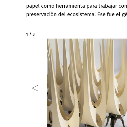
papel como herramienta para trabajar con
preservación del ecosistema. Ese fue el g
2 / 3