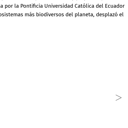
a por la Pontificia Universidad Católica del Ecuador
osistemas más biodiversos del planeta, desplazó el