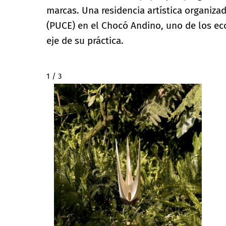
marcas. Una residencia artística organizad
(PUCE) en el Chocó Andino, uno de los ec
eje de su práctica.
2 / 3