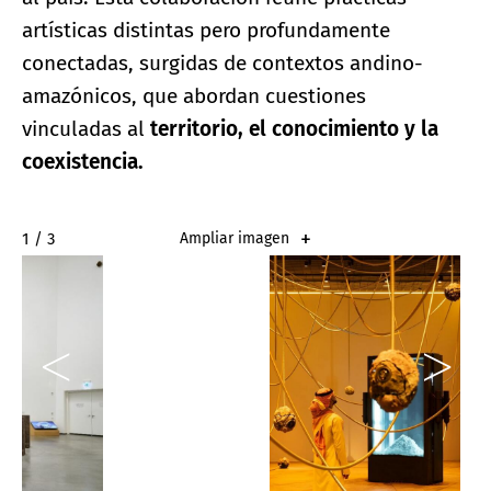
artísticas distintas pero profundamente
conectadas, surgidas de contextos andino-
amazónicos, que abordan cuestiones
vinculadas al
territorio, el conocimiento y la
coexistencia.
2 / 3
Ampliar imagen