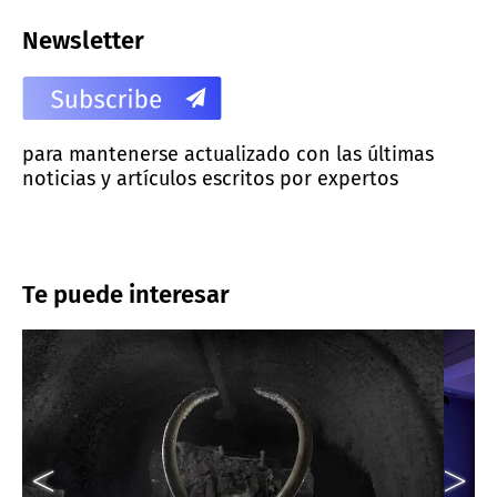
Newsletter
para mantenerse actualizado con las últimas
noticias y artículos escritos por expertos
Te puede interesar