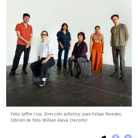
Foto: Joffre Cruz. Dirección artística: Juan Felipe Paredes.
Edición de foto: Willian Alava. (recorte)