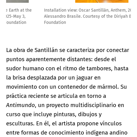
Installation view: Oscar Santillán, Anthem, 2026. Photo by
Alessandro Brasile. Courtesy of the Diriyah Biennale
Foundation
La obra de Santillán se caracteriza por conectar
puntos aparentemente distantes: desde el
sudor humano con el ritmo de tambores, hasta
la brisa desplazada por un jaguar en
movimiento con un contenedor de mármol. Su
práctica reciente se articula en torno a
Antimundo
, un proyecto multidisciplinario en
curso que incluye pinturas, dibujos y
esculturas. En él, el artista propone vínculos
entre formas de conocimiento indígena andino