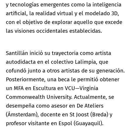
y tecnologías emergentes como la inteligencia
artificial, la realidad virtual y el modelado 3D,
con el objetivo de explorar aquello que excede
las visiones occidentales establecidas.
Santillán inició su trayectoria como artista
autodidacta en el colectivo Lalimpia, que
cofundó junto a otros artistas de su generación.
Posteriormente, una beca le permitió obtener
un MFA en Escultura en VCU—Virginia
Commonwealth University. Actualmente, se
desempeña como asesor en De Ateliers
(Ámsterdam), docente en St Joost (Breda) y
profesor visitante en Espol (Guayaquil).