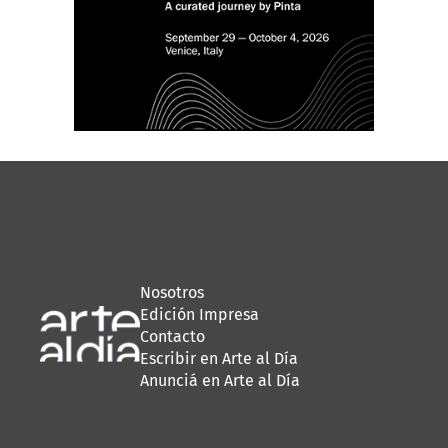
Nosotros
Edición Impresa
Contacto
Escribir en Arte al Día
Anunciá en Arte al Día