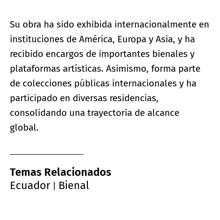
Su obra ha sido exhibida internacionalmente en
instituciones de América, Europa y Asia, y ha
recibido encargos de importantes bienales y
plataformas artísticas. Asimismo, forma parte
de colecciones públicas internacionales y ha
participado en diversas residencias,
consolidando una trayectoria de alcance
global.
Temas Relacionados
Ecuador
Bienal
|