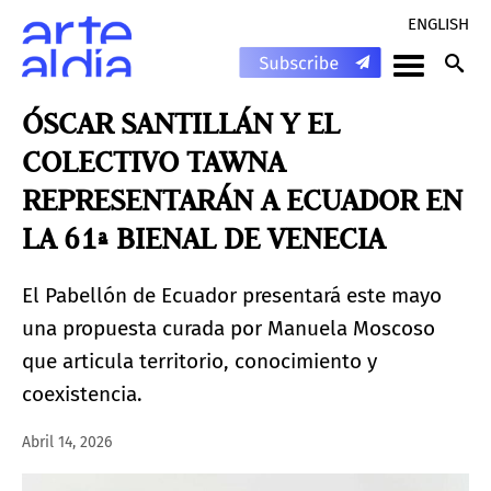
ENGLISH
ÓSCAR SANTILLÁN Y EL
COLECTIVO TAWNA
REPRESENTARÁN A ECUADOR EN
LA 61ª BIENAL DE VENECIA
El Pabellón de Ecuador presentará este mayo
una propuesta curada por Manuela Moscoso
que articula territorio, conocimiento y
coexistencia.
Abril 14, 2026