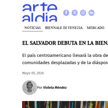
NOTICIAS
BIENNALE DI VENEZIA
MERCADO
EL SALVADOR DEBUTA EN LA BIE
El país centroamericano llevará la obra d
comunidades desplazadas y de la diáspora
Mayo 05, 2026
Por
Violeta Méndez