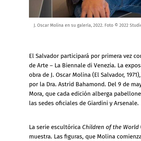
J. Oscar Molina en su galería, 2022. Foto © 2022 Stud
El Salvador participará por primera vez c
de Arte – La Biennale di Venezia. La expos
obra de J. Oscar Molina (El Salvador, 1971
por la Dra. Astrid Bahamond. Del 9 de may
Mora, que cada edición alberga pabellone
las sedes oficiales de Giardini y Arsenale.
La serie escultórica
Children of the World
muestra. Las figuras, que Molina comienza 