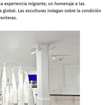
a experiencia migrante, un homenaje a las
 global. Las esculturas indagan sobre la condición
ronteras.