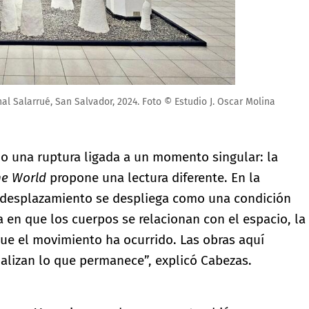
al Salarrué, San Salvador, 2024. Foto © Estudio J. Oscar Molina
o una ruptura ligada a un momento singular: la
he World
propone una lectura diferente. En la
el desplazamiento se despliega como una condición
 en que los cuerpos se relacionan con el espacio, la
e el movimiento ha ocurrido. Las obras aquí
alizan lo que permanece”, explicó Cabezas.