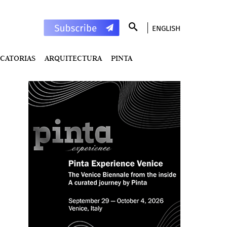
ENGLISH
CATORIAS
ARQUITECTURA
PINTA