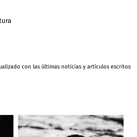
tura
lizado con las últimas noticias y artículos escritos