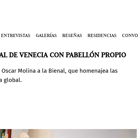
ENTREVISTAS
GALERÍAS
RESEÑAS
RESIDENCIAS
CONVO
NAL DE VENECIA CON PABELLÓN PROPIO
e Oscar Molina a la Bienal, que homenajea las
 global.