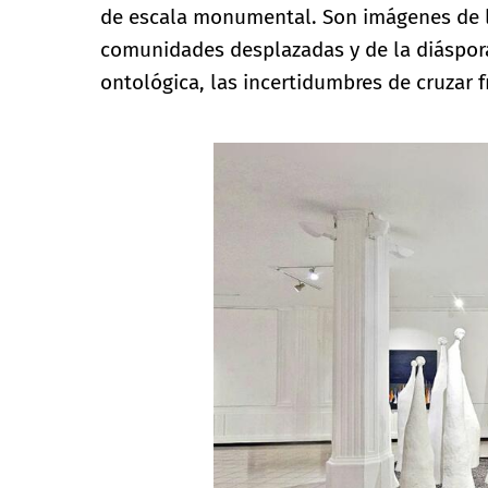
de escala monumental. Son imágenes de l
comunidades desplazadas y de la diáspora
ontológica, las incertidumbres de cruzar f