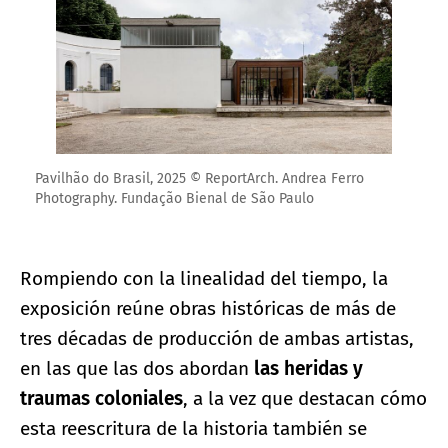
Pavilhão do Brasil, 2025 © ReportArch. Andrea Ferro
Photography. Fundação Bienal de São Paulo
Rompiendo con la linealidad del tiempo, la
exposición reúne obras históricas de más de
tres décadas de producción de ambas artistas,
en las que las dos abordan
las heridas y
traumas coloniales
, a la vez que destacan cómo
esta reescritura de la historia también se