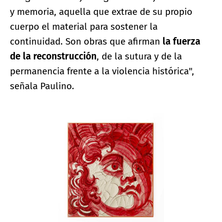
y memoria, aquella que extrae de su propio
cuerpo el material para sostener la
continuidad. Son obras que afirman
la fuerza
de la reconstrucción
, de la sutura y de la
permanencia frente a la violencia histórica",
señala Paulino.
Ampliar imagen