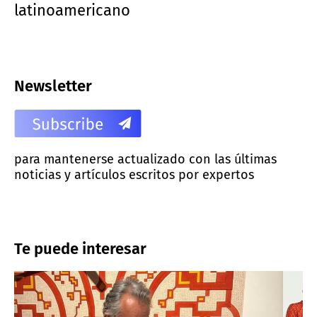
latinoamericano
Newsletter
para mantenerse actualizado con las últimas
noticias y artículos escritos por expertos
Te puede interesar