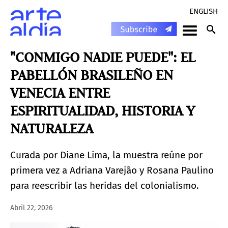
ENGLISH
"CONMIGO NADIE PUEDE": EL
PABELLÓN BRASILEÑO EN
VENECIA ENTRE
ESPIRITUALIDAD, HISTORIA Y
NATURALEZA
Curada por Diane Lima, la muestra reúne por
primera vez a Adriana Varejão y Rosana Paulino
para reescribir las heridas del colonialismo.
Abril 22, 2026