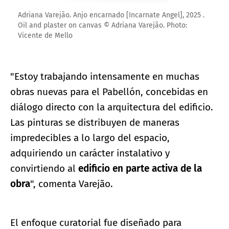
Adriana Varejão. Anjo encarnado [Incarnate Angel], 2025 .
Oil and plaster on canvas © Adriana Varejão. Photo:
Vicente de Mello
"Estoy trabajando intensamente en muchas
obras nuevas para el Pabellón, concebidas en
diálogo directo con la arquitectura del edificio.
Las pinturas se distribuyen de maneras
impredecibles a lo largo del espacio,
adquiriendo un carácter instalativo y
convirtiendo al
edificio en parte activa de la
obra
", comenta Varejão.
El enfoque curatorial fue diseñado para