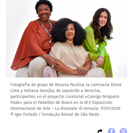
Fotografía de grupo de Rosana Paulino, la comisaria Diane
Lima y Adriana Varejão, de izquierda a derecha,
participantes en el proyecto curatorial «Comigo Ninguém
Pode» para el Pabellón de Brasil en la 61.ª Exposición
Internacional de Arte – La Biennale di Venezia. 17/01/2026
© Igor Furtado / Fundação Bienal de São Paulo