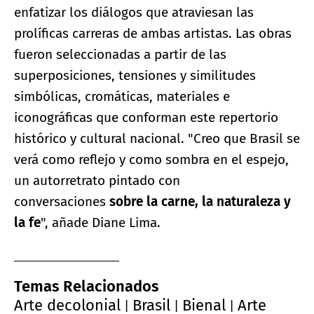
enfatizar los diálogos que atraviesan las
prolíficas carreras de ambas artistas. Las obras
fueron seleccionadas a partir de las
superposiciones, tensiones y similitudes
simbólicas, cromáticas, materiales e
iconográficas que conforman este repertorio
histórico y cultural nacional. "Creo que Brasil se
verá como reflejo y como sombra en el espejo,
un autorretrato pintado con
conversaciones
sobre la carne, la naturaleza y
la fe
", añade Diane Lima.
Temas Relacionados
Arte decolonial
Brasil
Bienal
Arte
|
|
|