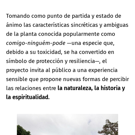
Tomando como punto de partida y estado de
ánimo las características sincréticas y ambiguas
de la planta conocida popularmente como
comigo-ninguém-pode
—una especie que,
debido a su toxicidad, se ha convertido en
símbolo de protección y resiliencia—, el
proyecto invita al público a una experiencia
sensible que propone nuevas formas de percibir
las relaciones entre
la naturaleza, la historia y
la espiritualidad.
Ampliar imagen