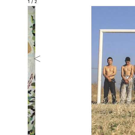
2 / 2