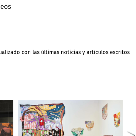
eos
lizado con las últimas noticias y artículos escritos