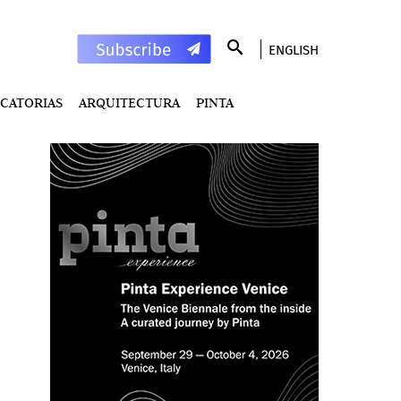
ENGLISH
CATORIAS
ARQUITECTURA
PINTA