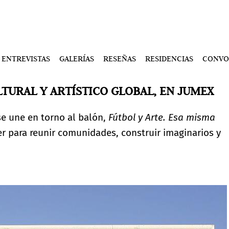
ENTREVISTAS
GALERÍAS
RESEÑAS
RESIDENCIAS
CONVO
URAL Y ARTÍSTICO GLOBAL, EN JUMEX
e une en torno al balón,
Fútbol y Arte. Esa misma
er para reunir comunidades, construir imaginarios y