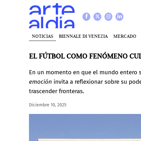
NOTICIAS
BIENNALE DI VENEZIA
MERCADO
EL FÚTBOL COMO FENÓMENO CULT
En un momento en que el mundo entero s
emoción
invita a reflexionar sobre su pod
trascender fronteras.
Diciembre 10, 2025