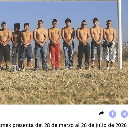
mex presenta del 28 de marzo al 26 de julio de 2026