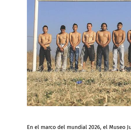
En el marco del mundial 2026, el Museo Ju