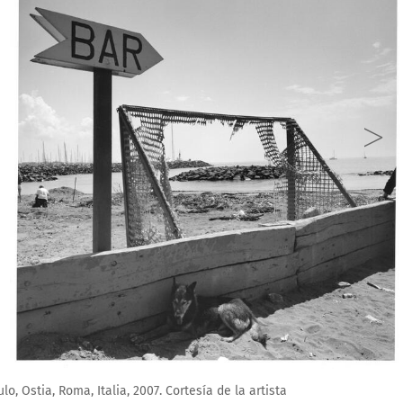
 Cortesía de la artista