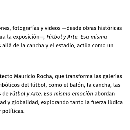
iones, fotografías y videos —desde obras históricas
ra la exposición
—, Fútbol y Arte. Esa misma
allá de la cancha y el estadio, actúa como un
tecto Mauricio Rocha, que transforma las galerías
bólicos del fútbol, como el balón, la cancha, las
s de
Fútbol y Arte. Esa misma emoción
abordan
d y globalidad, explorando tanto la fuerza lúdica
 políticas.