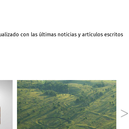
lizado con las últimas noticias y artículos escritos