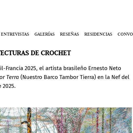
ENTREVISTAS
GALERÍAS
RESEÑAS
RESIDENCIAS
CONVO
TECTURAS DE CROCHET
l-Francia 2025, el artista brasileño Ernesto Neto
r Terra
(Nuestro Barco Tambor Tierra) en la Nef del
e 2025.