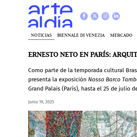
NOTICIAS
BIENNALE DI VENEZIA
MERCADO
ERNESTO NETO EN PARÍS: ARQUI
Como parte de la temporada cultural Brasi
presenta la exposición
Nosso Barco Tambo
Grand Palais (París), hasta el 25 de julio d
Junio 19, 2025