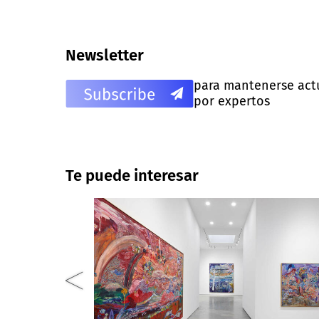
Newsletter
para mantenerse actua
por expertos
Te puede interesar