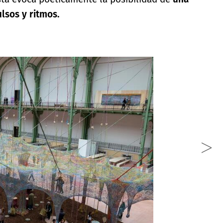
lsos y ritmos.