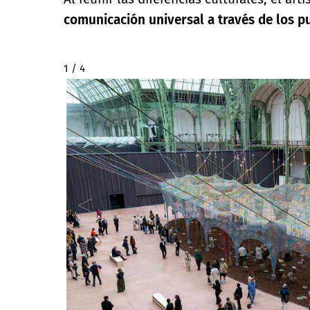
comunicación universal a través de los pu
2 / 4