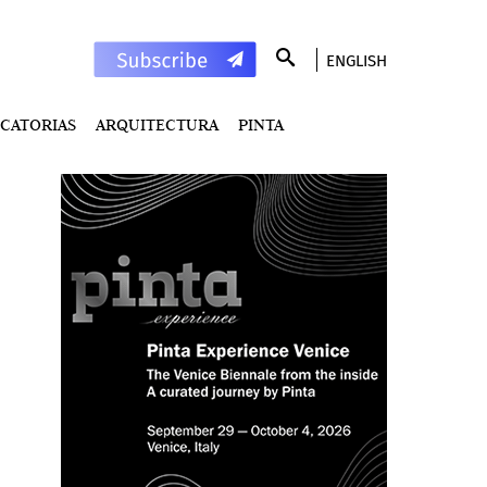
ENGLISH
CATORIAS
ARQUITECTURA
PINTA