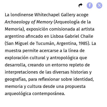
La londinense Whitechapel Gallery acoge
Archaeology of Memory
(Arqueología de la
Memoria), exposición comisionada al artista
argentino afincado en Lisboa Gabriel Chaile
(San Miguel de Tucumán, Argentina, 1985). La
muestra permite acercarse a la línea de
exploración cultural y antropológica que
desarrolla, creando un entorno repleto de
interpretaciones de las diversas historias y
geografías, para reflexionar sobre identidad,
memoria y cultura desde una propuesta
arqueológica contemporánea.