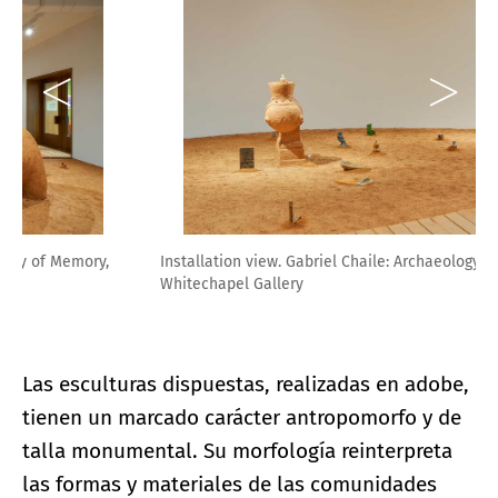
Installation view. Gabriel Chaile: Archaeology of Memory,
Whitechapel Gallery
Las esculturas dispuestas, realizadas en adobe,
tienen un marcado carácter antropomorfo y de
talla monumental. Su morfología reinterpreta
las formas y materiales de las comunidades