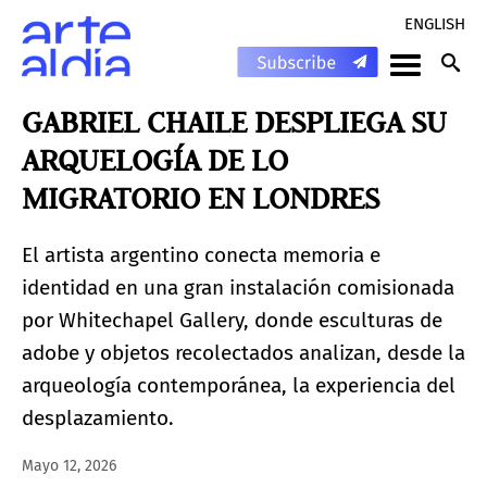
ENGLISH
GABRIEL CHAILE DESPLIEGA SU
ARQUELOGÍA DE LO
MIGRATORIO EN LONDRES
El artista argentino conecta memoria e
identidad en una gran instalación comisionada
por Whitechapel Gallery, donde esculturas de
adobe y objetos recolectados analizan, desde la
arqueología contemporánea, la experiencia del
desplazamiento.
Mayo 12, 2026