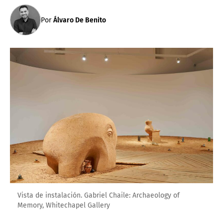
Por
Álvaro De Benito
Vista de instalación. Gabriel Chaile: Archaeology of
Memory, Whitechapel Gallery