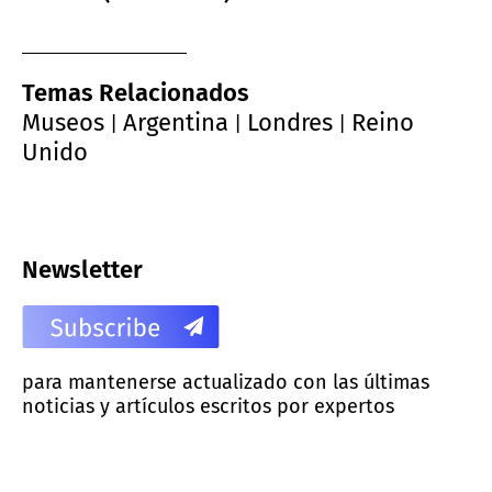
Temas Relacionados
Museos
Argentina
Londres
Reino
|
|
|
Unido
Newsletter
para mantenerse actualizado con las últimas
noticias y artículos escritos por expertos