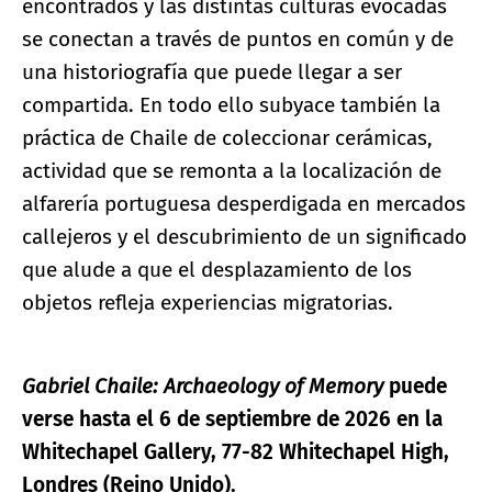
encontrados y las distintas culturas evocadas
se conectan a través de puntos en común y de
una historiografía que puede llegar a ser
compartida. En todo ello subyace también la
práctica de Chaile de coleccionar cerámicas,
actividad que se remonta a la localización de
alfarería portuguesa desperdigada en mercados
callejeros y el descubrimiento de un significado
que alude a que el desplazamiento de los
objetos refleja experiencias migratorias.
Gabriel Chaile: Archaeology of Memory
puede
verse hasta el 6 de septiembre de 2026 en la
Whitechapel Gallery, 77-82 Whitechapel High,
Londres (Reino Unido).