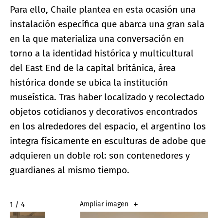
Para ello, Chaile plantea en esta ocasión una
instalación específica que abarca una gran sala
en la que materializa una conversación en
torno a la identidad histórica y multicultural
del East End de la capital británica, área
histórica donde se ubica la institución
museística. Tras haber localizado y recolectado
objetos cotidianos y decorativos encontrados
en los alrededores del espacio, el argentino los
integra físicamente en esculturas de adobe que
adquieren un doble rol: son contenedores y
guardianes al mismo tiempo.
2 / 4
Ampliar imagen