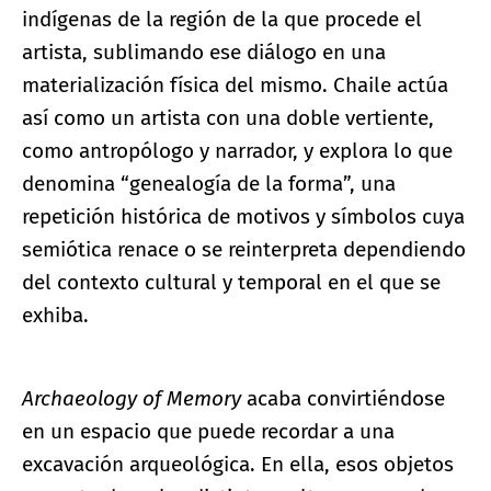
indígenas de la región de la que procede el
artista, sublimando ese diálogo en una
materialización física del mismo. Chaile actúa
así como un artista con una doble vertiente,
como antropólogo y narrador, y explora lo que
denomina “genealogía de la forma”, una
repetición histórica de motivos y símbolos cuya
semiótica renace o se reinterpreta dependiendo
del contexto cultural y temporal en el que se
exhiba.
Archaeology of Memory
acaba convirtiéndose
en un espacio que puede recordar a una
excavación arqueológica. En ella, esos objetos