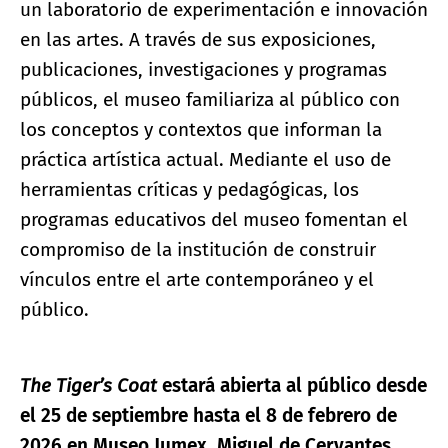
un laboratorio de experimentación e innovación
en las artes. A través de sus exposiciones,
publicaciones, investigaciones y programas
públicos, el museo familiariza al público con
los conceptos y contextos que informan la
práctica artística actual. Mediante el uso de
herramientas críticas y pedagógicas, los
programas educativos del museo fomentan el
compromiso de la institución de construir
vínculos entre el arte contemporáneo y el
público.
The Tiger’s Coat
estará abierta al público desde
el 25 de septiembre hasta el 8 de febrero de
2026 en Museo Jumex,
Miguel de Cervantes,