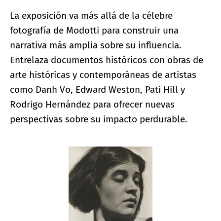
La exposición va más allá de la célebre
fotografía de Modotti para construir una
narrativa más amplia sobre su influencia.
Entrelaza documentos históricos con obras de
arte históricas y contemporáneas de artistas
como Danh Vo, Edward Weston, Pati Hill y
Rodrigo Hernández para ofrecer nuevas
perspectivas sobre su impacto perdurable.
Ampliar imagen