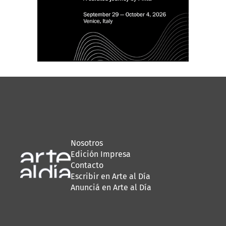
Nosotros
Edición Impresa
Contacto
Escribir en Arte al Día
Anunciá en Arte al Día