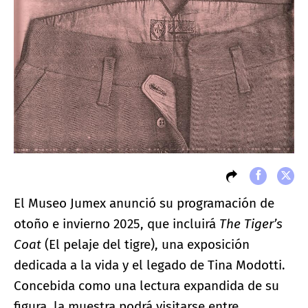
El Museo Jumex anunció su programación de
otoño e invierno 2025, que incluirá
The Tiger’s
Coat
(El pelaje del tigre), una exposición
dedicada a la vida y el legado de Tina Modotti.
Concebida como una lectura expandida de su
figura, la muestra podrá visitarse entre