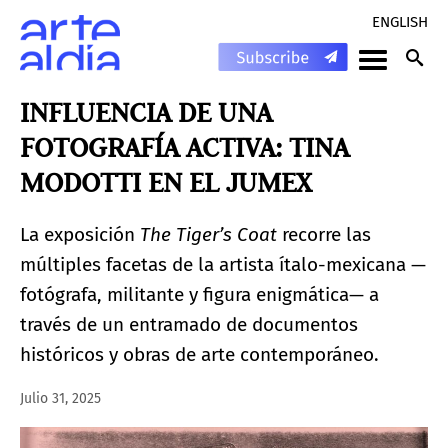
ENGLISH
INFLUENCIA DE UNA
FOTOGRAFÍA ACTIVA: TINA
MODOTTI EN EL JUMEX
La exposición
The Tiger’s Coat
recorre las
múltiples facetas de la artista ítalo-mexicana —
fotógrafa, militante y figura enigmática— a
través de un entramado de documentos
históricos y obras de arte contemporáneo.
Julio 31, 2025