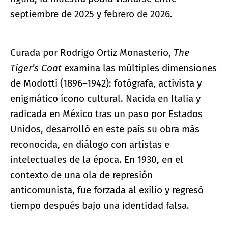
septiembre de 2025 y febrero de 2026.
Curada por Rodrigo Ortiz Monasterio,
The
Tiger’s Coat
examina las múltiples dimensiones
de Modotti (1896–1942): fotógrafa, activista y
enigmático ícono cultural. Nacida en Italia y
radicada en México tras un paso por Estados
Unidos, desarrolló en este país su obra más
reconocida, en diálogo con artistas e
intelectuales de la época. En 1930, en el
contexto de una ola de represión
anticomunista, fue forzada al exilio y regresó
tiempo después bajo una identidad falsa.