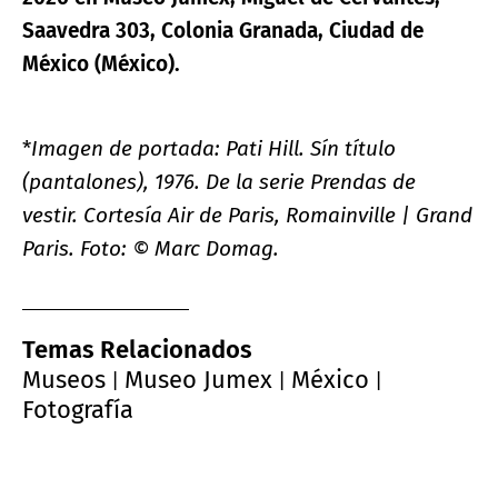
Saavedra 303, Colonia Granada, Ciudad de
México (México).
*
Imagen de portada: Pati Hill. Sín título
(pantalones), 1976. De la serie Prendas de
vestir. Cortesía Air de Paris, Romainville | Grand
Paris. Foto: © Marc Domag.
Temas Relacionados
Museos
Museo Jumex
México
|
|
|
Fotografía