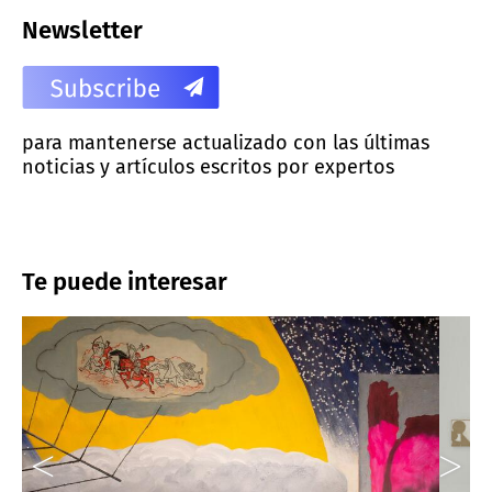
Newsletter
para mantenerse actualizado con las últimas
noticias y artículos escritos por expertos
Te puede interesar