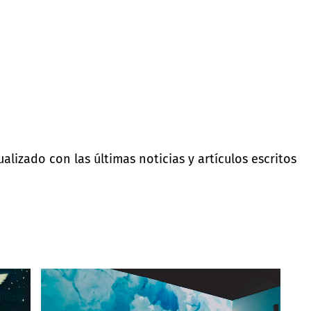
lizado con las últimas noticias y artículos escritos