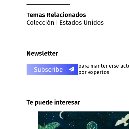
Temas Relacionados
Colección
Estados Unidos
|
Newsletter
para mantenerse actua
por expertos
Te puede interesar