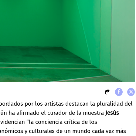
ordados por los artistas destacan la pluralidad del
ún ha afirmado el curador de la muestra
Jesús
videncian “la conciencia crítica de los
conómicos y culturales de un mundo cada vez más