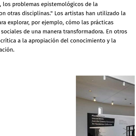
, los problemas epistemológicos de la
n otras disciplinas." Los artistas han utilizado la
ra explorar, por ejemplo, cómo las prácticas
 sociales de una manera transformadora. En otros
crítica a la apropiación del conocimiento y la
ación.