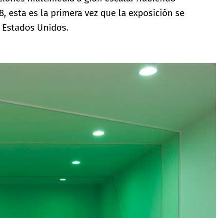
, esta es la primera vez que la exposición se
s Estados Unidos.