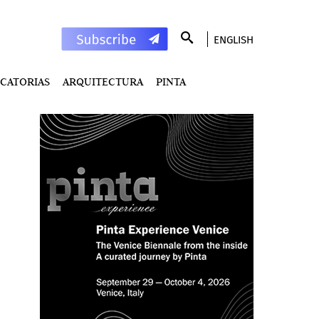
ENGLISH
CATORIAS
ARQUITECTURA
PINTA