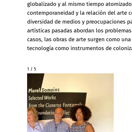
globalizado y al mismo tiempo atomizado
contemporaneidad y la relación del arte co
diversidad de medios y preocupaciones pa
artísticas pasadas abordan los problemas
casos, las obras de arte surgen como una 
tecnología como instrumentos de coloniz
2 / 5