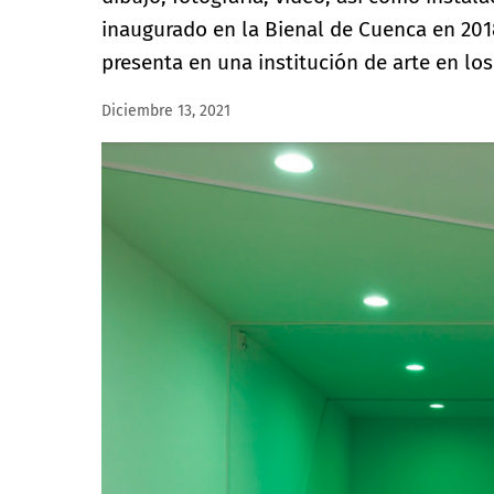
inaugurado en la Bienal de Cuenca en 2018
presenta en una institución de arte en lo
Diciembre 13, 2021