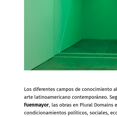
Los diferentes campos de conocimiento ab
arte latinoamericano contemporáneo. Seg
Fuenmayor
, las obras en Plural Domains e
condicionamientos políticos, sociales, e