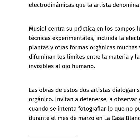
electrodinámicas que la artista denomina 
Musiol centra su práctica en los campos 
técnicas experimentales, incluida la elect
plantas y otras formas orgánicas muchas 
difuminan los límites entre la materia y 
invisibles al ojo humano.
Las obras de estos dos artistas dialogan s
orgánico. Invitan a detenerse, a observar
cuando se intenta fotografiar lo que no p
durante el mes de marzo en La Casa Blanc