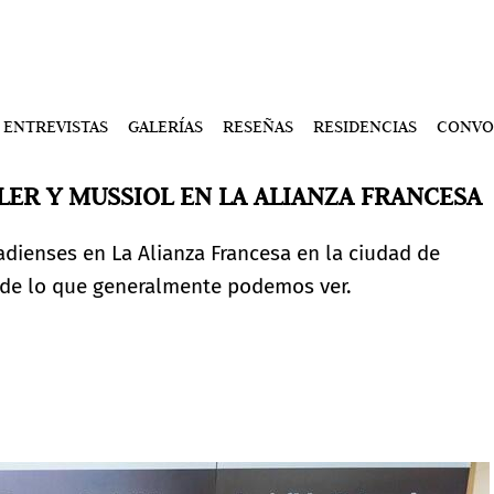
ENTREVISTAS
GALERÍAS
RESEÑAS
RESIDENCIAS
CONVO
HLER Y MUSSIOL EN LA ALIANZA FRANCESA
adienses en La Alianza Francesa en la ciudad de
á de lo que generalmente podemos ver.