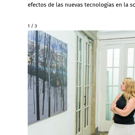
efectos de las nuevas tecnologías en la s
2 / 3