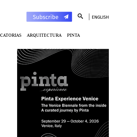
ENGLISH
CATORIAS
ARQUITECTURA
PINTA