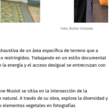
xhaustiva de un área específica de terreno que a
 o restringidos. Trabajando en un estilo documental
de la energía y el acceso desigual se entrecruzan con
ne Musiol se sitúa en la intersección de la
 natural. A través de su obra, explora la diversidad y
o elementos vegetales en fotografías