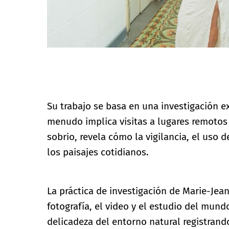
Foto: Walter Hurtado
Su trabajo se basa en una investigación e
menudo implica visitas a lugares remotos
sobrio, revela cómo la vigilancia, el uso 
los paisajes cotidianos.
La práctica de investigación de Marie-Jean
fotografía, el video y el estudio del mundo
delicadeza del entorno natural registrand