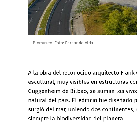
Biomuseo. Foto: Fernando Alda
A la obra del reconocido arquitecto Frank 
escultural, muy visibles en estructuras c
Guggenheim de Bilbao, se suman los vivos 
natural del país. El edificio fue diseñado
surgió del mar, uniendo dos continentes
siempre la biodiversidad del planeta.