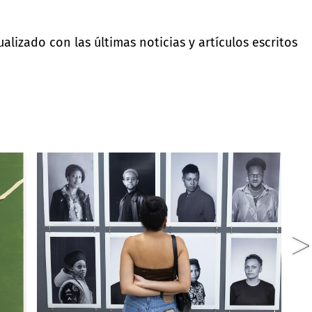
lizado con las últimas noticias y artículos escritos