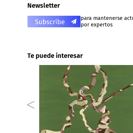
Newsletter
para mantenerse actua
por expertos
Te puede interesar