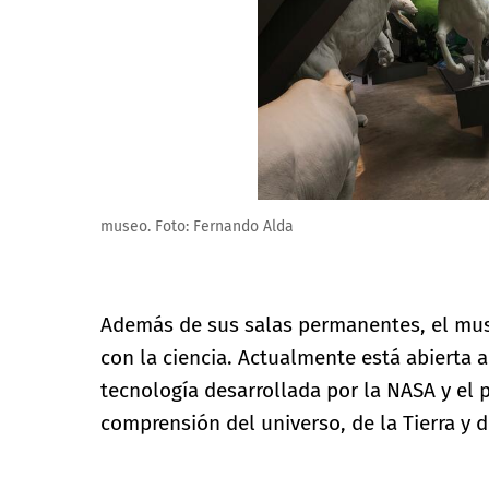
Biomuseo. Foto: Fernando Alda
Además de sus salas permanentes, el mus
con la ciencia. Actualmente está abierta 
tecnología desarrollada por la NASA y el 
comprensión del universo, de la Tierra y