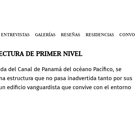
ENTREVISTAS
GALERÍAS
RESEÑAS
RESIDENCIAS
CONVO
TECTURA DE PRIMER NIVEL
ada del Canal de Panamá del océano Pacífico, se
na estructura que no pasa inadvertida tanto por sus
un edificio vanguardista que convive con el entorno