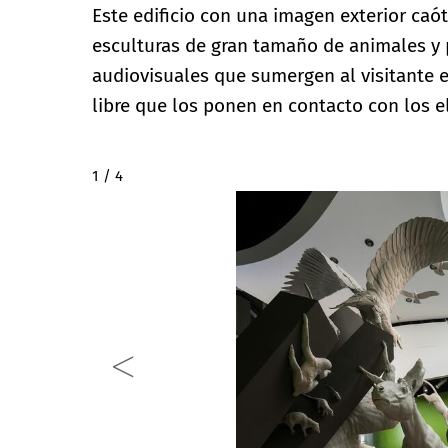
Este edificio con una imagen exterior caót
esculturas de gran tamaño de animales y 
audiovisuales que sumergen al visitante 
libre que los ponen en contacto con los e
2 / 4