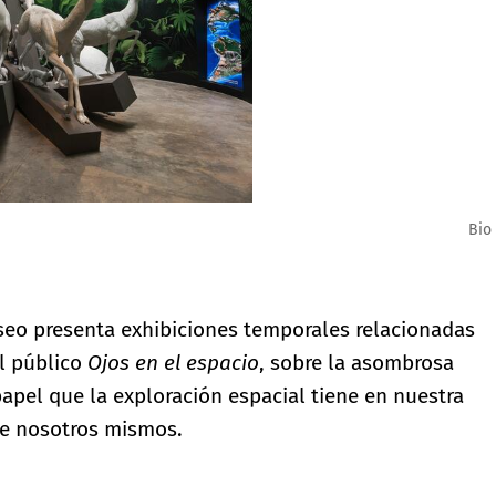
eo presenta exhibiciones temporales relacionadas
al público
Ojos en el espacio
, sobre la asombrosa
papel que la exploración espacial tiene en nuestra
 de nosotros mismos.