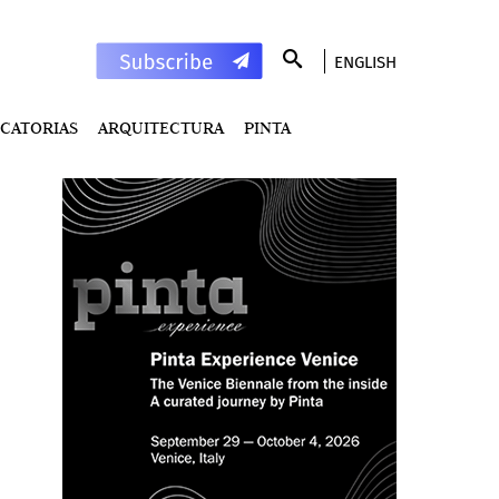
ENGLISH
CATORIAS
ARQUITECTURA
PINTA