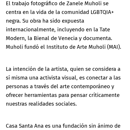
El trabajo fotográfico de Zanele Muholi se
centra en la vida de la comunidad LGBTQIA+
negra. Su obra ha sido expuesta
internacionalmente, incluyendo en la Tate
Modern, la Bienal de Venecia y documenta.
Muholi fundó el Instituto de Arte Muholi (MAI).
La intención de la artista, quien se considera a
sí misma una activista visual, es conectar a las
personas a través del arte contemporáneo y
ofrecer herramientas para pensar críticamente
nuestras realidades sociales.
Casa Santa Ana es una fundación sin ánimo de