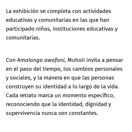
La exhibición se completa con actividades
educativas y comunitarias en las que han
participado niños, instituciones educativas y
comunitarias.
Con Amalanga awafani
, Muholi invita a pensar
en el paso del tiempo, los cambios personales
y sociales, y la manera en que las personas
construyen su identidad a lo largo de la vida.
Cada retrato marca un momento específico,
reconociendo que la identidad, dignidad y
supervivencia nunca son constantes.