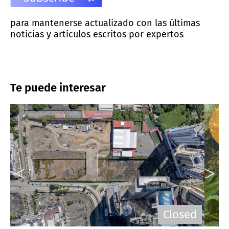
para mantenerse actualizado con las últimas
noticias y artículos escritos por expertos
Te puede interesar
Closed