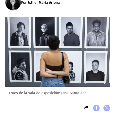
Por
Esther María Arjona
Fotos de la sala de exposición: Casa Santa Ana