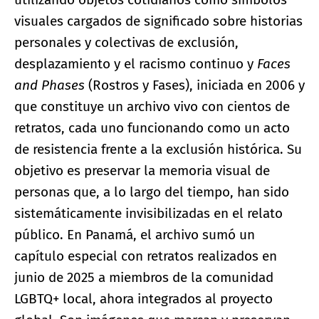
visuales cargados de significado sobre historias
personales y colectivas de exclusión,
desplazamiento y el racismo continuo y
Faces
and Phases
(Rostros y Fases), iniciada en 2006 y
que constituye un archivo vivo con cientos de
retratos, cada uno funcionando como un acto
de resistencia frente a la exclusión histórica. Su
objetivo es preservar la memoria visual de
personas que, a lo largo del tiempo, han sido
sistemáticamente invisibilizadas en el relato
público. En Panamá, el archivo sumó un
capítulo especial con retratos realizados en
junio de 2025 a miembros de la comunidad
LGBTQ+ local, ahora integrados al proyecto