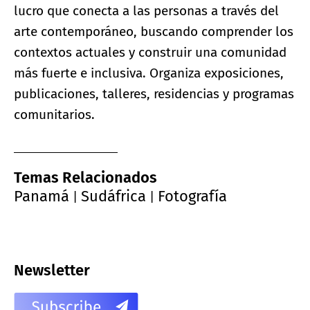
lucro que conecta a las personas a través del
arte contemporáneo, buscando comprender los
contextos actuales y construir una comunidad
más fuerte e inclusiva. Organiza exposiciones,
publicaciones, talleres, residencias y programas
comunitarios.
Temas Relacionados
Panamá
Sudáfrica
Fotografía
|
|
Newsletter