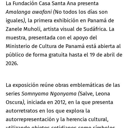
La Fundación Casa Santa Ana presenta
Amalanga awafani (
No todos los días son
iguales
)
, la primera exhibición en Panamá de
Zanele Muholi, artista visual de Sudáfrica. La
muestra, presentada con el apoyo del
Ministerio de Cultura de Panamá está abierta al
público de forma gratuita hasta el 19 de abril de
2026.
La exposición reúne obras emblemáticas de las
series
Somnyama Ngonyama
(
Salve, Leona
Oscura
)
, iniciada en 2012, en la que presenta
autorretratos en los que explora la
autorrepresentación y la herencia cultural,
utilizando objetos cotidianos como símbolos