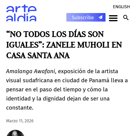
ENGLISH
“NO TODOS LOS DÍAS SON
IGUALES”: ZANELE MUHOLI EN
CASA SANTA ANA
Amalanga Awafani
, exposición de la artista
visual sudafricana en ciudad de Panamá lleva a
pensar en el paso del tiempo y cómo la
identidad y la dignidad dejan de ser una
constante.
Marzo 11, 2026