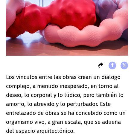
Los vínculos entre las obras crean un diálogo
complejo, a menudo inesperado, en torno al
deseo, lo corporal y lo lúdico, pero también lo
amorfo, lo atrevido y lo perturbador. Este
entrelazado de obras se ha concebido como un
organismo vivo, a gran escala, que se adueña
del espacio arquitectónico.