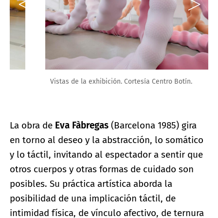
Vistas de la exhibición. Cortesía Centro Botín.
La obra de
Eva Fàbregas
(Barcelona 1985) gira
en torno al deseo y la abstracción, lo somático
y lo táctil, invitando al espectador a sentir que
otros cuerpos y otras formas de cuidado son
posibles. Su práctica artística aborda la
posibilidad de una implicación táctil, de
intimidad física, de vínculo afectivo, de ternura