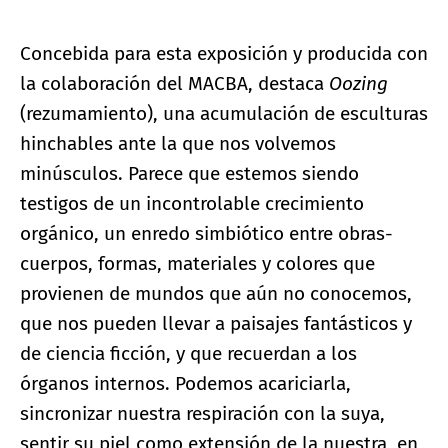
Concebida para esta exposición y producida con
la colaboración del MACBA, destaca
Oozing
(rezumamiento), una acumulación de esculturas
hinchables ante la que nos volvemos
minúsculos. Parece que estemos siendo
testigos de un incontrolable crecimiento
orgánico, un enredo simbiótico entre obras-
cuerpos, formas, materiales y colores que
provienen de mundos que aún no conocemos,
que nos pueden llevar a paisajes fantásticos y
de ciencia ficción, y que recuerdan a los
órganos internos. Podemos acariciarla,
sincronizar nuestra respiración con la suya,
sentir su piel como extensión de la nuestra, en