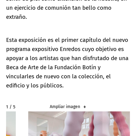
un ejercicio de comunión tan bello como
extraño.
Esta exposición es el primer capítulo del nuevo
programa expositivo Enredos cuyo objetivo es
apoyar a los artistas que han disfrutado de una
Beca de Arte de la Fundación Botín y
vincularles de nuevo con la colección, el
edificio y los públicos.
2 / 5
Ampliar imagen