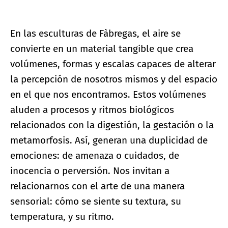
En las esculturas de Fàbregas, el aire se
convierte en un material tangible que crea
volúmenes, formas y escalas capaces de alterar
la percepción de nosotros mismos y del espacio
en el que nos encontramos. Estos volúmenes
aluden a procesos y ritmos biológicos
relacionados con la digestión, la gestación o la
metamorfosis. Así, generan una duplicidad de
emociones: de amenaza o cuidados, de
inocencia o perversión. Nos invitan a
relacionarnos con el arte de una manera
sensorial: cómo se siente su textura, su
temperatura, y su ritmo.