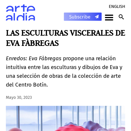
ENGLISH
LAS ESCULTURAS VISCERALES DE
EVA FÀBREGAS
Enredos: Eva Fàbregas
propone una relación
intuitiva entre las esculturas y dibujos de Eva y
una selección de obras de la colección de arte
del Centro Botín.
Mayo 30, 2023