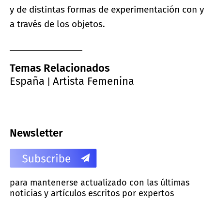
y de distintas formas de experimentación con y
a través de los objetos.
Temas Relacionados
España
Artista Femenina
|
Newsletter
para mantenerse actualizado con las últimas
noticias y artículos escritos por expertos