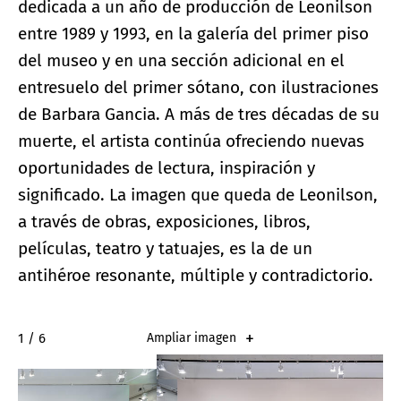
dedicada a un año de producción de Leonilson
entre 1989 y 1993, en la galería del primer piso
del museo y en una sección adicional en el
entresuelo del primer sótano, con ilustraciones
de Barbara Gancia. A más de tres décadas de su
muerte, el artista continúa ofreciendo nuevas
oportunidades de lectura, inspiración y
significado. La imagen que queda de Leonilson,
a través de obras, exposiciones, libros,
películas, teatro y tatuajes, es la de un
antihéroe resonante, múltiple y contradictorio.
2 / 6
Ampliar imagen