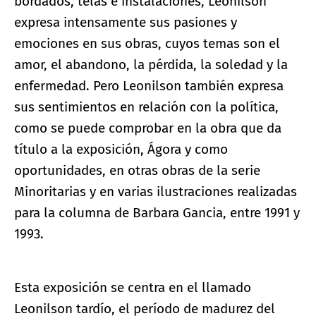
bordados, telas e instalaciones, Leonilson
expresa intensamente sus pasiones y
emociones en sus obras, cuyos temas son el
amor, el abandono, la pérdida, la soledad y la
enfermedad. Pero Leonilson también expresa
sus sentimientos en relación con la política,
como se puede comprobar en la obra que da
título a la exposición, Ágora y como
oportunidades, en otras obras de la serie
Minoritarias y en varias ilustraciones realizadas
para la columna de Barbara Gancia, entre 1991 y
1993.
Esta exposición se centra en el llamado
Leonilson tardío, el período de madurez del