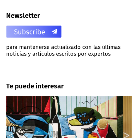
Newsletter
para mantenerse actualizado con las últimas
noticias y artículos escritos por expertos
Te puede interesar