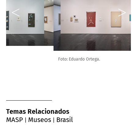
Foto: Eduardo Ortega.
Temas Relacionados
MASP
Museos
Brasil
|
|