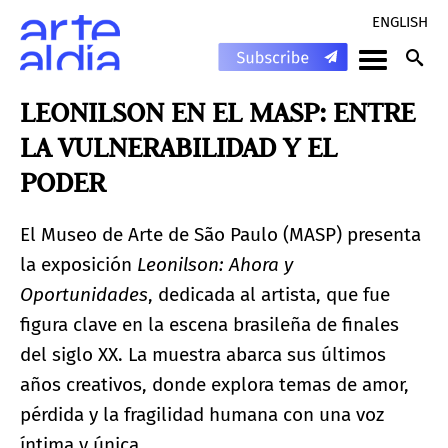
ENGLISH
LEONILSON EN EL MASP: ENTRE
LA VULNERABILIDAD Y EL
PODER
El Museo de Arte de São Paulo (MASP) presenta
la exposición
Leonilson: Ahora y
Oportunidades
, dedicada al artista, que fue
figura clave en la escena brasileña de finales
del siglo XX. La muestra abarca sus últimos
años creativos, donde explora temas de amor,
pérdida y la fragilidad humana con una voz
íntima y única.