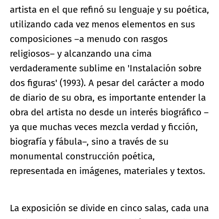
artista en el que refinó su lenguaje y su poética,
utilizando cada vez menos elementos en sus
composiciones –a menudo con rasgos
religiosos– y alcanzando una cima
verdaderamente sublime en 'Instalación sobre
dos figuras' (1993). A pesar del carácter a modo
de diario de su obra, es importante entender la
obra del artista no desde un interés biográfico –
ya que muchas veces mezcla verdad y ficción,
biografía y fábula–, sino a través de su
monumental construcción poética,
representada en imágenes, materiales y textos.
La exposición se divide en cinco salas, cada una