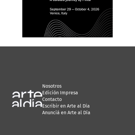
Nosotros
Edición Impresa
Contacto
Escribir en Arte al Día
Anunciá en Arte al Día