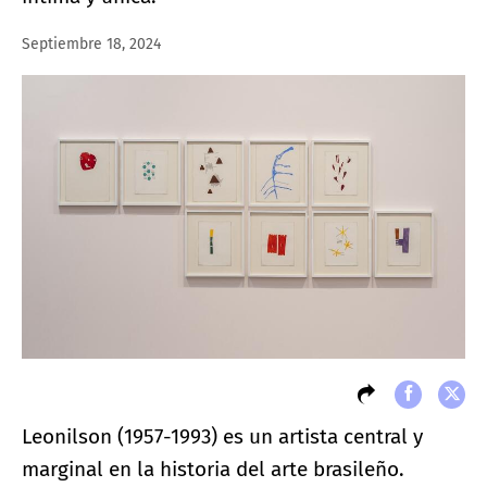
Septiembre 18, 2024
Leonilson (1957-1993) es un artista central y
marginal en la historia del arte brasileño.