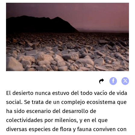
El desierto nunca estuvo del todo vacío de vida
social. Se trata de un complejo ecosistema que
ha sido escenario del desarrollo de
colectividades por milenios, y en el que
diversas especies de flora y fauna conviven con