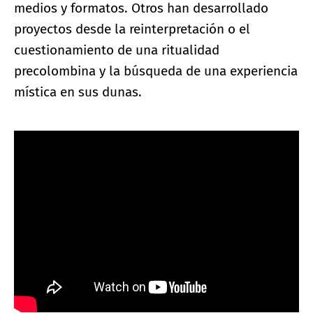
medios y formatos. Otros han desarrollado
proyectos desde la reinterpretación o el
cuestionamiento de una ritualidad
precolombina y la búsqueda de una experiencia
mística en sus dunas.