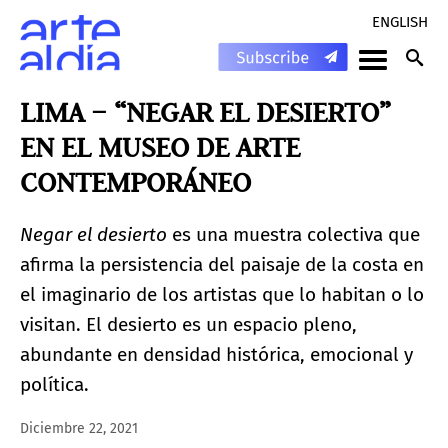
ENGLISH
LIMA – “NEGAR EL DESIERTO”
EN EL MUSEO DE ARTE
CONTEMPORÁNEO
Negar el desierto
es una muestra colectiva que
afirma la persistencia del paisaje de la costa en
el imaginario de los artistas que lo habitan o lo
visitan. El desierto es un espacio pleno,
abundante en densidad histórica, emocional y
política.
Diciembre 22, 2021