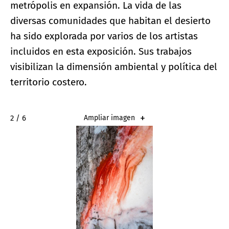
metrópolis en expansión. La vida de las
diversas comunidades que habitan el desierto
ha sido explorada por varios de los artistas
incluidos en esta exposición. Sus trabajos
visibilizan la dimensión ambiental y política del
territorio costero.
2 / 6
Ampliar imagen