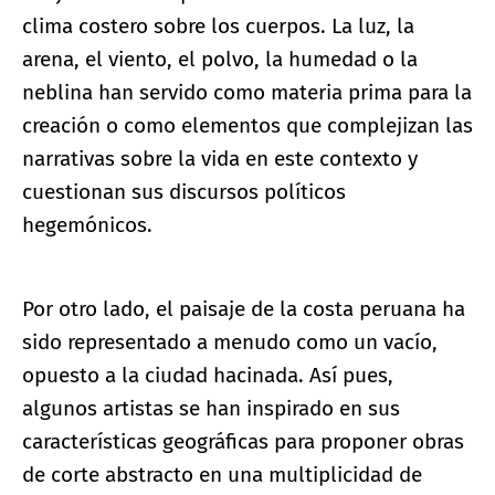
clima costero sobre los cuerpos. La luz, la
arena, el viento, el polvo, la humedad o la
neblina han servido como materia prima para la
creación o como elementos que complejizan las
narrativas sobre la vida en este contexto y
cuestionan sus discursos políticos
hegemónicos.
Por otro lado, el paisaje de la costa peruana ha
sido representado a menudo como un vacío,
opuesto a la ciudad hacinada. Así pues,
algunos artistas se han inspirado en sus
características geográficas para proponer obras
de corte abstracto en una multiplicidad de