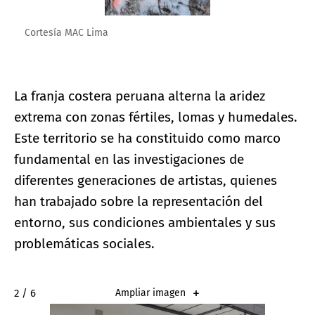
Cortesía MAC Lima
La franja costera peruana alterna la aridez
extrema con zonas fértiles, lomas y humedales.
Este territorio se ha constituido como marco
fundamental en las investigaciones de
diferentes generaciones de artistas, quienes
han trabajado sobre la representación del
entorno, sus condiciones ambientales y sus
problemáticas sociales.
2 / 6
Ampliar imagen