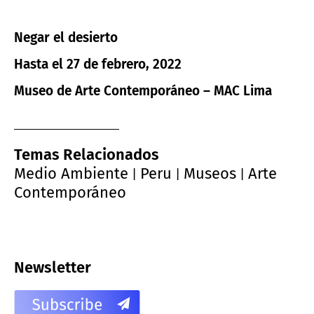
Negar el desierto
Hasta el 27 de febrero, 2022
Museo de Arte Contemporáneo – MAC Lima
Temas Relacionados
Medio Ambiente
Peru
Museos
Arte
|
|
|
Contemporáneo
Newsletter