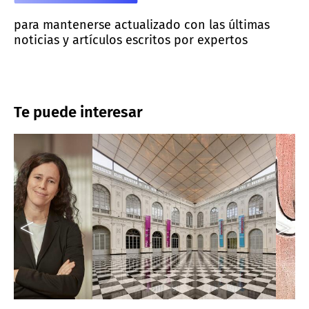
para mantenerse actualizado con las últimas
noticias y artículos escritos por expertos
Te puede interesar