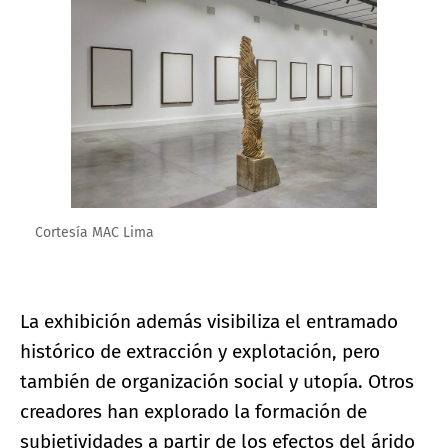
Cortesía MAC Lima
La exhibición además visibiliza el entramado
histórico de extracción y explotación, pero
también de organización social y utopía. Otros
creadores han explorado la formación de
subjetividades a partir de los efectos del árido