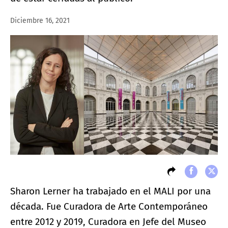
Diciembre 16, 2021
Sharon Lerner ha trabajado en el MALI por una
década. Fue Curadora de Arte Contemporáneo
entre 2012 y 2019, Curadora en Jefe del Museo