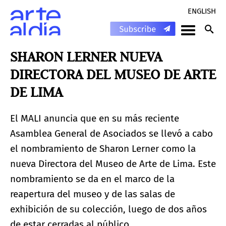
ENGLISH
SHARON LERNER NUEVA
DIRECTORA DEL MUSEO DE ARTE
DE LIMA
El MALI anuncia que en su más reciente
Asamblea General de Asociados se llevó a cabo
el nombramiento de Sharon Lerner como la
nueva Directora del Museo de Arte de Lima. Este
nombramiento se da en el marco de la
reapertura del museo y de las salas de
exhibición de su colección, luego de dos años
de estar cerradas al público.