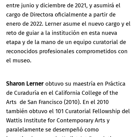
entre junio y diciembre de 2021, y asumirá el
cargo de Directora oficialmente a partir de
enero de 2022. Lerner asume el nuevo cargo y el
reto de guiar a la institución en esta nueva
etapa y de la mano de un equipo curatorial de
reconocidos profesionales comprometidos con
el museo.
Sharon Lerner
obtuvo su maestría en Práctica
de Curaduría en el California College of the
Arts de San Francisco (2010). En el 2010
también obtuvo el 101 Curatorial Fellowship del
Wattis Institute for Contemporary Arts y
paralelamente se desempeñó como