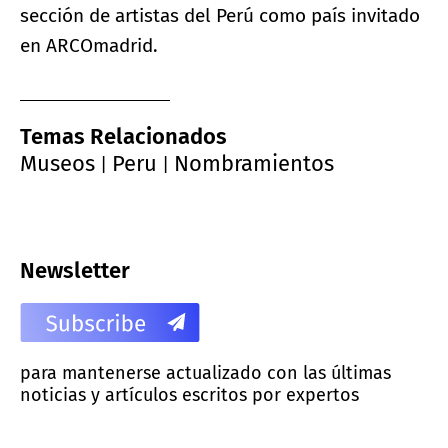
sección de artistas del Perú como país invitado
en ARCOmadrid.
Temas Relacionados
Museos
Peru
Nombramientos
|
|
Newsletter
para mantenerse actualizado con las últimas
noticias y artículos escritos por expertos