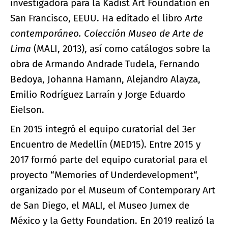
investigadora para la Kadist Art Foundation en
San Francisco, EEUU. Ha editado el libro
Arte
contemporáneo. Colección Museo de Arte de
Lima
(MALI, 2013), así como catálogos sobre la
obra de Armando Andrade Tudela, Fernando
Bedoya, Johanna Hamann, Alejandro Alayza,
Emilio Rodríguez Larraín y Jorge Eduardo
Eielson.
En 2015 integró el equipo curatorial del 3er
Encuentro de Medellín (MED15). Entre 2015 y
2017 formó parte del equipo curatorial para el
proyecto “Memories of Underdevelopment“,
organizado por el Museum of Contemporary Art
de San Diego, el MALI, el Museo Jumex de
México y la Getty Foundation. En 2019 realizó la