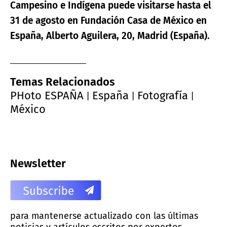
Campesino e Indígena puede visitarse hasta el
31 de agosto en Fundación Casa de México en
España, Alberto Aguilera, 20, Madrid (España).
Temas Relacionados
PHoto ESPAÑA
España
Fotografía
|
|
|
México
Newsletter
para mantenerse actualizado con las últimas
noticias y artículos escritos por expertos