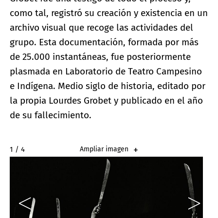
como tal, registró su creación y existencia en un
archivo visual que recoge las actividades del
grupo. Esta documentación, formada por más
de 25.000 instantáneas, fue posteriormente
plasmada en Laboratorio de Teatro Campesino
e Indígena. Medio siglo de historia, editado por
la propia Lourdes Grobet y publicado en el año
de su fallecimiento.
1 / 4
Ampliar imagen