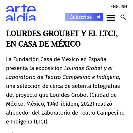
ENGLISH
LOURDES GROUBET Y EL LTCI,
EN CASA DE MÉXICO
La Fundación Casa de México en España
presenta la exposición
Lourdes Grobet y el
Laboratorio de Teatro Campesino e Indígena,
una selección de cerca de setenta fotografías
del proyecto que Lourdes Grobet (Ciudad de
México, México, 1940-íbidem, 2022) realizó
alrededor del Laboratorio de Teatro Campesino
e Indígena (LTCI).