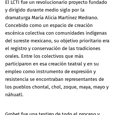
El LCTI fue un revolucionario proyecto fundado
y dirigido durante medio siglo por la
dramaturga María Alicia Martínez Medrano.
Concebido como un espacio de creación
escénica colectiva con comunidades indígenas
del sureste mexicano, su objetivo prioritario era
el registro y conservación de las tradiciones
orales. Entre los colectivos que más
participaron en esa creación teatral y en su
empleo como instrumento de expresión y
resistencia se encontraban representantes de
los pueblos chontal, chol, zoque, maya, mayo y
náhuatl.
Grobet fue una testigo de todo el proceso y,