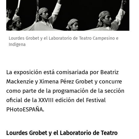
Lourdes Grobet y el Laboratorio de Teatro Campesino e
Indígena
La exposición está comisariada por Beatriz
Mackenzie y Ximena Pérez Grobet y concurre
como parte de la programación de la sección
oficial de la XXVIII edición del Festival
PHotoESPAÑA.
Lourdes Grobet y el Laboratorio de Teatro