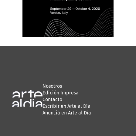
Nosotros
Edición Impresa
Contacto
Escribir en Arte al Día
Anunciá en Arte al Día