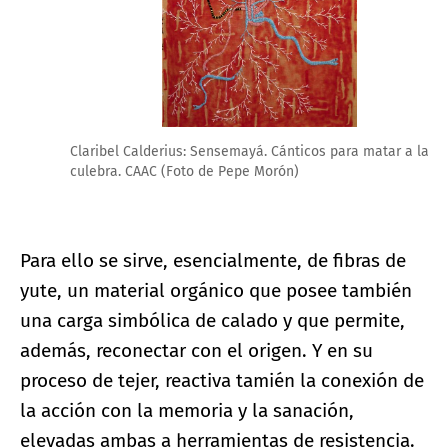
Claribel Calderius: Sensemayá. Cánticos para matar a la
culebra. CAAC (Foto de Pepe Morón)
Para ello se sirve, esencialmente, de fibras de
yute, un material orgánico que posee también
una carga simbólica de calado y que permite,
además, reconectar con el origen. Y en su
proceso de tejer, reactiva tamién la conexión de
la acción con la memoria y la sanación,
elevadas ambas a herramientas de resistencia.