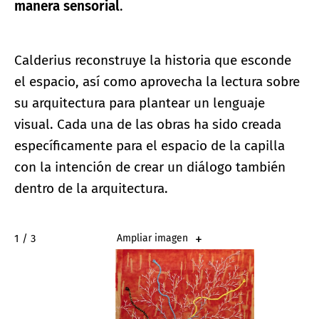
manera sensorial
.
Calderius reconstruye la historia que esconde
el espacio, así como aprovecha la lectura sobre
su arquitectura para plantear un lenguaje
visual. Cada una de las obras ha sido creada
específicamente para el espacio de la capilla
con la intención de crear un diálogo también
dentro de la arquitectura.
2 / 3
Ampliar imagen