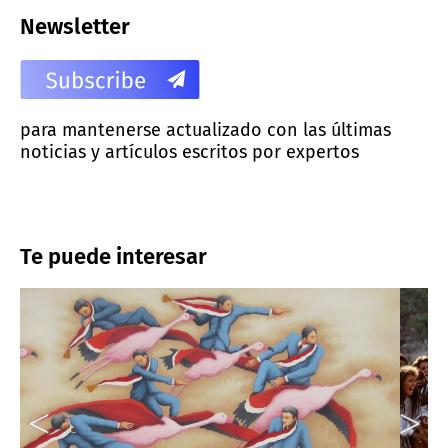
Newsletter
para mantenerse actualizado con las últimas
noticias y artículos escritos por expertos
Te puede interesar