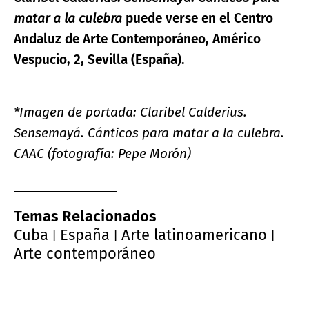
matar a la culebra
puede verse en el Centro
Andaluz de Arte Contemporáneo, Américo
Vespucio, 2, Sevilla (España).
*Imagen de portada:
Claribel Calderius.
Sensemayá. Cánticos para matar a la culebra.
CAAC (fotografía: Pepe Morón)
Temas Relacionados
Cuba
España
Arte latinoamericano
|
|
|
Arte contemporáneo