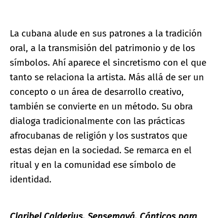
La cubana alude en sus patrones a la tradición
oral, a la transmisión del patrimonio y de los
símbolos. Ahí aparece el sincretismo con el que
tanto se relaciona la artista. Más allá de ser un
concepto o un área de desarrollo creativo,
también se convierte en un método. Su obra
dialoga tradicionalmente con las prácticas
afrocubanas de religión y los sustratos que
estas dejan en la sociedad. Se remarca en el
ritual y en la comunidad ese símbolo de
identidad.
Claribel Calderius. Sensemayá. Cánticos para