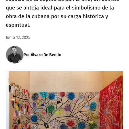
que se antoja ideal para el simbolismo de la
obra de la cubana por su carga histórica y
espiritual.
Junio 12, 2025
Por
Álvaro De Benito