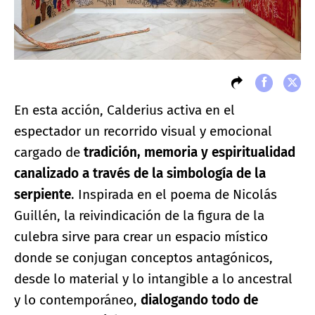
En esta acción, Calderius activa en el
espectador un recorrido visual y emocional
cargado de
tradición, memoria y espiritualidad
canalizado a través de la simbología de la
serpiente
. Inspirada en el poema de Nicolás
Guillén, la reivindicación de la figura de la
culebra sirve para crear un espacio místico
donde se conjugan conceptos antagónicos,
desde lo material y lo intangible a lo ancestral
y lo contemporáneo,
dialogando todo de