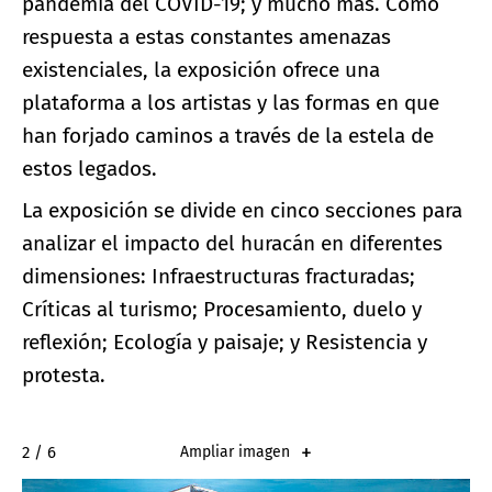
pandemia del COVID-19; y mucho más. Como
respuesta a estas constantes amenazas
existenciales, la exposición ofrece una
plataforma a los artistas y las formas en que
han forjado caminos a través de la estela de
estos legados.
La exposición se divide en cinco secciones para
analizar el impacto del huracán en diferentes
dimensiones: Infraestructuras fracturadas;
Críticas al turismo; Procesamiento, duelo y
reflexión; Ecología y paisaje; y Resistencia y
protesta.
2 / 6
Ampliar imagen