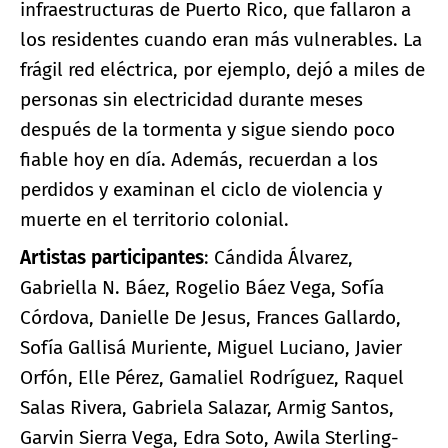
infraestructuras de Puerto Rico, que fallaron a
los residentes cuando eran más vulnerables. La
frágil red eléctrica, por ejemplo, dejó a miles de
personas sin electricidad durante meses
después de la tormenta y sigue siendo poco
fiable hoy en día. Además, recuerdan a los
perdidos y examinan el ciclo de violencia y
muerte en el territorio colonial.
Artistas participantes
: Cándida Álvarez,
Gabriella N. Báez, Rogelio Báez Vega, Sofía
Córdova, Danielle De Jesus, Frances Gallardo,
Sofía Gallisá Muriente, Miguel Luciano, Javier
Orfón, Elle Pérez, Gamaliel Rodríguez, Raquel
Salas Rivera, Gabriela Salazar, Armig Santos,
Garvin Sierra Vega, Edra Soto, Awila Sterling-