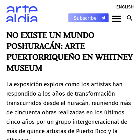
ENGLISH
NO EXISTE UN MUNDO
POSHURACÁN: ARTE
PUERTORRIQUEÑO EN WHITNEY
MUSEUM
La exposición explora cómo los artistas han
respondido a los años de transformación
transcurridos desde el huracán, reuniendo más
de cincuenta obras realizadas en los últimos
cinco años por un grupo intergeneracional de
más de quince artistas de Puerto Rico y la