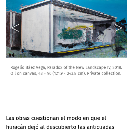
Rogelio Báez Vega, Paradox of the New Landscape IV, 2018.
Oil on canvas, 48 × 96 (121.9 × 243.8 cm). Private collection.
Las obras cuestionan el modo en que el
huracán dejó al descubierto las anticuadas