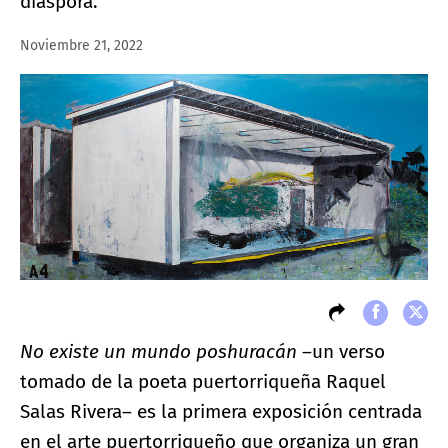
diáspora.
Noviembre 21, 2022
No existe un mundo poshuracán
–un verso
tomado de la poeta puertorriqueña Raquel
Salas Rivera– es la primera exposición centrada
en el arte puertorriqueño que organiza un gran