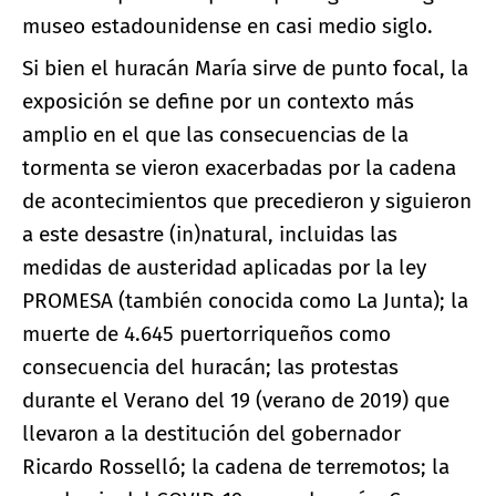
museo estadounidense en casi medio siglo.
Si bien el huracán María sirve de punto focal, la
exposición se define por un contexto más
amplio en el que las consecuencias de la
tormenta se vieron exacerbadas por la cadena
de acontecimientos que precedieron y siguieron
a este desastre (in)natural, incluidas las
medidas de austeridad aplicadas por la ley
PROMESA (también conocida como La Junta); la
muerte de 4.645 puertorriqueños como
consecuencia del huracán; las protestas
durante el Verano del 19 (verano de 2019) que
llevaron a la destitución del gobernador
Ricardo Rosselló; la cadena de terremotos; la