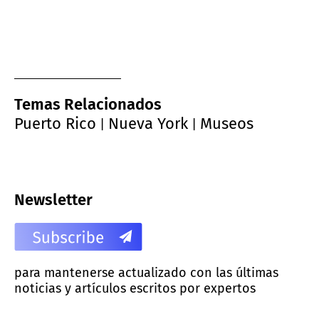
Temas Relacionados
Puerto Rico
Nueva York
Museos
|
|
Newsletter
para mantenerse actualizado con las últimas
noticias y artículos escritos por expertos