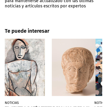
para mantenerse actualizado con las últimas
noticias y artículos escritos por expertos
Te puede interesar
NOTICIAS
NOTICIA