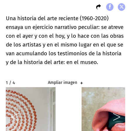
Una historia del arte reciente (1960-2020)
ensaya un ejercicio narrativo peculiar: se atreve
con el ayer y con el hoy, y lo hace con las obras
de los artistas y en el mismo lugar en el que se
van acumulando los testimonios de la historia
y de la historia del arte: en el museo.
2 / 4
Ampliar imagen