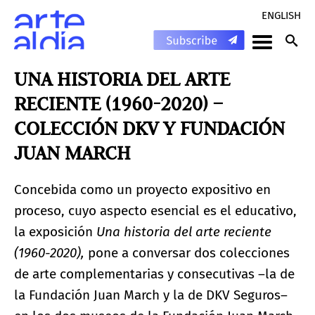
ENGLISH
UNA HISTORIA DEL ARTE
RECIENTE (1960-2020) –
COLECCIÓN DKV Y FUNDACIÓN
JUAN MARCH
Concebida como un proyecto expositivo en
proceso, cuyo aspecto esencial es el educativo,
la exposición
Una historia del arte reciente
(1960-2020),
pone a conversar dos colecciones
de arte complementarias y consecutivas –la de
la Fundación Juan March y la de DKV Seguros–