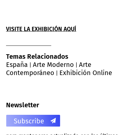
VISITE LA EXHIBICIÓN AQUÍ
Temas Relacionados
España
Arte Moderno
Arte
|
|
Contemporáneo
Exhibición Online
|
Newsletter