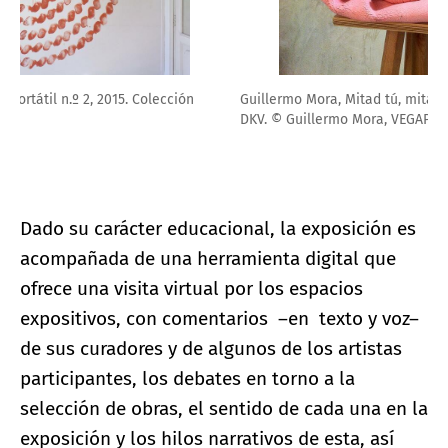
Guillermo Mora, Mitad tú, mitad yo (Emilia), 2014. Colección
DKV. © Guillermo Mora, VEGAP, 2021
Dado su carácter educacional, la exposición es
acompañada de una herramienta digital que
ofrece una visita virtual por los espacios
expositivos, con comentarios –en texto y voz–
de sus curadores y de algunos de los artistas
participantes, los debates en torno a la
selección de obras, el sentido de cada una en la
exposición y los hilos narrativos de esta, así