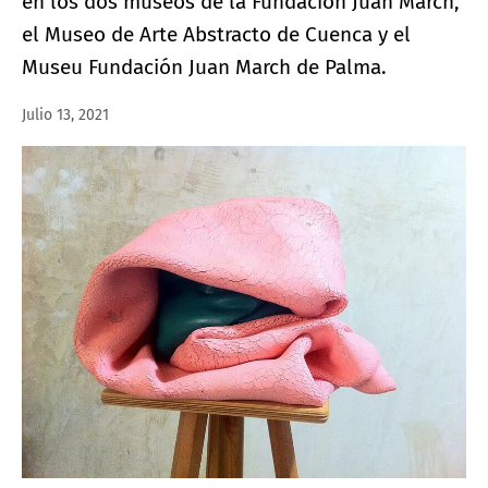
en los dos museos de la Fundación Juan March,
el Museo de Arte Abstracto de Cuenca y el
Museu Fundación Juan March de Palma.
Julio 13, 2021