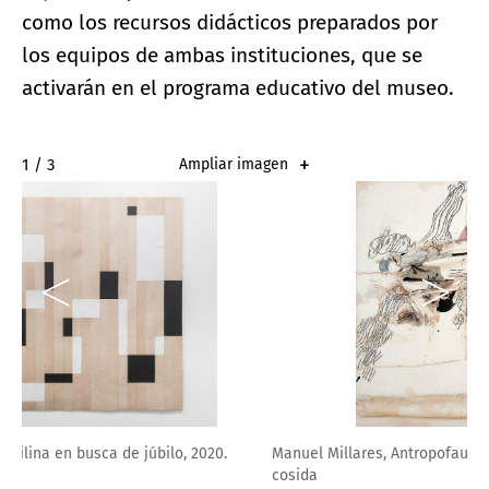
como los recursos didácticos preparados por
los equipos de ambas instituciones, que se
activarán en el programa educativo del museo.
2 / 3
Ampliar imagen
Manuel Millares, Antropofauna, 1971. Pintura y arpillera
cosida