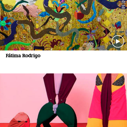
Fátima Rodrigo