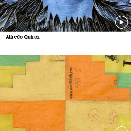
Alfredo Quiroz