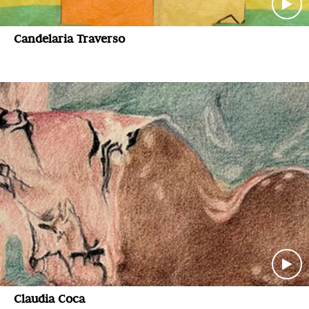
Candelaria Traverso
Claudia Coca