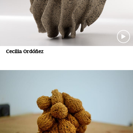
Cecilia Ordóñez