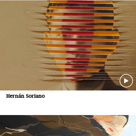
Hernán Soriano