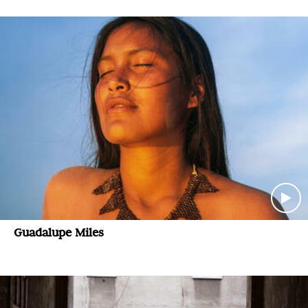
Guadalupe Miles