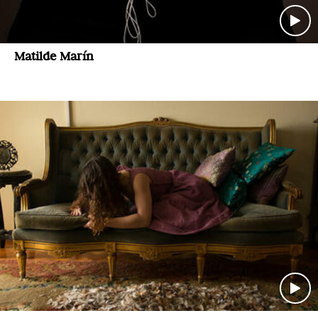
Matilde Marín