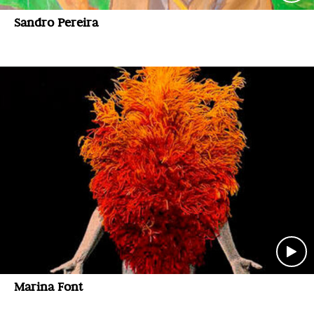
Sandro Pereira
Marina Font