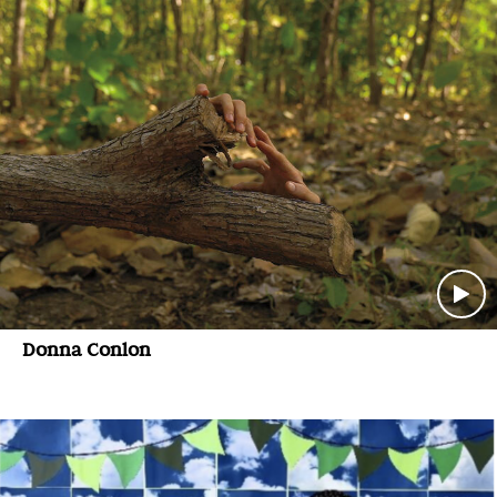
Donna Conlon