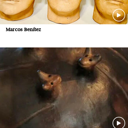
Marcos Benítez