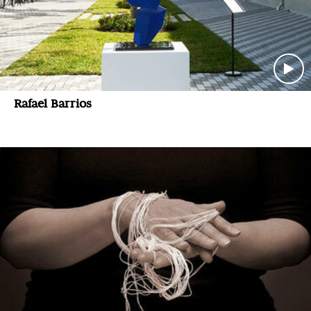
Rafael Barrios