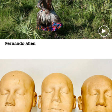
Fernando Allen