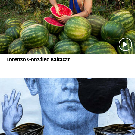
Lorenzo González Baltazar