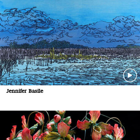
Jennifer Basile