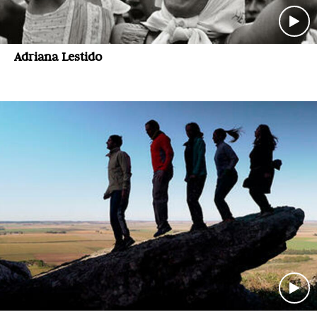
Adriana Lestido