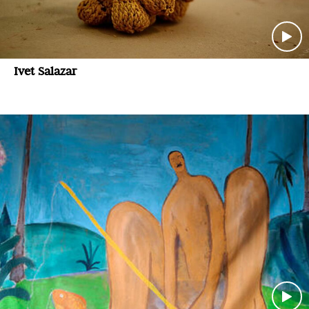
Ivet Salazar