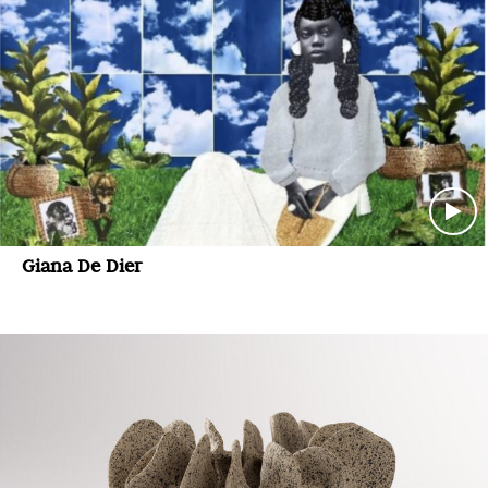
Giana De Dier