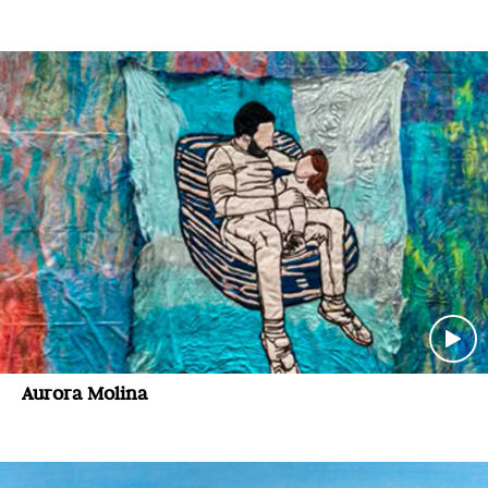
Aurora Molina