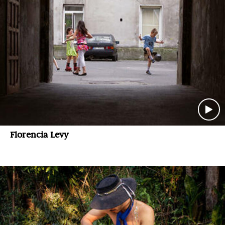
Florencia Levy