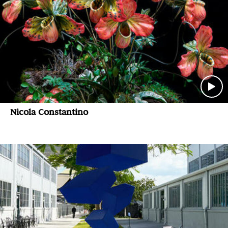
Nicola Constantino