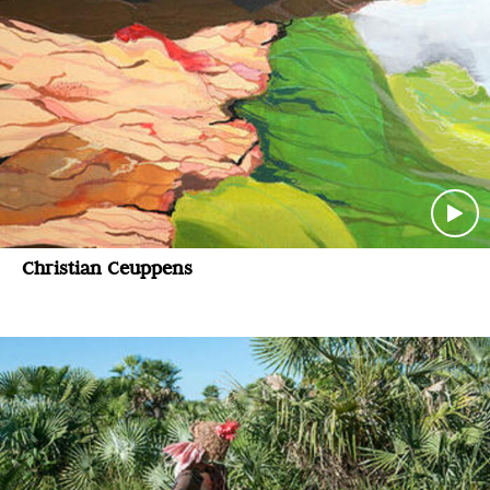
Christian Ceuppens