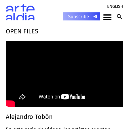
ENGLISH
OPEN FILES
Alejandro Tobón