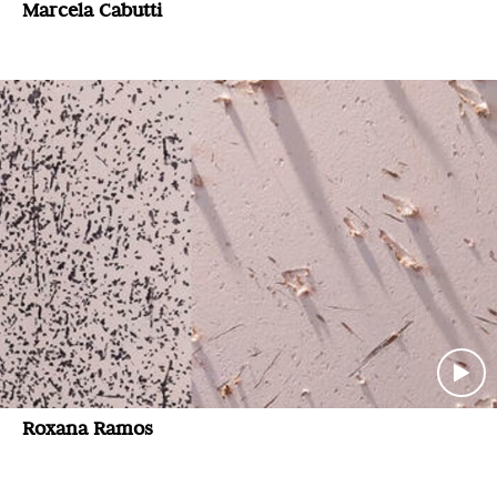
Marcela Cabutti
Roxana Ramos