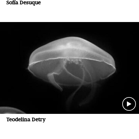
Sofía Desuque
Teodelina Detry