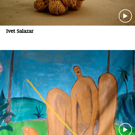
Ivet Salazar