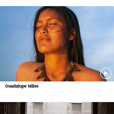
Guadalupe Miles