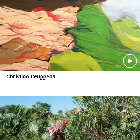
Christian Ceuppens