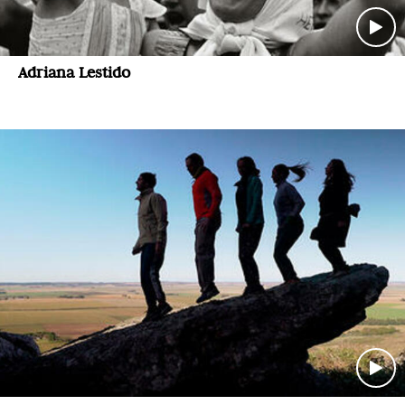
Adriana Lestido