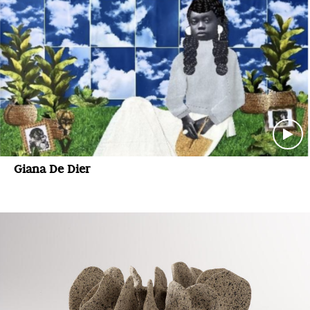
Giana De Dier