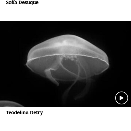
Sofía Desuque
Teodelina Detry