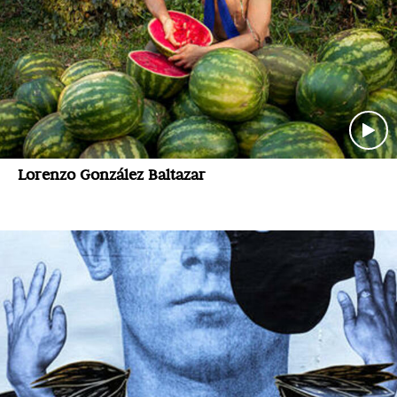
Lorenzo González Baltazar