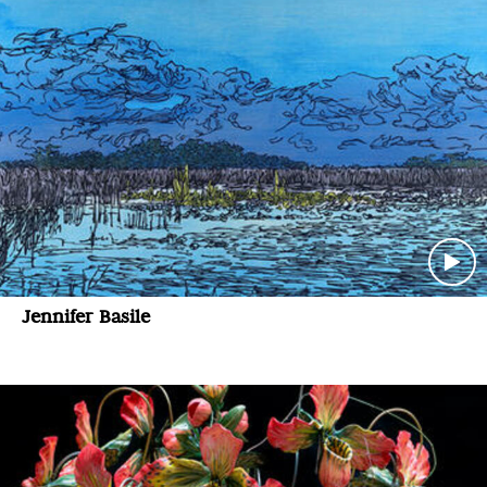
Jennifer Basile