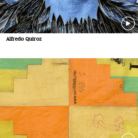
Alfredo Quiroz