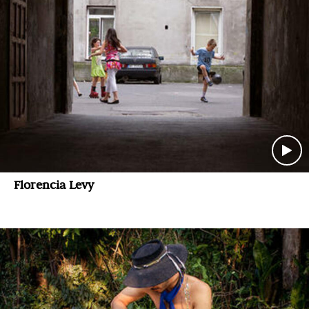
Florencia Levy