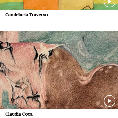
Candelaria Traverso
Claudia Coca