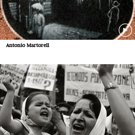
Antonio Martorell