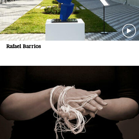
Rafael Barrios