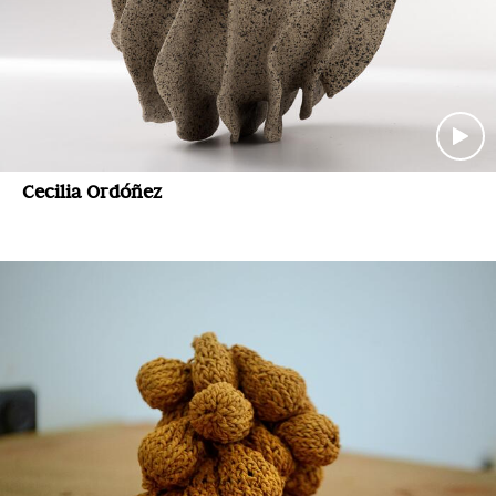
Cecilia Ordóñez