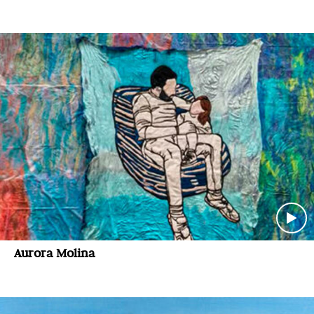
Aurora Molina