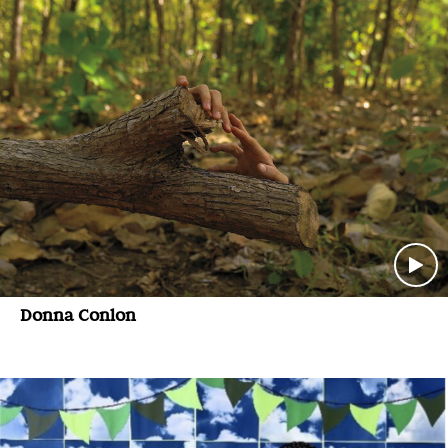
Donna Conlon