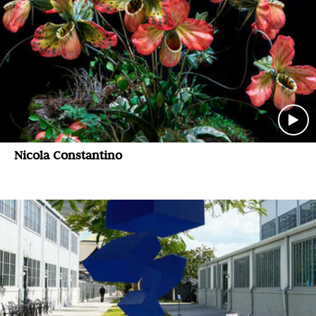
Nicola Constantino