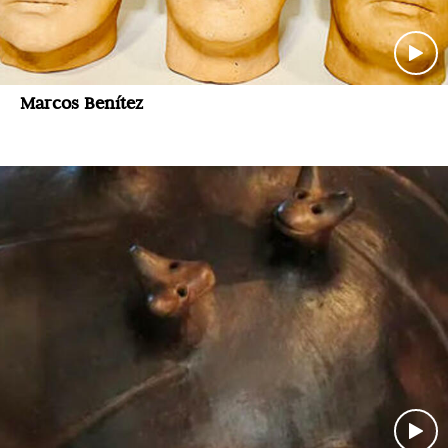
Marcos Benítez