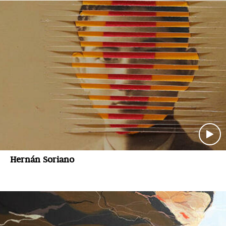
Hernán Soriano