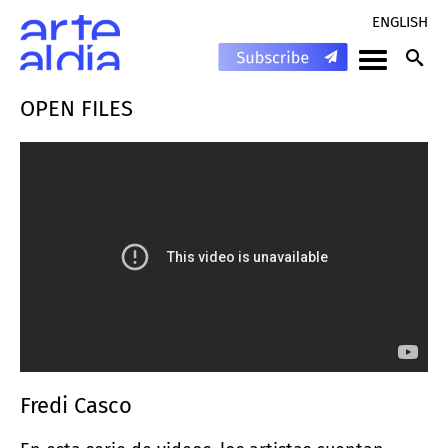
ENGLISH
OPEN FILES
Fredi Casco