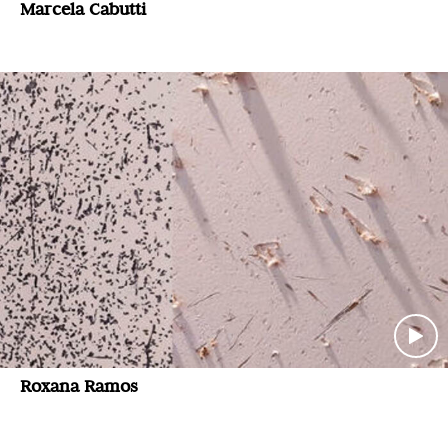
Marcela Cabutti
Roxana Ramos