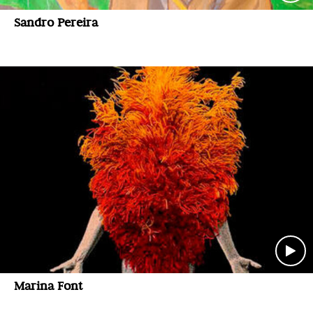
Sandro Pereira
Marina Font