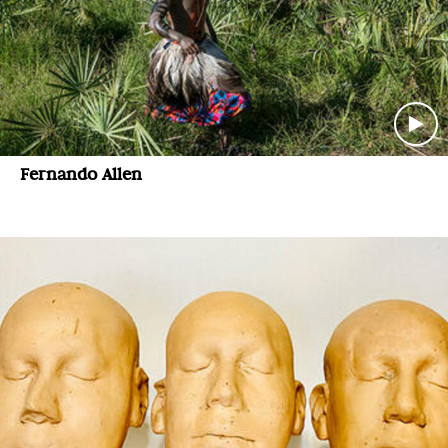
Fernando Allen