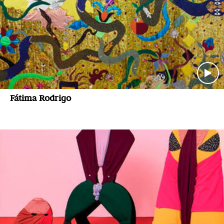
Fátima Rodrigo