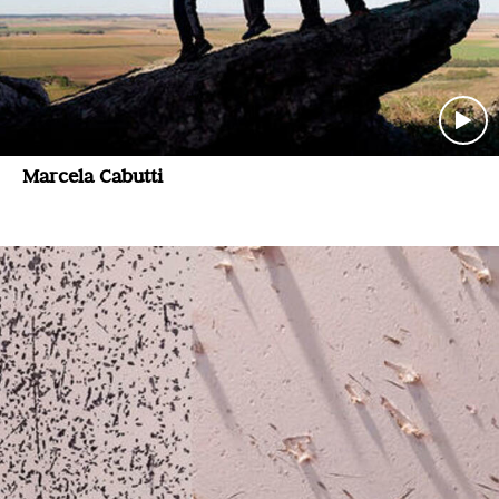
Marcela Cabutti