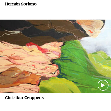
Hernán Soriano
Christian Ceuppens