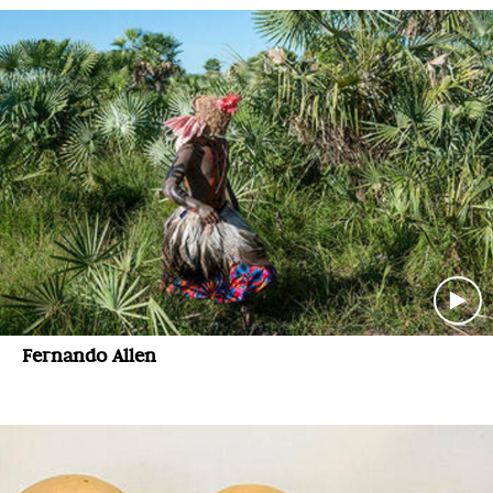
Fernando Allen