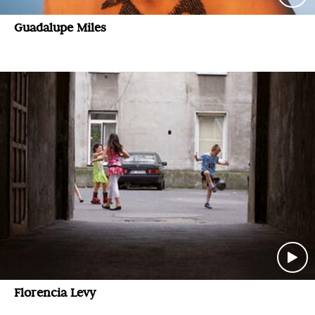
Guadalupe Miles
Florencia Levy