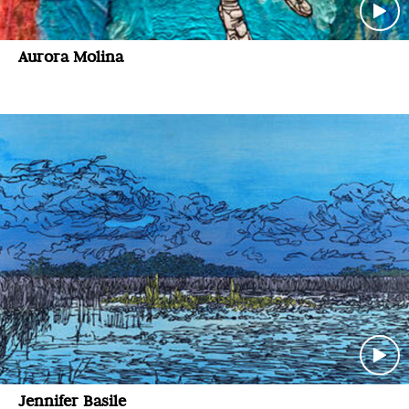
Aurora Molina
Jennifer Basile