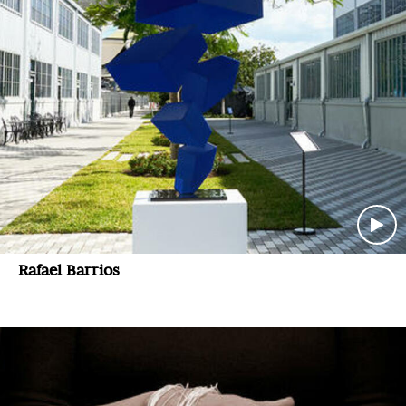
Rafael Barrios