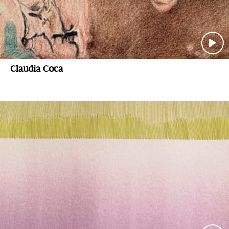
Claudia Coca