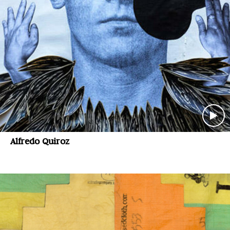
Alfredo Quiroz