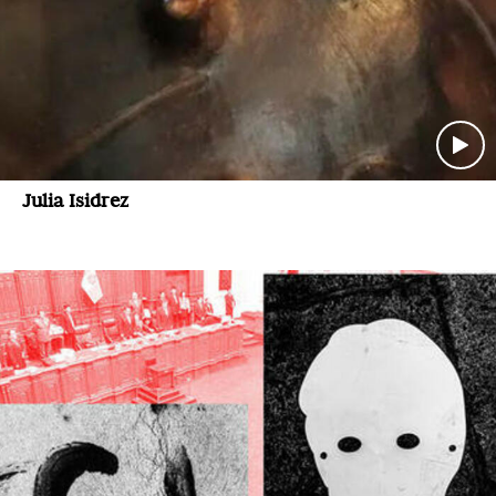
Julia Isidrez