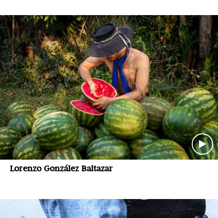
Lorenzo González Baltazar