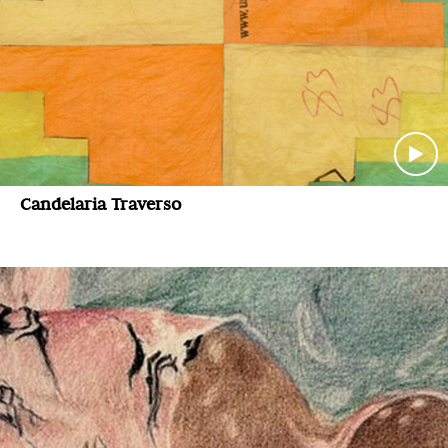
Candelaria Traverso