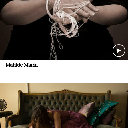
Matilde Marín