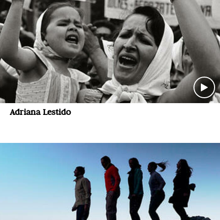
Adriana Lestido