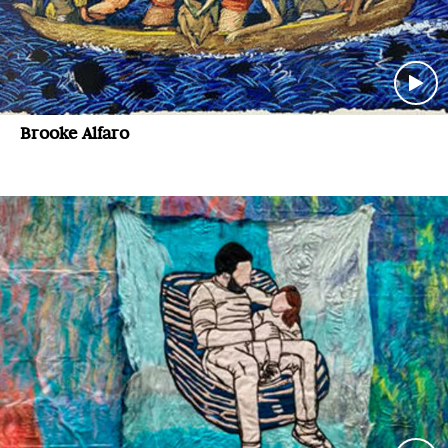
Brooke Alfaro