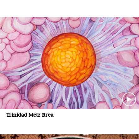
Trinidad Metz Brea