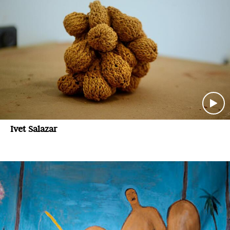
Ivet Salazar