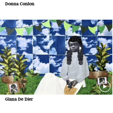
Donna Conlon
Giana De Dier