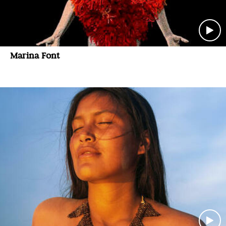
Marina Font