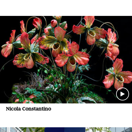
Nicola Constantino