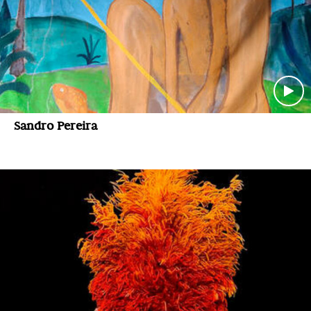
Sandro Pereira