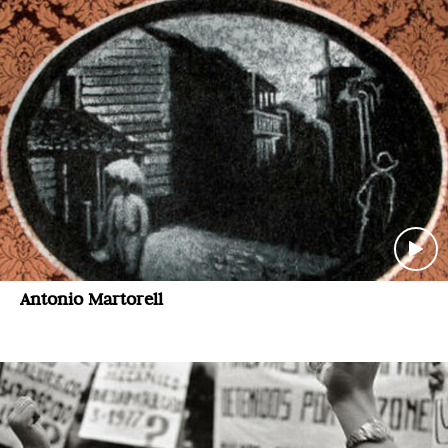
Antonio Martorell