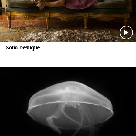
Sofía Desuque