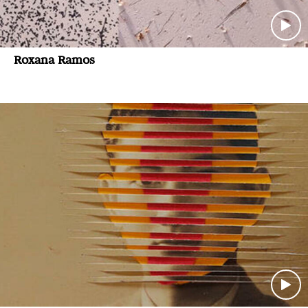
Roxana Ramos