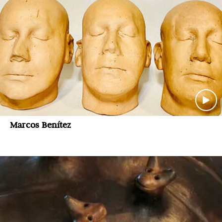
Marcos Benítez