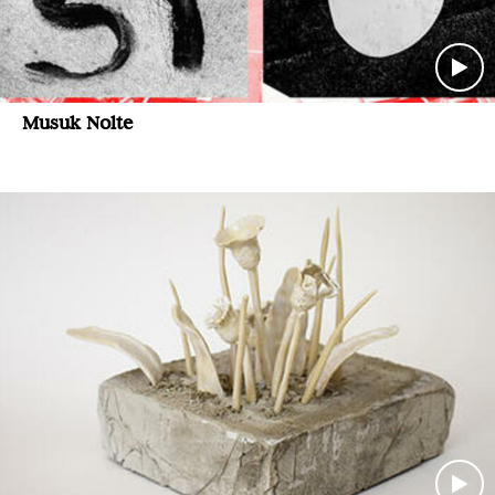
Musuk Nolte