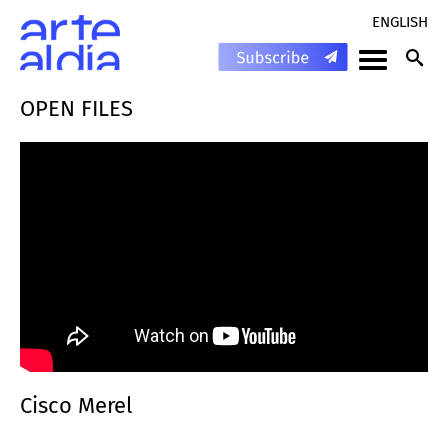
ENGLISH
OPEN FILES
Cisco Merel