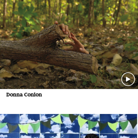
Donna Conlon