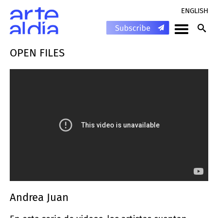
ENGLISH
OPEN FILES
Andrea Juan