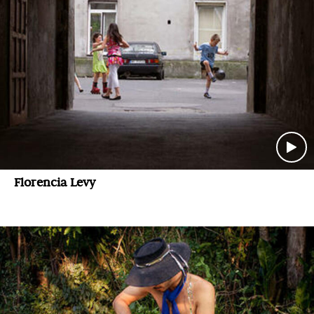
Florencia Levy