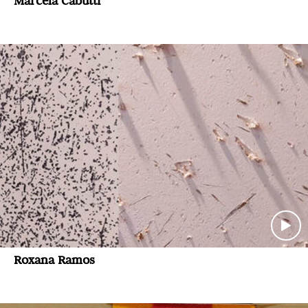
Marcela Cabutti
Roxana Ramos