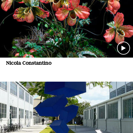
Nicola Constantino