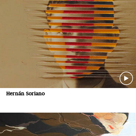
Hernán Soriano