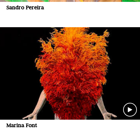
Sandro Pereira
Marina Font