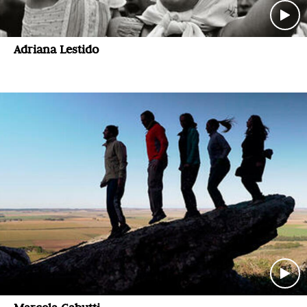
Adriana Lestido