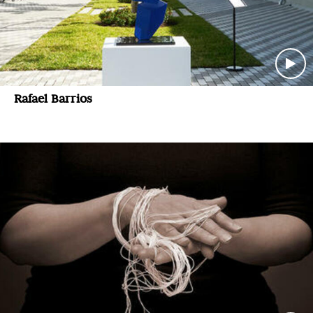
Rafael Barrios