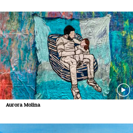
Aurora Molina