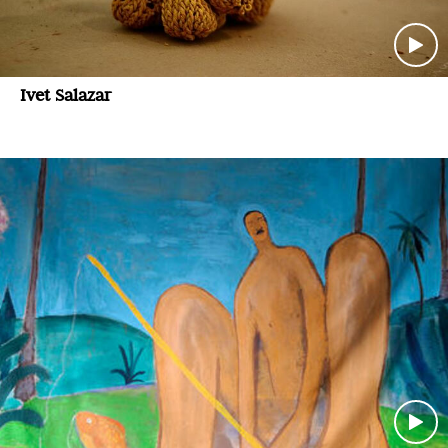
Ivet Salazar