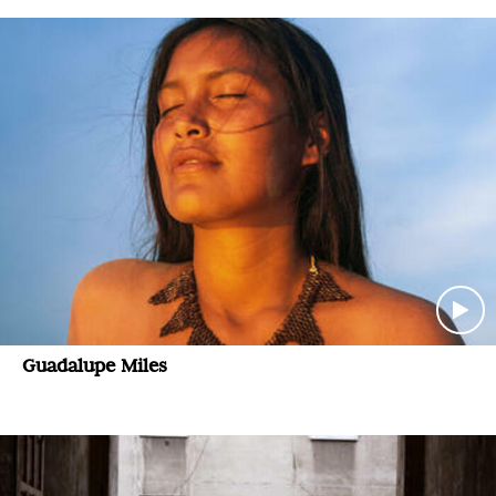
Guadalupe Miles