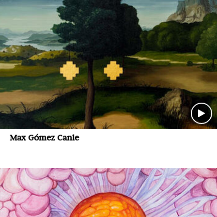
Max Gómez Canle