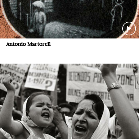
Antonio Martorell