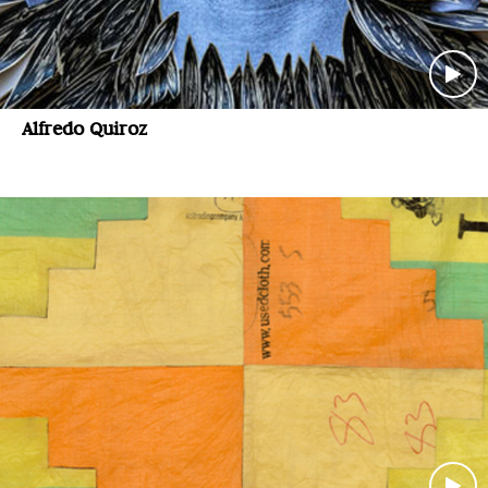
Alfredo Quiroz