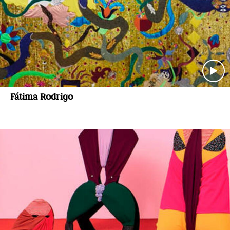
Fátima Rodrigo