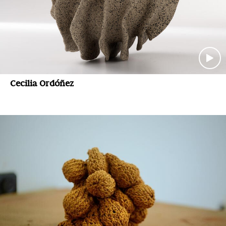
Cecilia Ordóñez