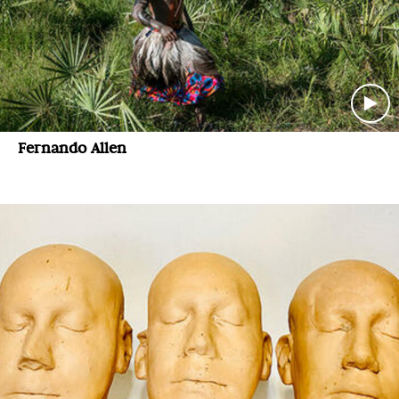
Fernando Allen