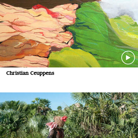
Christian Ceuppens