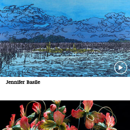
Jennifer Basile