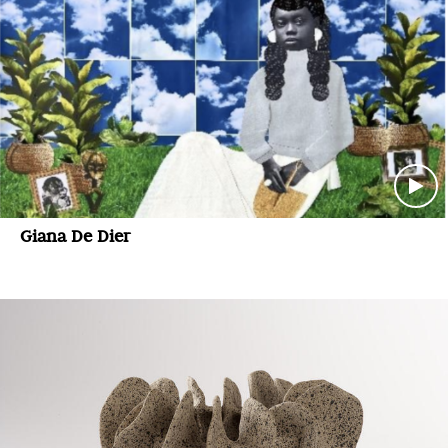
Giana De Dier