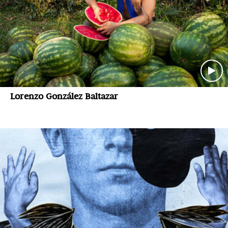
Lorenzo González Baltazar