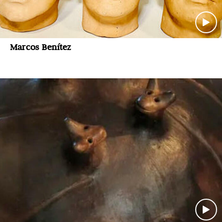
Marcos Benítez