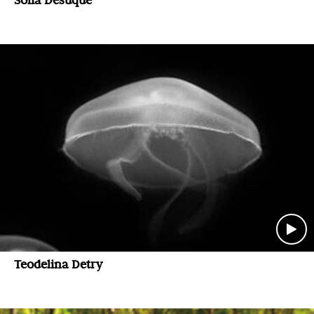
Teodelina Detry