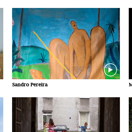
Sandro Pereira
M