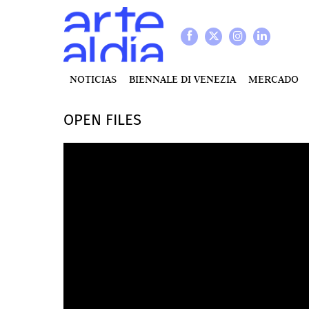
NOTICIAS
BIENNALE DI VENEZIA
MERCADO
OPEN FILES