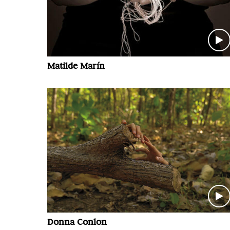
Matilde Marín
Donna Conlon