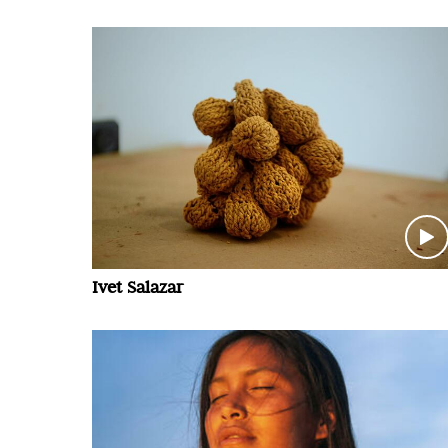
Ivet Salazar