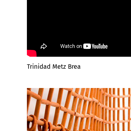
Trinidad Metz Brea