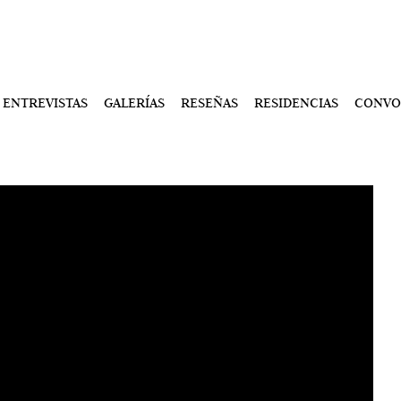
ENTREVISTAS
GALERÍAS
RESEÑAS
RESIDENCIAS
CONVO