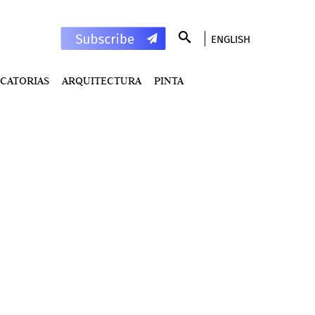
ENGLISH
CATORIAS
ARQUITECTURA
PINTA