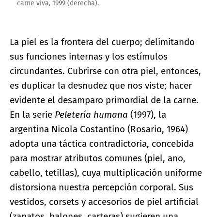
carne viva, 1999 (derecha).
La piel es la frontera del cuerpo; delimitando
sus funciones internas y los estímulos
circundantes. Cubrirse con otra piel, entonces,
es duplicar la desnudez que nos viste; hacer
evidente el desamparo primordial de la carne.
En la serie
Peletería humana
(1997), la
argentina Nicola Costantino (Rosario, 1964)
adopta una táctica contradictoria, concebida
para mostrar atributos comunes (piel, ano,
cabello, tetillas), cuya multiplicación uniforme
distorsiona nuestra percepción corporal. Sus
vestidos, corsets y accesorios de piel artificial
(zapatos, balones, carteras) sugieren una