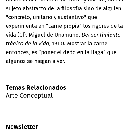
sujeto abstracto de la filosofía sino de alguien
"concreto, unitario y sustantivo" que
experimenta en "carne propia" los rigores de la
vida (Cfr. Miguel de Unamuno.
Del sentimiento
trágico de la vida
, 1913). Mostrar la carne,
entonces, es “poner el dedo en la llaga” que
algunos se niegan a ver.
Temas Relacionados
Arte Conceptual
Newsletter