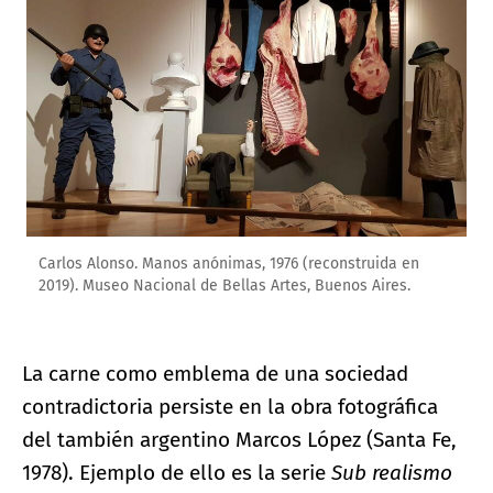
Ampliar imagen
Carlos Alonso. Manos anónimas, 1976 (reconstruida en
2019). Museo Nacional de Bellas Artes, Buenos Aires.
La carne como emblema de una sociedad
contradictoria persiste en la obra fotográfica
del también argentino Marcos López (Santa Fe,
1978). Ejemplo de ello es la serie
Sub realismo