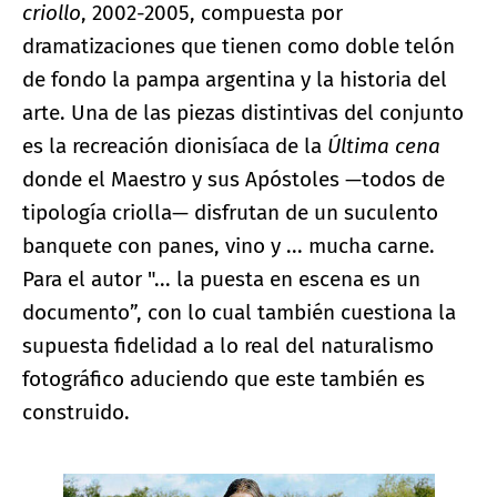
criollo
, 2002-2005, compuesta por
dramatizaciones que tienen como doble telón
de fondo la pampa argentina y la historia del
arte. Una de las piezas distintivas del conjunto
es la recreación dionisíaca de la
Última cena
donde el Maestro y sus Apóstoles —todos de
tipología criolla— disfrutan de un suculento
banquete con panes, vino y ... mucha carne.
Para el autor "... la puesta en escena es un
documento”, con lo cual también cuestiona la
supuesta fidelidad a lo real del naturalismo
fotográfico aduciendo que este también es
construido.
Ampliar imagen