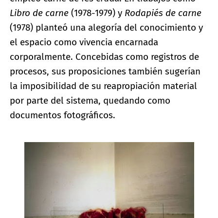
Libro de carne
(1978-1979) y
Rodapiés de carne
(1978) planteó una alegoría del conocimiento y
el espacio como vivencia encarnada
corporalmente. Concebidas como registros de
procesos, sus proposiciones también sugerían
la imposibilidad de su reapropiación material
por parte del sistema, quedando como
documentos fotográficos.
Ampliar imagen