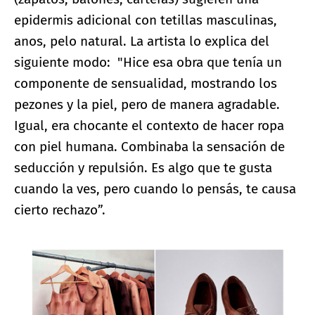
epidermis adicional con tetillas masculinas,
anos, pelo natural. La artista lo explica del
siguiente modo: "Hice esa obra que tenía un
componente de sensualidad, mostrando los
pezones y la piel, pero de manera agradable.
Igual, era chocante el contexto de hacer ropa
con piel humana. Combinaba la sensación de
seducción y repulsión. Es algo que te gusta
cuando la ves, pero cuando lo pensás, te causa
cierto rechazo”.
Ampliar imagen