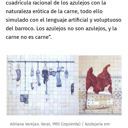
cuadrícula racional de los azulejos con la
naturaleza erótica de la carne, todo ello
simulado con el lenguaje artificial y voluptuoso
del barroco. Los azulejos no son azulejos, y la
carne no es carne”.
Ampliar imagen
Adriana Varejao. Varal, 1993 (izquierda) / Azulejaria em