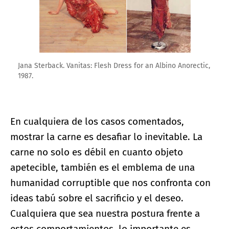
Jana Sterback. Vanitas: Flesh Dress for an Albino Anorectic,
1987.
En cualquiera de los casos comentados,
mostrar la carne es desafiar lo inevitable. La
carne no solo es débil en cuanto objeto
apetecible, también es el emblema de una
humanidad corruptible que nos confronta con
ideas tabú sobre el sacrificio y el deseo.
Cualquiera que sea nuestra postura frente a
estos comportamientos, lo importante es