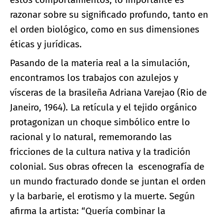
razonar sobre su significado profundo, tanto en
el orden biológico, como en sus dimensiones
éticas y jurídicas.
Pasando de la materia real a la simulación,
encontramos los trabajos con azulejos y
vísceras de la brasileña Adriana Varejao (Rio de
Janeiro, 1964). La retícula y el tejido orgánico
protagonizan un choque simbólico entre lo
racional y lo natural, rememorando las
fricciones de la cultura nativa y la tradición
colonial. Sus obras ofrecen la escenografía de
un mundo fracturado donde se juntan el orden
y la barbarie, el erotismo y la muerte. Según
afirma la artista: “Quería combinar la