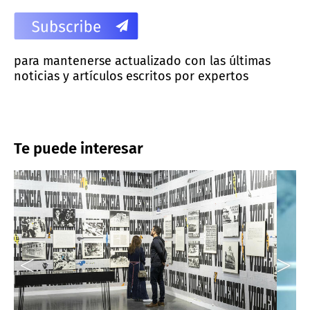
para mantenerse actualizado con las últimas
noticias y artículos escritos por expertos
Te puede interesar