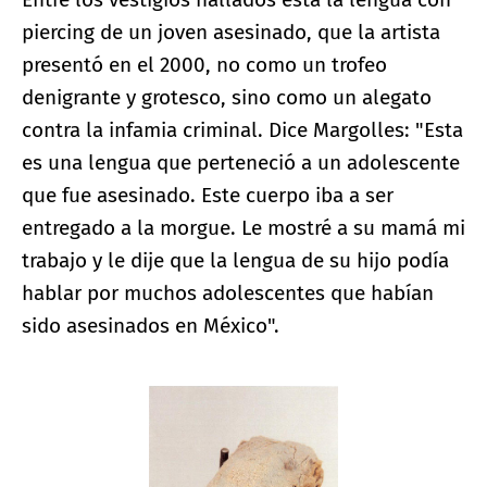
piercing de un joven asesinado, que la artista
presentó en el 2000, no como un trofeo
denigrante y grotesco, sino como un alegato
contra la infamia criminal. Dice Margolles: "Esta
es una lengua que perteneció a un adolescente
que fue asesinado. Este cuerpo iba a ser
entregado a la morgue. Le mostré a su mamá mi
trabajo y le dije que la lengua de su hijo podía
hablar por muchos adolescentes que habían
sido asesinados en México".
Ampliar imagen