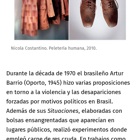
Nicola Costantino. Peletería humana, 2010.
Durante la década de 1970 el brasileño Artur
Barrio (Oporto, 1945) hizo varias proposiciones
en torno a la violencia y las desapariciones
forzadas por motivos políticos en Brasil.
Además de sus
Situaciones
, elaboradas con
bolsas ensangrentadas que aparecían en
lugares públicos, realizó experimentos donde
empleó carne de res cruda. En trabajos como