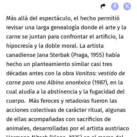
Más allá del espectáculo, el hecho permitió
revisar una larga genealogía donde el arte y la
carne se juntan para confrontar el artificio, la
hipocresía y la doble moral. La artista
canadiense Jana Sterbak (Praga, 1955) había
hecho un planteamiento similar casi tres
décadas antes con la obra
Vanitas: vestido de
carne para una Albina anoréxica
(1987), en la
cual aludía a la abstinencia y la fugacidad del
cuerpo. Más feroces y retadoras fueron las
acciones colectivas de carácter ritual, algunas
de ellas acompañadas con sacrificios de
animales, desarrolladas por el artista austriaco