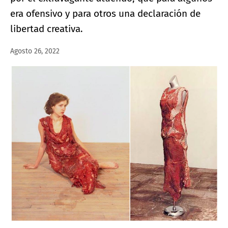
era ofensivo y para otros una declaración de
libertad creativa.
Agosto 26, 2022