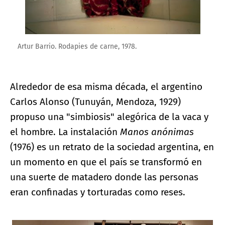
Artur Barrio. Rodapies de carne, 1978.
Alrededor de esa misma década, el argentino
Carlos Alonso (Tunuyán, Mendoza, 1929)
propuso una "simbiosis" alegórica de la vaca y
el hombre. La instalación
Manos anónimas
(1976) es un retrato de la sociedad argentina, en
un momento en que el país se transformó en
una suerte de matadero donde las personas
eran confinadas y torturadas como reses.