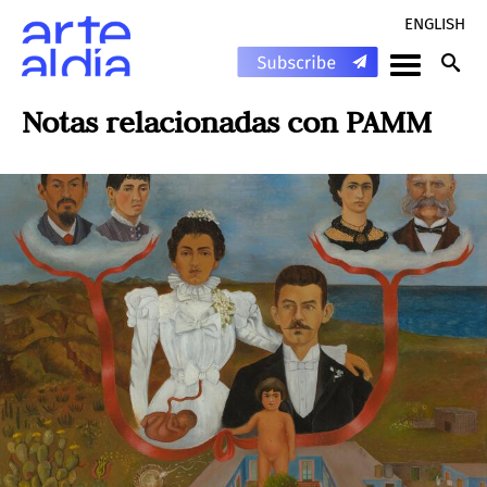
ENGLISH
Notas relacionadas con
PAMM