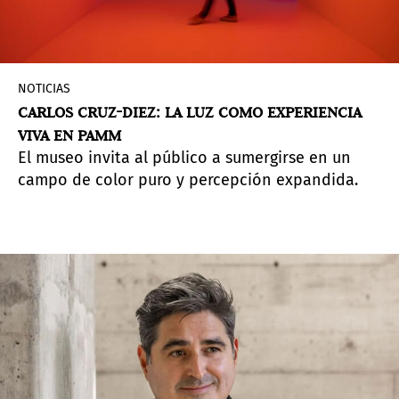
NOTICIAS
CARLOS CRUZ-DIEZ: LA LUZ COMO EXPERIENCIA
VIVA EN PAMM
El museo invita al público a sumergirse en un
campo de color puro y percepción expandida.