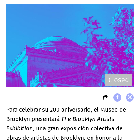
Closed
Para celebrar su 200 aniversario, el Museo de
Brooklyn presentará
The Brooklyn Artists
Exhibition
, una gran exposición colectiva de
obras de artistas de Brooklyn, en honor a la