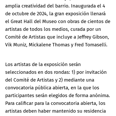
amplia creatividad del barrio. Inaugurada el 4
de octubre de 2024, la gran exposición llenará
el Great Hall del Museo con obras de cientos de
artistas de todos los medios, curada por un
Comité de Artistas que incluye a Jeffrey Gibson,
Vik Muniz, Mickalene Thomas y Fred Tomaselli.
Los artistas de la exposición serán
seleccionados en dos rondas: 1) por invitación
del Comité de Artistas y 2) mediante una
convocatoria pública abierta, en la que los
participantes serán elegidos de forma anónima.
Para calificar para la convocatoria abierta, los
artistas deben haber mantenido su residencia