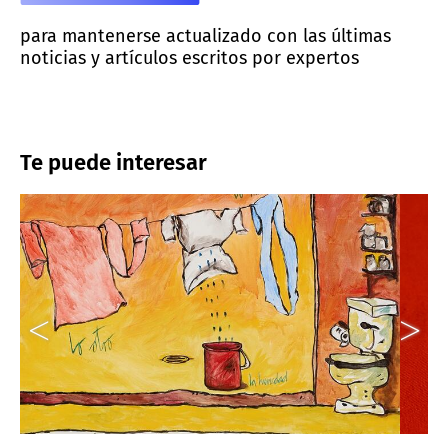
para mantenerse actualizado con las últimas
noticias y artículos escritos por expertos
Te puede interesar
d