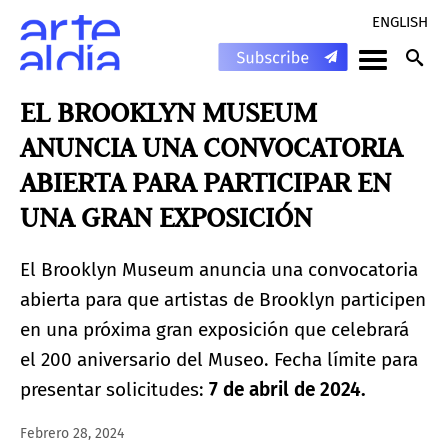
ENGLISH
EL BROOKLYN MUSEUM
ANUNCIA UNA CONVOCATORIA
ABIERTA PARA PARTICIPAR EN
UNA GRAN EXPOSICIÓN
El Brooklyn Museum anuncia una convocatoria
abierta para que artistas de Brooklyn participen
en una próxima gran exposición que celebrará
el 200 aniversario del Museo. Fecha límite para
presentar solicitudes:
7 de abril de 2024.
Febrero 28, 2024