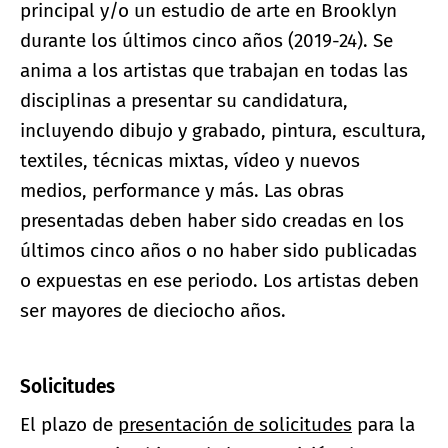
principal y/o un estudio de arte en Brooklyn
durante los últimos cinco años (2019-24). Se
anima a los artistas que trabajan en todas las
disciplinas a presentar su candidatura,
incluyendo dibujo y grabado, pintura, escultura,
textiles, técnicas mixtas, vídeo y nuevos
medios, performance y más. Las obras
presentadas deben haber sido creadas en los
últimos cinco años o no haber sido publicadas
o expuestas en ese periodo. Los artistas deben
ser mayores de dieciocho años.
Solicitudes
El plazo de
presentación de solicitudes
para la