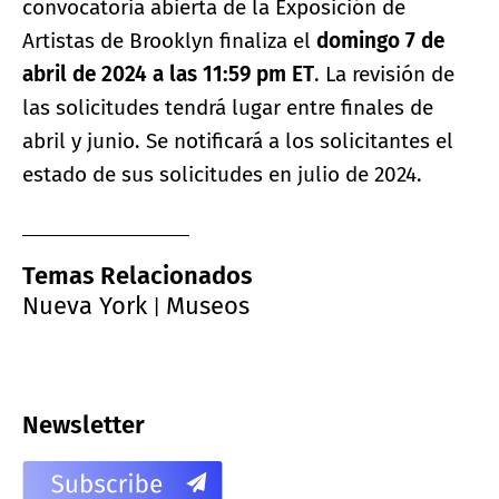
convocatoria abierta de la Exposición de
Artistas de Brooklyn finaliza el
domingo 7 de
abril de 2024 a las 11:59 pm ET
. La revisión de
las solicitudes tendrá lugar entre finales de
abril y junio. Se notificará a los solicitantes el
estado de sus solicitudes en julio de 2024.
Temas Relacionados
Nueva York
Museos
|
Newsletter