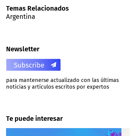
Temas Relacionados
Argentina
Newsletter
para mantenerse actualizado con las últimas
noticias y artículos escritos por expertos
Te puede interesar