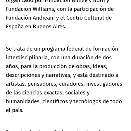
organizado por Fundación Bunge y Born y
Fundación Williams, con la participación de
Fundación Andreani y el Centro Cultural de
España en Buenos Aires.
Se trata de un programa federal de formación
interdisciplinaria, con una duración de dos
años, para la producción de obras, ideas,
descripciones y narrativas, y está destinado a
artistas, pensadores, curadores, investigadores
de las ciencias exactas, sociales y
humanidades, científicos y tecnólogos de todo
el país.