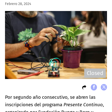
Febrero 28, 2024
Closed
Por segundo año consecutivo, se abren las
inscripciones del programa
Presente Continuo
,