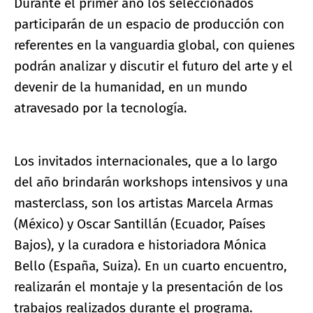
Durante el primer año los seleccionados
participarán de un espacio de producción con
referentes en la vanguardia global, con quienes
podrán analizar y discutir el futuro del arte y el
devenir de la humanidad, en un mundo
atravesado por la tecnología.
Los invitados internacionales, que a lo largo
del año brindarán workshops intensivos y una
masterclass, son los artistas Marcela Armas
(México) y Oscar Santillán (Ecuador, Países
Bajos), y la curadora e historiadora Mónica
Bello (España, Suiza). En un cuarto encuentro,
realizarán el montaje y la presentación de los
trabajos realizados durante el programa.