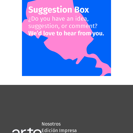
Nosotros
Edición Impresa