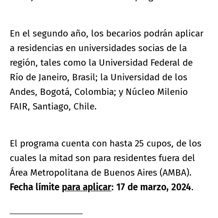
En el segundo año, los becarios podrán aplicar
a residencias en universidades socias de la
región, tales como la Universidad Federal de
Río de Janeiro, Brasil; la Universidad de los
Andes, Bogotá, Colombia; y Núcleo Milenio
FAIR, Santiago, Chile.
El programa cuenta con hasta 25 cupos, de los
cuales la mitad son para residentes fuera del
Área Metropolitana de Buenos Aires (AMBA).
Fecha límite
para aplicar
: 17 de marzo, 2024
.