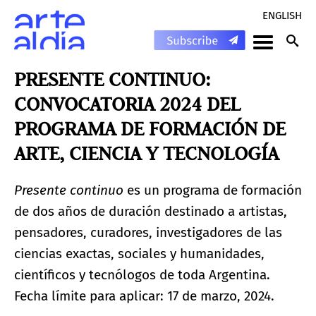
ENGLISH
PRESENTE CONTINUO:
CONVOCATORIA 2024 DEL
PROGRAMA DE FORMACIÓN DE
ARTE, CIENCIA Y TECNOLOGÍA
Presente continuo
es un programa de formación
de dos años de duración destinado a artistas,
pensadores, curadores, investigadores de las
ciencias exactas, sociales y humanidades,
científicos y tecnólogos de toda Argentina.
Fecha límite para aplicar: 17 de marzo, 2024.