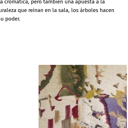
sta cromática, pero también una apuesta a la
raleza que reinan en la sala, los árboles hacen
u poder.