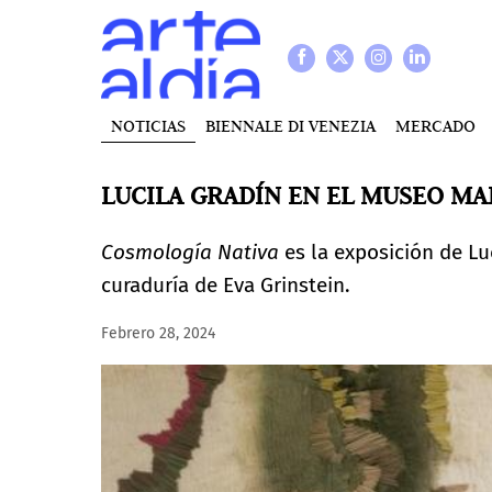
NOTICIAS
BIENNALE DI VENEZIA
MERCADO
LUCILA GRADÍN EN EL MUSEO M
Cosmología Nativa
es la exposición de Lu
curaduría de Eva Grinstein.
Febrero 28, 2024