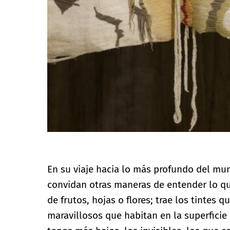
En su viaje hacia lo más profundo del mun
convidan otras maneras de entender lo que
de frutos, hojas o flores; trae los tintes
maravillosos que habitan en la superficie