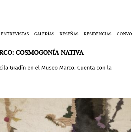
ENTREVISTAS
GALERÍAS
RESEÑAS
RESIDENCIAS
CONVO
ARCO: COSMOGONÍA NATIVA
cila Gradín en el Museo Marco. Cuenta con la