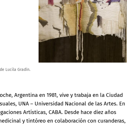
oche, Argentina en 1981, vive y trabaja en la Ciudad
isuales, UNA – Universidad Nacional de las Artes. En
tigaciones Artísticas, CABA. Desde hace diez años
medicinal y tintóreo en colaboración con curanderas,