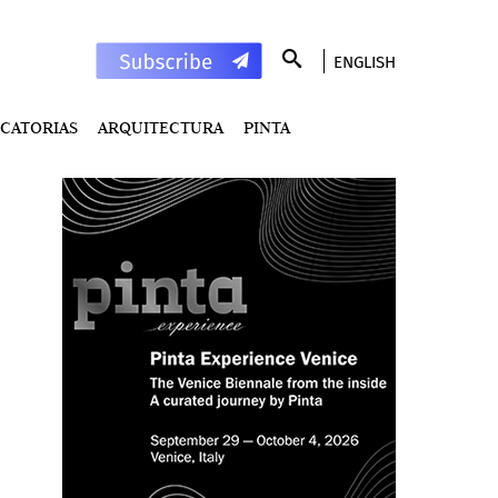
ENGLISH
CATORIAS
ARQUITECTURA
PINTA