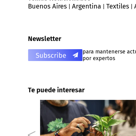
Buenos Aires
Argentina
Textiles
|
|
|
Newsletter
para mantenerse actua
por expertos
Te puede interesar