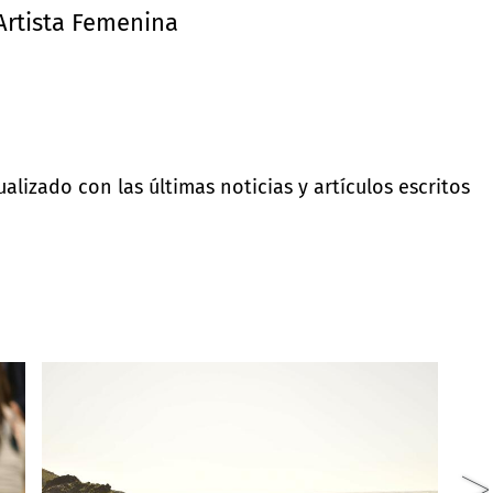
Artista Femenina
lizado con las últimas noticias y artículos escritos