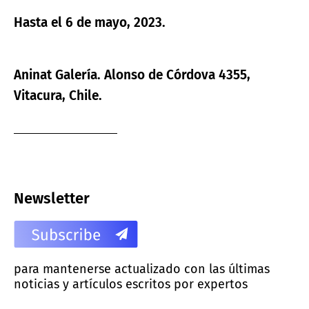
Hasta el 6 de mayo, 2023.
Aninat Galería. Alonso de Córdova 4355,
Vitacura, Chile.
Newsletter
para mantenerse actualizado con las últimas
noticias y artículos escritos por expertos