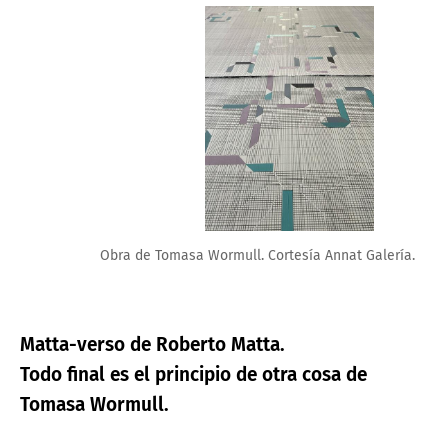
Obra de Tomasa Wormull. Cortesía Annat Galería.
Matta-verso de Roberto Matta.
Todo final es el principio de otra cosa de
Tomasa Wormull.