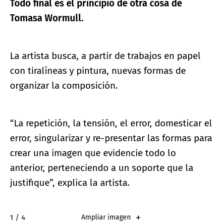
Todo final es el principio de otra cosa de
Tomasa Wormull.
La artista busca, a partir de trabajos en papel
con tiralíneas y pintura, nuevas formas de
organizar la composición.
“La repetición, la tensión, el error, domesticar el
error, singularizar y re-presentar las formas para
crear una imagen que evidencie todo lo
anterior, perteneciendo a un soporte que la
justifique”, explica la artista.
2 / 4
Ampliar imagen