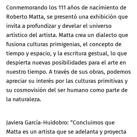
Conmemorando los 111 años de nacimiento de
Roberto Matta, se presentó una exhibición que
invita a profundizar y develar el universo
artístico del artista. Matta crea un dialecto que
fusiona culturas primigenias, el concepto de
tiempo y espacio, y la escritura gestual, lo que
despierta nuevas posibilidades para el arte en
nuestro tiempo. A través de sus obras, podemos
apreciar su interés por las culturas primitivas y
su cosmovisión del ser humano como parte de
la naturaleza.
Javiera García-Huidobro: “Concluimos que
Matta es un artista que se adelanta y proyecta