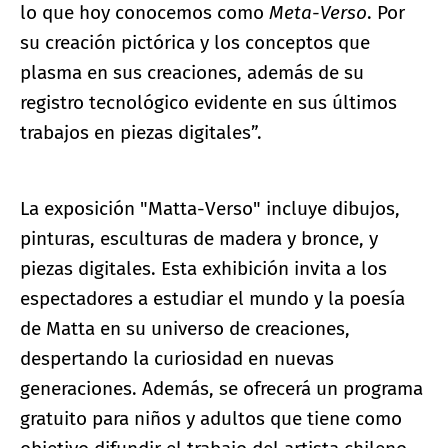
lo que hoy conocemos como
Meta-Verso
. Por
su creación pictórica y los conceptos que
plasma en sus creaciones, además de su
registro tecnológico evidente en sus últimos
trabajos en piezas digitales”.
La exposición "Matta-Verso" incluye dibujos,
pinturas, esculturas de madera y bronce, y
piezas digitales. Esta exhibición invita a los
espectadores a estudiar el mundo y la poesía
de Matta en su universo de creaciones,
despertando la curiosidad en nuevas
generaciones. Además, se ofrecerá un programa
gratuito para niños y adultos que tiene como