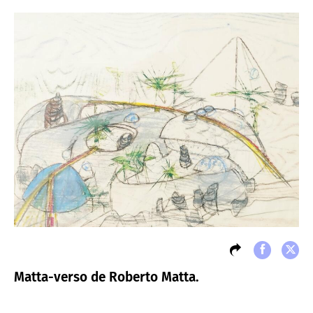
Matta-verso de Roberto Matta.