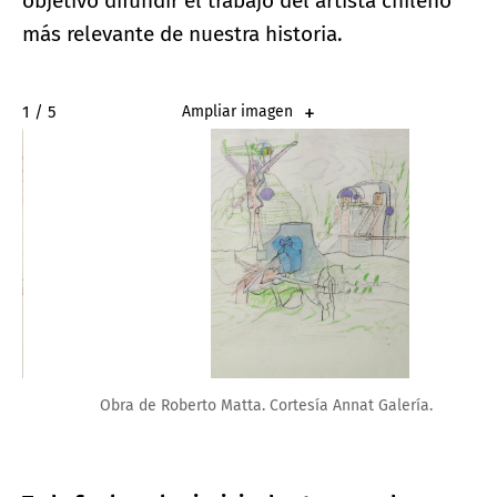
objetivo difundir el trabajo del artista chileno
más relevante de nuestra historia.
2 / 5
Ampliar imagen
Obra de Roberto Matta. Cortesía Annat Galería.