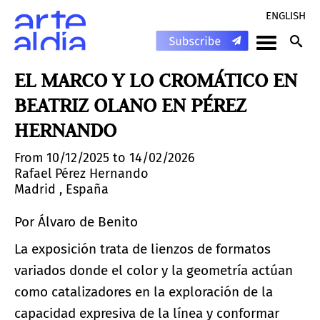
ENGLISH
EL MARCO Y LO CROMÁTICO EN
BEATRIZ OLANO EN PÉREZ
HERNANDO
From 10/12/2025 to 14/02/2026
Rafael Pérez Hernando
Madrid , España
Por Álvaro de Benito
La exposición trata de lienzos de formatos
variados donde el color y la geometría actúan
como catalizadores en la exploración de la
capacidad expresiva de la línea y conformar