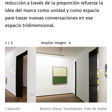
reducción a través de la proporción refuerza la
idea del marco como unidad y como espacio
para trazar nuevas conversaciones en ese
espacio tridimensional.
2 / 5
Ampliar imagen
Beatriz Olano: Tonalidades. Foto de Andrés Valentín