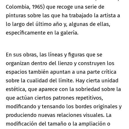
Colombia, 1965) que recoge una serie de
pinturas sobre las que ha trabajado la artista a
lo largo del último año y, algunas de ellas,
específicamente en la galería.
En sus obras, las líneas y figuras que se
organizan dentro del lienzo y construyen los
espacios también apuntan a una parte crítica
sobre la cualidad del límite. Hay cierta unidad
estética, que aparece con la sobriedad sobre la
que actúan ciertos patrones repetitivos,
modificando y tensando los bordes originales y
produciendo nuevas relaciones visuales. La
modificación del tamaño o la ampliación o