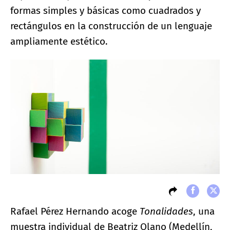
formas simples y básicas como cuadrados y
rectángulos en la construcción de un lenguaje
ampliamente estético.
Rafael Pérez Hernando acoge
Tonalidades
, una
muestra individual de Beatriz Olano (Medellín,