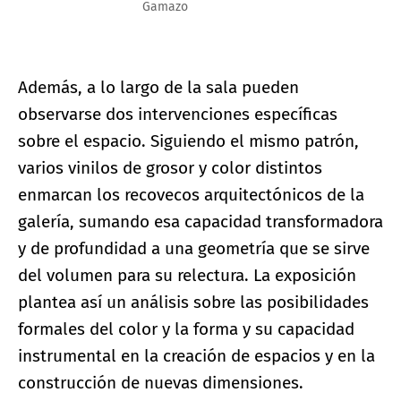
Gamazo
Además, a lo largo de la sala pueden
observarse dos intervenciones específicas
sobre el espacio. Siguiendo el mismo patrón,
varios vinilos de grosor y color distintos
enmarcan los recovecos arquitectónicos de la
galería, sumando esa capacidad transformadora
y de profundidad a una geometría que se sirve
del volumen para su relectura. La exposición
plantea así un análisis sobre las posibilidades
formales del color y la forma y su capacidad
instrumental en la creación de espacios y en la
construcción de nuevas dimensiones.