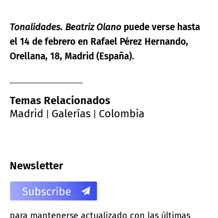
Tonalidades.
Beatriz Olano
puede verse hasta
el 14 de febrero en Rafael Pérez Hernando,
Orellana, 18, Madrid (España).
Temas Relacionados
Madrid
Galerías
Colombia
|
|
Newsletter
para mantenerse actualizado con las últimas