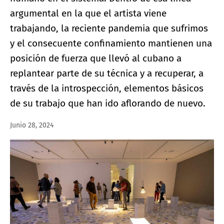
argumental en la que el artista viene
trabajando, la reciente pandemia que sufrimos
y el consecuente confinamiento mantienen una
posición de fuerza que llevó al cubano a
replantear parte de su técnica y a recuperar, a
través de la introspección, elementos básicos
de su trabajo que han ido aflorando de nuevo.
Junio 28, 2024