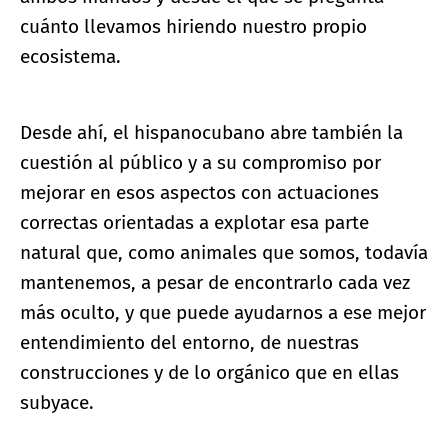
cuánto llevamos hiriendo nuestro propio
ecosistema.
Desde ahí, el hispanocubano abre también la
cuestión al público y a su compromiso por
mejorar en esos aspectos con actuaciones
correctas orientadas a explotar esa parte
natural que, como animales que somos, todavía
mantenemos, a pesar de encontrarlo cada vez
más oculto, y que puede ayudarnos a ese mejor
entendimiento del entorno, de nuestras
construcciones y de lo orgánico que en ellas
subyace.