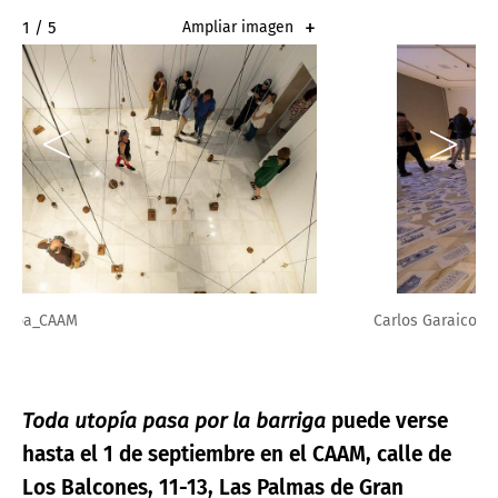
2 / 5
Ampliar imagen
Carlos Garaicoa_CAAM
Toda utopía pasa por la barriga
puede verse
hasta el 1 de septiembre en el CAAM, calle de
Los Balcones, 11-13, Las Palmas de Gran