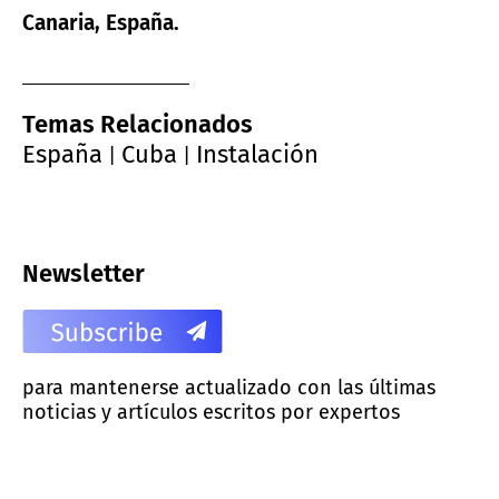
Canaria, España.
Temas Relacionados
España
Cuba
Instalación
|
|
Newsletter
para mantenerse actualizado con las últimas
noticias y artículos escritos por expertos