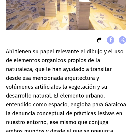
Ahí tienen su papel relevante el dibujo y el uso
de elementos orgánicos propios de la
naturaleza, que le han ayudado a transitar
desde esa mencionada arquitectura y
volúmenes artificiales la vegetación y su
desarrollo natural. El elemento urbano,
entendido como espacio, engloba para Garaicoa
la denuncia conceptual de prácticas lesivas en
nuestro entorno, ese mismo que conjuga
ambos mundos y desde el que se pregunta