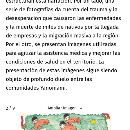
estructuran esta narración. Por un lado, una
serie de fotografías da cuenta del trauma y la
desesperación que causaron las enfermedades
y la muerte de miles de nativos por la llegada
de empresas y la migración masiva a la región.
Por el otro, se presentan imágenes utilizadas
para agilizar la asistencia médica y mejorar las
condiciones de salud en el territorio. La
presentación de estas imágenes sigue siendo
objeto de profundo duelo entre las
comunidades Yanomami.
2 / 9
Ampliar imagen