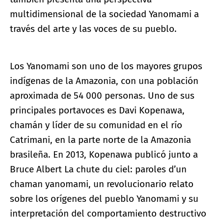
multidimensional de la sociedad Yanomami a
través del arte y las voces de su pueblo.
Los Yanomami son uno de los mayores grupos
indígenas de la Amazonia, con una población
aproximada de 54 000 personas. Uno de sus
principales portavoces es Davi Kopenawa,
chamán y líder de su comunidad en el río
Catrimani, en la parte norte de la Amazonia
brasileña. En 2013, Kopenawa publicó junto a
Bruce Albert La chute du ciel: paroles d’un
chaman yanomami, un revolucionario relato
sobre los orígenes del pueblo Yanomami y su
interpretación del comportamiento destructivo