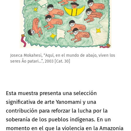
Joseca Mokahesi, “Aquí, en el mundo de abajo, viven los
seres Ão patari…”, 2003 [Cat. 30]
Esta muestra presenta una selección
significativa de arte Yanomami y una
contribución para reforzar la lucha por la
soberanía de los pueblos indígenas. En un
momento en el que la violencia en la Amazonia