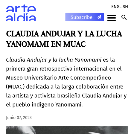
ENGLISH
CLAUDIA ANDUJAR Y LA LUCHA
YANOMAMI EN MUAC
Claudia Andujar y la lucha Yanomami
es la
primera gran retrospectiva internacional en el
Museo Universitario Arte Contemporáneo
(MUAC) dedicada a la larga colaboración entre
la artista y activista brasileña Claudia Andujar y
el pueblo indígeno Yanomami.
Junio 07, 2023