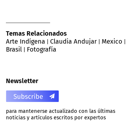
Temas Relacionados
Arte Indígena
Claudia Andujar
Mexico
|
|
|
Brasil
Fotografía
|
Newsletter
para mantenerse actualizado con las últimas
noticias y artículos escritos por expertos