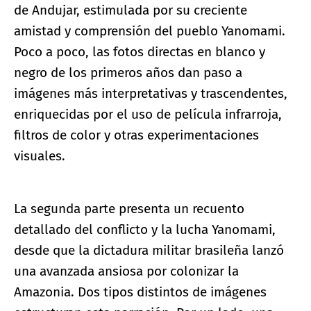
de Andujar, estimulada por su creciente
amistad y comprensión del pueblo Yanomami.
Poco a poco, las fotos directas en blanco y
negro de los primeros años dan paso a
imágenes más interpretativas y trascendentes,
enriquecidas por el uso de película infrarroja,
filtros de color y otras experimentaciones
visuales.
La segunda parte presenta un recuento
detallado del conflicto y la lucha Yanomami,
desde que la dictadura militar brasileña lanzó
una avanzada ansiosa por colonizar la
Amazonia. Dos tipos distintos de imágenes