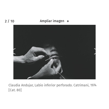
2 / 10
Ampliar imagen
Claudia Andujar, Labio inferior perforado. Catrimani, 1974
[Cat. 80]