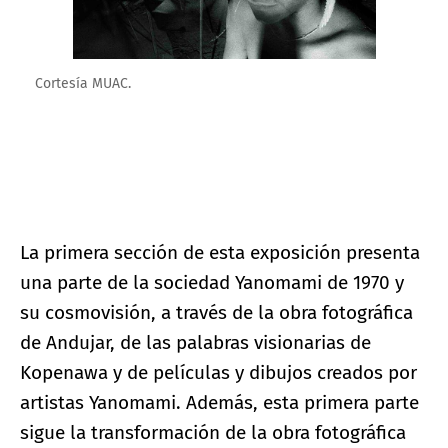
Cortesía MUAC.
La primera sección de esta exposición presenta
una parte de la sociedad Yanomami de 1970 y
su cosmovisión, a través de la obra fotográfica
de Andujar, de las palabras visionarias de
Kopenawa y de películas y dibujos creados por
artistas Yanomami. Además, esta primera parte
sigue la transformación de la obra fotográfica