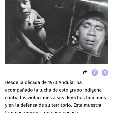
Desde la década de 1970 Andujar ha
acompañado la lucha de este grupo indígena
contra las violaciones a sus derechos humanos
y en la defensa de su territorio. Esta muestra
también presenta una perspectiva