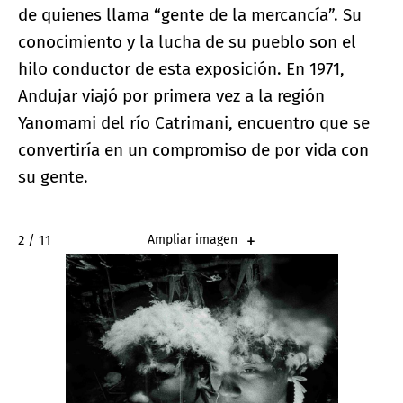
de quienes llama “gente de la mercancía”. Su
conocimiento y la lucha de su pueblo son el
hilo conductor de esta exposición. En 1971,
Andujar viajó por primera vez a la región
Yanomami del río Catrimani, encuentro que se
convertiría en un compromiso de por vida con
su gente.
2 / 11
Ampliar imagen