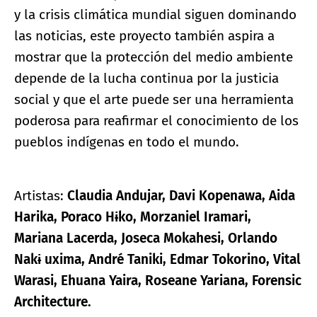
y la crisis climática mundial siguen dominando
las noticias, este proyecto también aspira a
mostrar que la protección del medio ambiente
depende de la lucha continua por la justicia
social y que el arte puede ser una herramienta
poderosa para reafirmar el conocimiento de los
pueblos indígenas en todo el mundo.
Artistas:
Claudia Andujar, Davi Kopenawa, Aida
Harika, Poraco Hɨko, Morzaniel Iramari,
Mariana Lacerda, Joseca Mokahesi, Orlando
Nakɨ uxima, André Taniki, Edmar Tokorino, Vital
Warasi, Ehuana Yaira, Roseane Yariana, Forensic
Architecture.