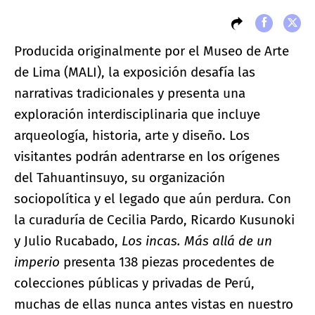
Producida originalmente por el Museo de Arte
de Lima (MALI), la exposición desafía las
narrativas tradicionales y presenta una
exploración interdisciplinaria que incluye
arqueología, historia, arte y diseño. Los
visitantes podrán adentrarse en los orígenes
del Tahuantinsuyo, su organización
sociopolítica y el legado que aún perdura. Con
la curaduría de Cecilia Pardo, Ricardo Kusunoki
y Julio Rucabado,
Los incas. Más allá de un
imperio
presenta 138 piezas procedentes de
colecciones públicas y privadas de Perú,
muchas de ellas nunca antes vistas en nuestro