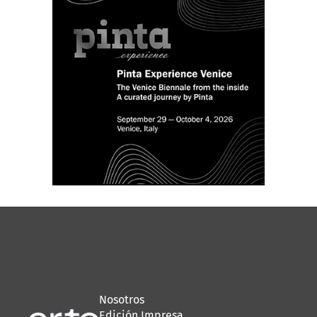
Nosotros
Edición Impresa