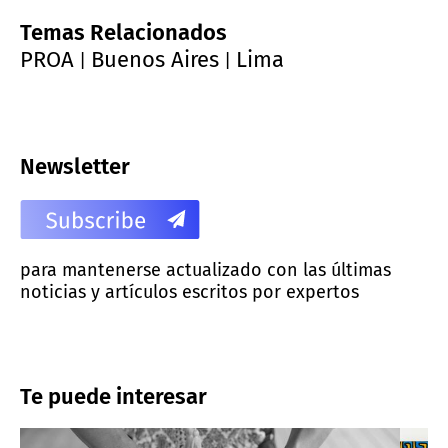
Temas Relacionados
PROA
Buenos Aires
Lima
|
|
Newsletter
para mantenerse actualizado con las últimas
noticias y artículos escritos por expertos
Te puede interesar