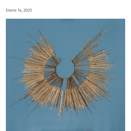
Enero 14, 2025