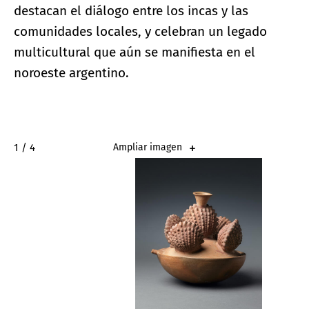
destacan el diálogo entre los incas y las
comunidades locales, y celebran un legado
multicultural que aún se manifiesta en el
noroeste argentino.
2 / 4
Ampliar imagen