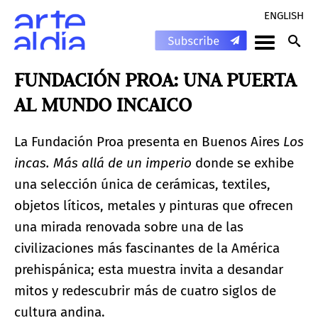
ENGLISH
FUNDACIÓN PROA: UNA PUERTA
AL MUNDO INCAICO
La Fundación Proa presenta en Buenos Aires
Los
incas. Más allá de un imperio
donde se exhibe
una selección única de cerámicas, textiles,
objetos líticos, metales y pinturas que ofrecen
una mirada renovada sobre una de las
civilizaciones más fascinantes de la América
prehispánica; esta muestra invita a desandar
mitos y redescubrir más de cuatro siglos de
cultura andina.