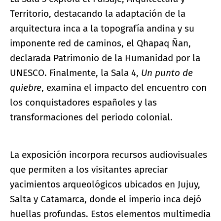
Territorio, destacando la adaptación de la
arquitectura inca a la topografía andina y su
imponente red de caminos, el Qhapaq Ñan,
declarada Patrimonio de la Humanidad por la
UNESCO. Finalmente, la Sala 4,
Un punto de
quiebre
, examina el impacto del encuentro con
los conquistadores españoles y las
transformaciones del periodo colonial.
La exposición incorpora recursos audiovisuales
que permiten a los visitantes apreciar
yacimientos arqueológicos ubicados en Jujuy,
Salta y Catamarca, donde el imperio inca dejó
huellas profundas. Estos elementos multimedia