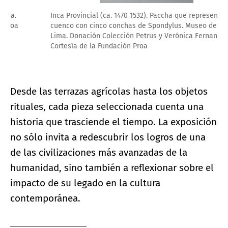
Inca Provincial (ca. 1470 1532). Paccha que representa a un
cuenco con cinco conchas de Spondylus. Museo de Arte de
Lima. Donación Colección Petrus y Verónica Fernandini.
Cortesía de la Fundación Proa
Desde las terrazas agrícolas hasta los objetos
rituales, cada pieza seleccionada cuenta una
historia que trasciende el tiempo. La exposición
no sólo invita a redescubrir los logros de una
de las civilizaciones más avanzadas de la
humanidad, sino también a reflexionar sobre el
impacto de su legado en la cultura
contemporánea.