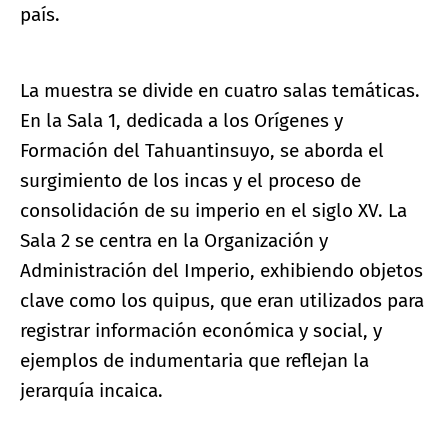
país.
La muestra se divide en cuatro salas temáticas.
En la Sala 1, dedicada a los Orígenes y
Formación del Tahuantinsuyo, se aborda el
surgimiento de los incas y el proceso de
consolidación de su imperio en el siglo XV. La
Sala 2 se centra en la Organización y
Administración del Imperio, exhibiendo objetos
clave como los quipus, que eran utilizados para
registrar información económica y social, y
ejemplos de indumentaria que reflejan la
jerarquía incaica.