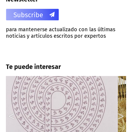
para mantenerse actualizado con las últimas
noticias y artículos escritos por expertos
Te puede interesar