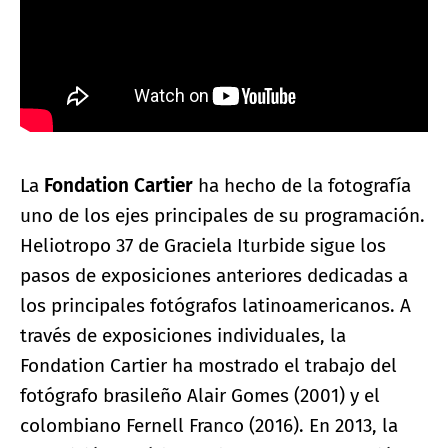
La
Fondation Cartier
ha hecho de la fotografía
uno de los ejes principales de su programación.
Heliotropo 37 de Graciela Iturbide sigue los
pasos de exposiciones anteriores dedicadas a
los principales fotógrafos latinoamericanos. A
través de exposiciones individuales, la
Fondation Cartier ha mostrado el trabajo del
fotógrafo brasileño Alair Gomes (2001) y el
colombiano Fernell Franco (2016). En 2013, la