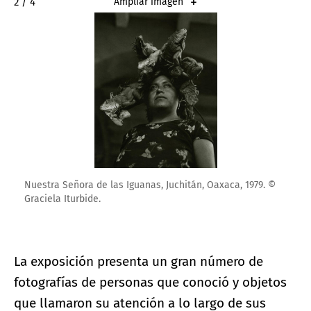
2 / 4
Ampliar imagen
Nuestra Señora de las Iguanas, Juchitán, Oaxaca, 1979. ©
Graciela Iturbide.
La exposición presenta un gran número de
fotografías de personas que conoció y objetos
que llamaron su atención a lo largo de sus