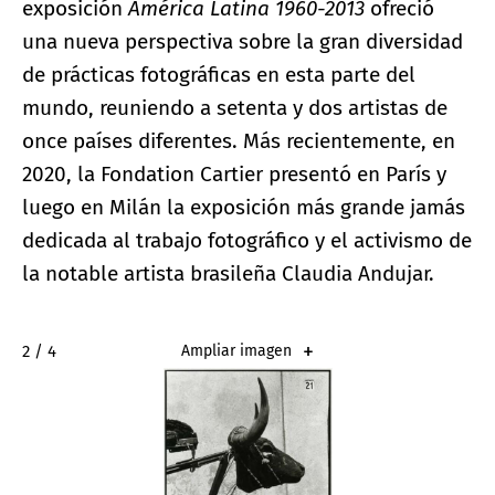
exposición
América Latina 1960-2013
ofreció
una nueva perspectiva sobre la gran diversidad
de prácticas fotográficas en esta parte del
mundo, reuniendo a setenta y dos artistas de
once países diferentes. Más recientemente, en
2020, la Fondation Cartier presentó en París y
luego en Milán la exposición más grande jamás
dedicada al trabajo fotográfico y el activismo de
la notable artista brasileña Claudia Andujar.
2 / 4
Ampliar imagen