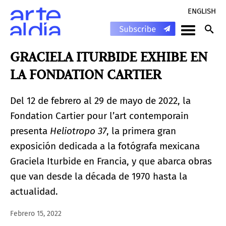
ENGLISH
GRACIELA ITURBIDE EXHIBE EN
LA FONDATION CARTIER
Del 12 de febrero al 29 de mayo de 2022, la
Fondation Cartier pour l’art contemporain
presenta
Heliotropo 37
, la primera gran
exposición dedicada a la fotógrafa mexicana
Graciela Iturbide en Francia, y que abarca obras
que van desde la década de 1970 hasta la
actualidad.
Febrero 15, 2022