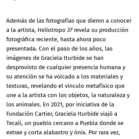
Además de las fotografías que dieron a conocer
a la artista,
Heliotropo 37
revela su producción
fotográfica reciente, hasta ahora poco
presentada. Con el paso de los años, las
imágenes de Graciela Iturbide se han
desprovisto de cualquier presencia humana y
su atención se ha volcado a los materiales y
texturas, revelando el vínculo metafísico que
une a la artista con los objetos, la naturaleza y
los animales. En 2021, por iniciativa de la
Fundación Cartier, Graciela Iturbide viajó a
Tecali, un pueblo cercano a Puebla donde se
extrae y corta alabastro y ónix. Por rara vez,