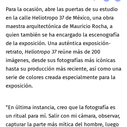
Para la ocasión, abre las puertas de su estudio
en la calle Heliotropo 37 de México, una obra
maestra arquitectónica de Mauricio Rocha, a
quien también se ha encargado la escenografía
de la exposición. Una auténtica exposición-
retrato,
Heliotropo 37
reúne más de 200
imágenes, desde sus fotografías más icónicas
hasta su producción más reciente, así como una
serie de colores creada especialmente para la
exposición.
“En última instancia, creo que la fotografía es
un ritual para mí. Salir con mi cámara, observar,
capturar la parte más mítica del hombre, luego