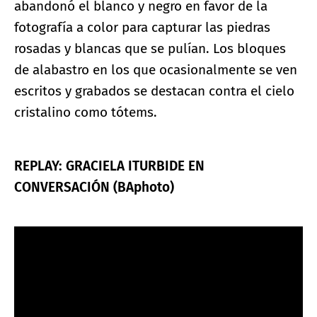
abandonó el blanco y negro en favor de la
fotografía a color para capturar las piedras
rosadas y blancas que se pulían. Los bloques
de alabastro en los que ocasionalmente se ven
escritos y grabados se destacan contra el cielo
cristalino como tótems.
REPLAY: GRACIELA ITURBIDE EN
CONVERSACIÓN (BAphoto)