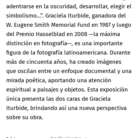
adentrarse en la oscuridad, desarrollar, elegir el
simbolismo…”. Graciela Iturbide, ganadora del
W. Eugene Smith Memorial Fund en 1987 y luego
del Premio Hasselblad en 2008 —la máxima
distinción en fotografía—, es una importante
figura de la fotografía latinoamericana. Durante
más de cincuenta años, ha creado imágenes
que oscilan entre un enfoque documental y una
mirada poética, aportando una atención
espiritual a paisajes y objetos. Esta exposición
única presenta las dos caras de Graciela
Iturbide, brindando así una nueva perspectiva
sobre su obra.