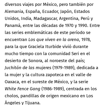
diversos viajes por México, pero también por
Alemania, España, Ecuador, Japón, Estados
Unidos, India, Madagascar, Argentina, Perú y
Panamá, entre las décadas de 1970 y 1990. Entre
las series emblemáticas de este período se
encuentran
Los que viven en la arena
, 1978,
para la que Graciela Iturbide vivió durante
mucho tiempo con la comunidad Seri en el
desierto de Sonora, al noroeste del país;
Juchitán de las mujeres
(1979-1989), dedicada a
la mujer y la cultura zapoteca en el valle de
Oaxaca, en el sureste de México, y la serie
White Fence Gang
(1986-1989), centrada en los
cholos, pandillas de origen mexicano en Los
Ángeles y Tijuana.