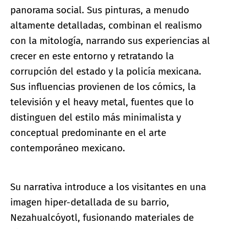
panorama social. Sus pinturas, a menudo
altamente detalladas, combinan el realismo
con la mitología, narrando sus experiencias al
crecer en este entorno y retratando la
corrupción del estado y la policía mexicana.
Sus influencias provienen de los cómics, la
televisión y el heavy metal, fuentes que lo
distinguen del estilo más minimalista y
conceptual predominante en el arte
contemporáneo mexicano.
Su narrativa introduce a los visitantes en una
imagen hiper-detallada de su barrio,
Nezahualcóyotl, fusionando materiales de