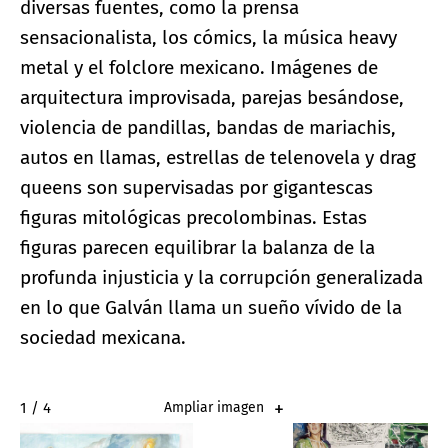
diversas fuentes, como la prensa
sensacionalista, los cómics, la música heavy
metal y el folclore mexicano. Imágenes de
arquitectura improvisada, parejas besándose,
violencia de pandillas, bandas de mariachis,
autos en llamas, estrellas de telenovela y drag
queens son supervisadas por gigantescas
figuras mitológicas precolombinas. Estas
figuras parecen equilibrar la balanza de la
profunda injusticia y la corrupción generalizada
en lo que Galván llama un sueño vívido de la
sociedad mexicana.
2 / 4
Ampliar imagen