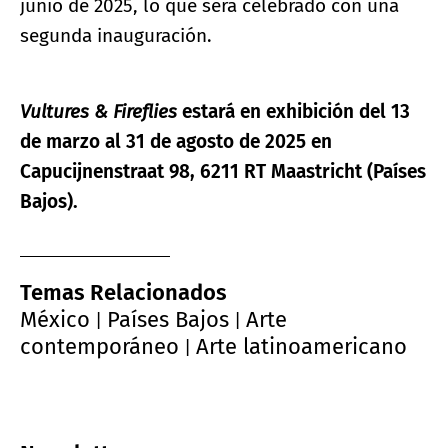
junio de 2025, lo que será celebrado con una
segunda inauguración.
Vultures & Fireflies
estará en exhibición del 13
de marzo al 31 de agosto de 2025 en
Capucijnenstraat 98, 6211 RT Maastricht (Países
Bajos).
Temas Relacionados
México
Países Bajos
Arte
|
|
contemporáneo
Arte latinoamericano
|