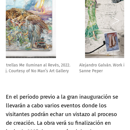
Alejandro Galván. Work in progress (detail), 2025. Photo:
Sanne Peper
En el período previo a la gran inauguración se
llevarán a cabo varios eventos donde los
visitantes podrán echar un vistazo al proceso
de creación. La obra verá su finalización en