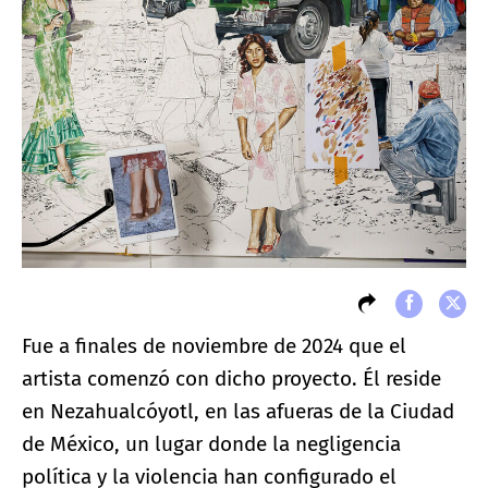
Fue a finales de noviembre de 2024 que el
artista comenzó con dicho proyecto. Él reside
en Nezahualcóyotl, en las afueras de la Ciudad
de México, un lugar donde la negligencia
política y la violencia han configurado el