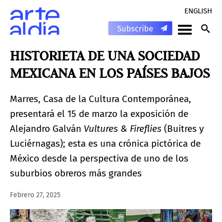
ENGLISH
HISTORIETA DE UNA SOCIEDAD
MEXICANA EN LOS PAÍSES BAJOS
Marres, Casa de la Cultura Contemporánea,
presentará el 15 de marzo la exposición de
Alejandro Galván
Vultures & Fireflies
(Buitres y
Luciérnagas); esta es una crónica pictórica de
México desde la perspectiva de uno de los
suburbios obreros más grandes
Febrero 27, 2025