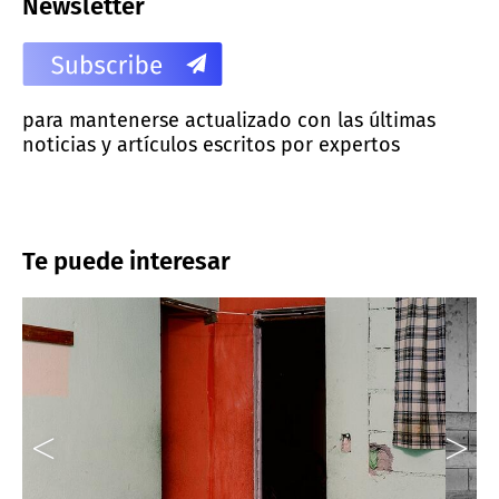
Newsletter
para mantenerse actualizado con las últimas
noticias y artículos escritos por expertos
Te puede interesar