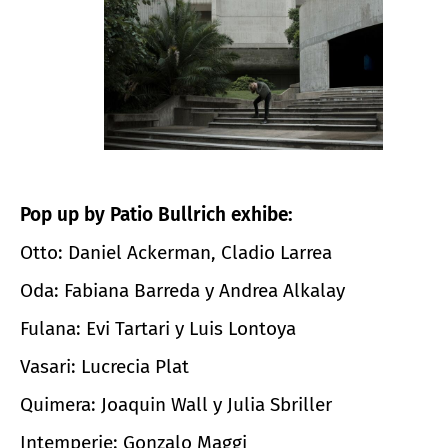
Pop up by Patio Bullrich exhibe:
Otto: Daniel Ackerman, Cladio Larrea
Oda: Fabiana Barreda y Andrea Alkalay
Fulana: Evi Tartari y Luis Lontoya
Vasari: Lucrecia Plat
Quimera: Joaquin Wall y Julia Sbriller
Intemperie: Gonzalo Maggi