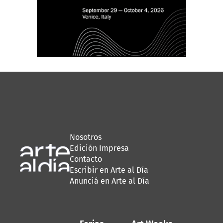
Nosotros
Edición Impresa
Contacto
Escribir en Arte al Día
Anunciá en Arte al Día