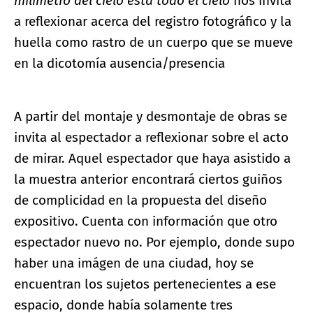
milímetro del cielo está todo el cielo
nos invita
a reflexionar acerca del registro fotográfico y la
huella como rastro de un cuerpo que se mueve
en la dicotomía ausencia/presencia
A partir del montaje y desmontaje de obras se
invita al espectador a reflexionar sobre el acto
de mirar. Aquel espectador que haya asistido a
la muestra anterior encontrará ciertos guiños
de complicidad en la propuesta del diseño
expositivo. Cuenta con información que otro
espectador nuevo no. Por ejemplo, donde supo
haber una imágen de una ciudad, hoy se
encuentran los sujetos pertenecientes a ese
espacio, donde había solamente tres