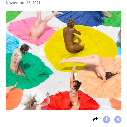
Noviembre 13, 2021