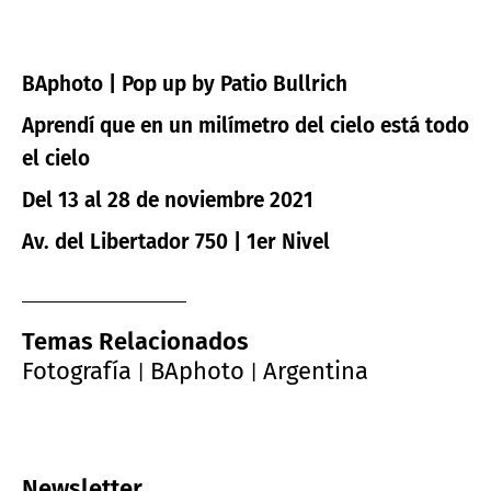
BAphoto | Pop up by Patio Bullrich
Aprendí que en un milímetro del cielo está todo
el cielo
Del 13 al 28 de noviembre 2021
Av. del Libertador 750 | 1er Nivel
Temas Relacionados
Fotografía
BAphoto
Argentina
|
|
Newsletter