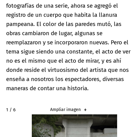
fotografías de una serie, ahora se agregó el
registro de un cuerpo que habita la llanura
pampeana. El color de las paredes mutó, las
obras cambiaron de lugar, algunas se
reemplazaron y se incorporaron nuevas. Pero el
tema sigue siendo una constante, el acto de ver
no es el mismo que el acto de mirar, y es ahí
donde reside el virtuosismo del artista que nos
enseña a nosotros los espectadores, diversas
maneras de contar una historia.
2 / 6
Ampliar imagen