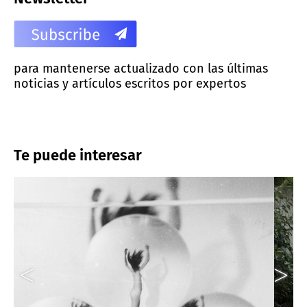
para mantenerse actualizado con las últimas
noticias y artículos escritos por expertos
Te puede interesar