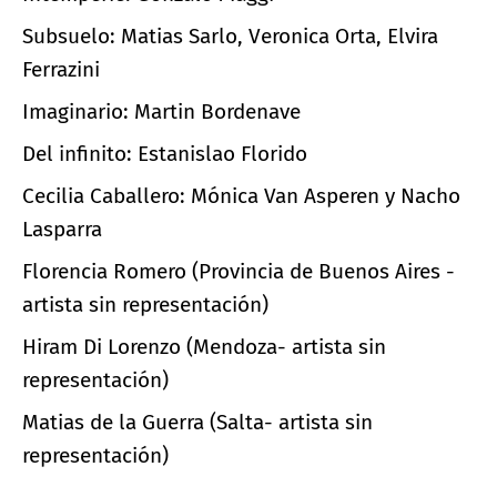
Subsuelo: Matias Sarlo, Veronica Orta, Elvira
Ferrazini
Imaginario: Martin Bordenave
Del infinito: Estanislao Florido
Cecilia Caballero: Mónica Van Asperen y Nacho
Lasparra
Florencia Romero (Provincia de Buenos Aires -
artista sin representación)
Hiram Di Lorenzo (Mendoza- artista sin
representación)
Matias de la Guerra (Salta- artista sin
representación)