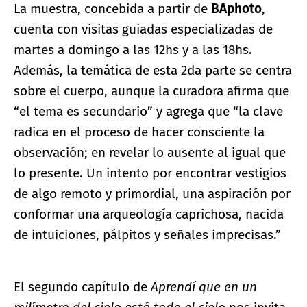
La muestra, concebida a partir de
BAphoto
,
cuenta con visitas guiadas especializadas de
martes a domingo a las 12hs y a las 18hs.
Además, la temática de esta 2da parte se centra
sobre el cuerpo, aunque la curadora afirma que
“el tema es secundario” y agrega que “la clave
radica en el proceso de hacer consciente la
observación; en revelar lo ausente al igual que
lo presente. Un intento por encontrar vestigios
de algo remoto y primordial, una aspiración por
conformar una arqueología caprichosa, nacida
de intuiciones, pálpitos y señales imprecisas.”
El segundo capítulo de
Aprendí que en un