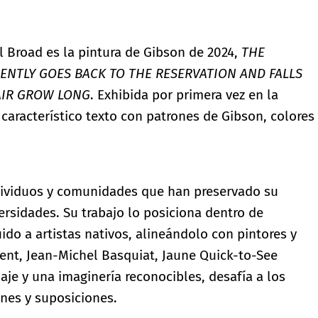
el Broad es la pintura de Gibson de 2024,
THE
ENTLY GOES BACK TO THE RESERVATION AND FALLS
AIR GROW LONG
. Exhibida por primera vez en la
 característico texto con patrones de Gibson, colores
individuos y comunidades que han preservado su
ersidades. Su trabajo lo posiciona dentro de
ido a artistas nativos, alineándolo con pintores y
ent, Jean-Michel Basquiat, Jaune Quick-to-See
je y una imaginería reconocibles, desafía a los
ones y suposiciones.