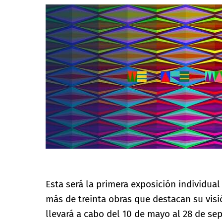
Esta será la primera exposición individua
más de treinta obras que destacan su visi
llevará a cabo del 10 de mayo al 28 de sep