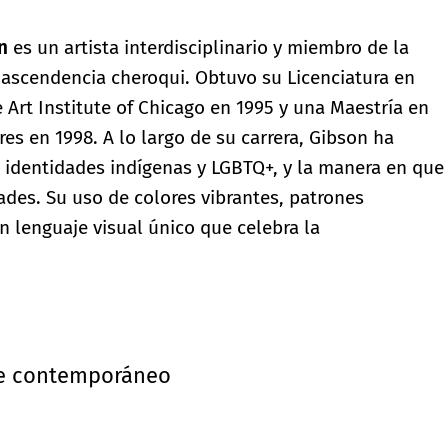
n
es un artista interdisciplinario y miembro de la
 ascendencia cheroqui. Obtuvo su Licenciatura en
e Art Institute of Chicago en 1995 y una Maestría en
res en 1998. A lo largo de su carrera, Gibson ha
, identidades indígenas y LGBTQ+, y la manera en que
ades. Su uso de colores vibrantes, patrones
 lenguaje visual único que celebra la
e contemporáneo