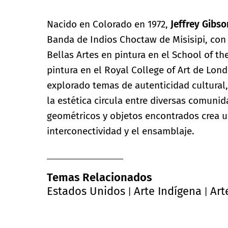
Nacido en Colorado en 1972,
Jeffrey
Gibso
Banda de Indios Choctaw de Misisipi, con
Bellas Artes en pintura en el School of th
pintura en el Royal College of Art de Lond
explorado temas de autenticidad cultural
la estética circula entre diversas comunid
geométricos y objetos encontrados crea un
interconectividad y el ensamblaje.
Temas Relacionados
Estados Unidos
Arte Indígena
Art
|
|