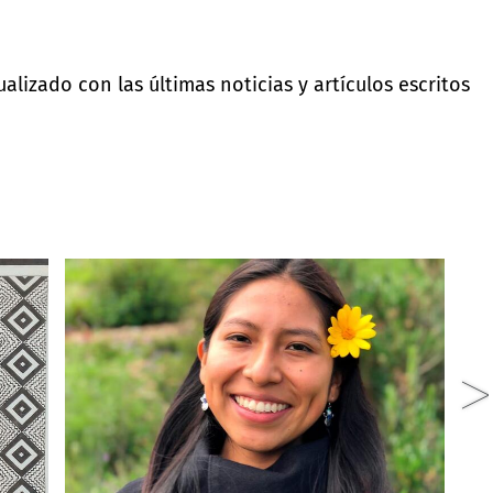
lizado con las últimas noticias y artículos escritos