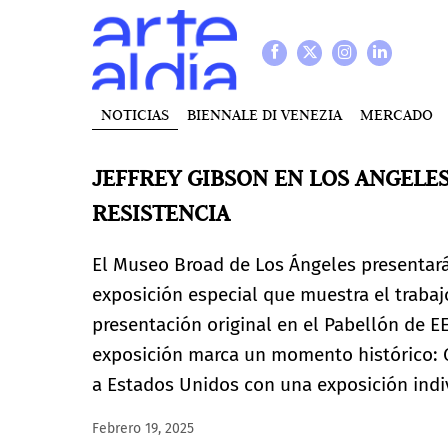
NOTICIAS
BIENNALE DI VENEZIA
MERCADO
JEFFREY GIBSON EN LOS ANGELES
RESISTENCIA
El Museo Broad de Los Ángeles presentar
exposición especial que muestra el trabaj
presentación original en el Pabellón de E
exposición marca un momento histórico: Gi
a Estados Unidos con una exposición indi
Febrero 19, 2025