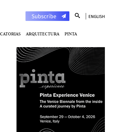
ENGLISH
CATORIAS
ARQUITECTURA
PINTA