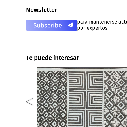
Newsletter
para mantenerse actua
por expertos
Te puede interesar