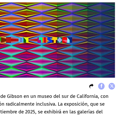
l de Gibson en un museo del sur de California, con
ón radicalmente inclusiva. La exposición, que se
tiembre de 2025, se exhibirá en las galerías del