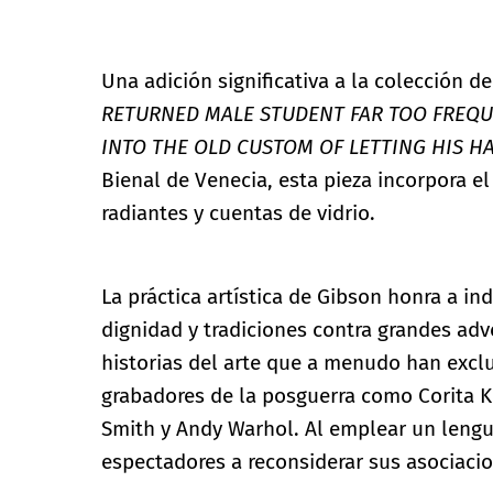
Una adición significativa a la colección d
RETURNED MALE STUDENT FAR TOO FREQU
INTO THE OLD CUSTOM OF LETTING HIS H
Bienal de Venecia, esta pieza incorpora el
radiantes y cuentas de vidrio.
La práctica artística de Gibson honra a 
dignidad y tradiciones contra grandes adv
historias del arte que a menudo han exclu
grabadores de la posguerra como Corita K
Smith y Andy Warhol. Al emplear un lengua
espectadores a reconsiderar sus asociaci