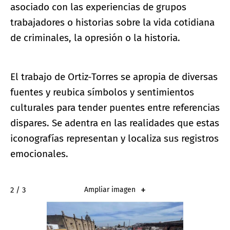
asociado con las experiencias de grupos
trabajadores o historias sobre la vida cotidiana
de criminales, la opresión o la historia.
El trabajo de Ortiz-Torres se apropia de diversas
fuentes y reubica símbolos y sentimientos
culturales para tender puentes entre referencias
dispares. Se adentra en las realidades que estas
iconografías representan y localiza sus registros
emocionales.
2 / 3
Ampliar imagen