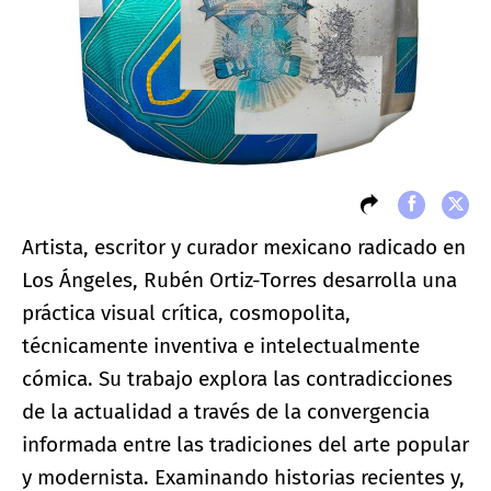
Artista, escritor y curador mexicano radicado en
Los Ángeles, Rubén Ortiz-Torres desarrolla una
práctica visual crítica, cosmopolita,
técnicamente inventiva e intelectualmente
cómica. Su trabajo explora las contradicciones
de la actualidad a través de la convergencia
informada entre las tradiciones del arte popular
y modernista. Examinando historias recientes y,