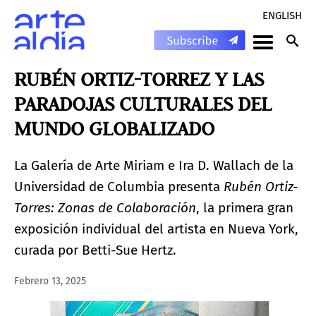
ENGLISH
RUBÉN ORTIZ-TORREZ Y LAS
PARADOJAS CULTURALES DEL
MUNDO GLOBALIZADO
La Galería de Arte Miriam e Ira D. Wallach de la
Universidad de Columbia presenta
Rubén Ortiz-
Torres: Zonas de Colaboración
, la primera gran
exposición individual del artista en Nueva York,
curada por Betti-Sue Hertz.
Febrero 13, 2025