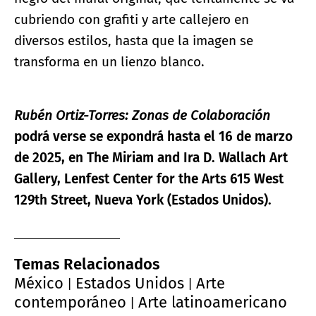
cubriendo con grafiti y arte callejero en
diversos estilos, hasta que la imagen se
transforma en un lienzo blanco.
Rubén Ortiz-Torres: Zonas de Colaboración
podrá verse se expondrá hasta el 16 de marzo
de 2025, en The Miriam and Ira D. Wallach Art
Gallery, Lenfest Center for the Arts 615 West
129th Street, Nueva York (Estados Unidos).
Temas Relacionados
México
Estados Unidos
Arte
|
|
contemporáneo
Arte latinoamericano
|