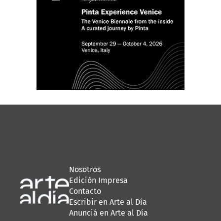
Nosotros
Edición Impresa
Contacto
Escribir en Arte al Día
Anunciá en Arte al Día