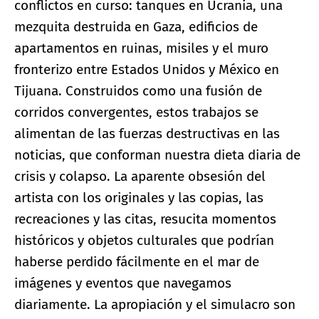
conflictos en curso: tanques en Ucrania, una
mezquita destruida en Gaza, edificios de
apartamentos en ruinas, misiles y el muro
fronterizo entre Estados Unidos y México en
Tijuana. Construidos como una fusión de
corridos convergentes, estos trabajos se
alimentan de las fuerzas destructivas en las
noticias, que conforman nuestra dieta diaria de
crisis y colapso. La aparente obsesión del
artista con los originales y las copias, las
recreaciones y las citas, resucita momentos
históricos y objetos culturales que podrían
haberse perdido fácilmente en el mar de
imágenes y eventos que navegamos
diariamente. La apropiación y el simulacro son