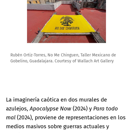
Rubén Ortiz-Torres, No Me Chinguen, Taller Mexicano de
Gobelino, Guadalajara. Courtesy of Wallach Art Gallery
La imaginería caótica en dos murales de
azulejos,
Apocalypse Now
(2024) y
Para todo
mal
(2024), proviene de representaciones en los
medios masivos sobre guerras actuales y