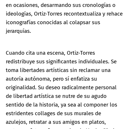
en ocasiones, desarmando sus cronologías o
ideologías, Ortiz-Torres recontextualiza y rehace
iconografías conocidas al colapsar sus
jerarquías.
Cuando cita una escena, Ortiz-Torres
redistribuye sus significantes individuales. Se
toma libertades artísticas sin reclamar una
autoría autónoma, pero sí enfatiza su
originalidad. Su deseo radicalmente personal
de libertad artística se nutre de su agudo
sentido de la historia, ya sea al componer los
estridentes collages de sus murales de
azulejos, retratar a sus amigos en platos,