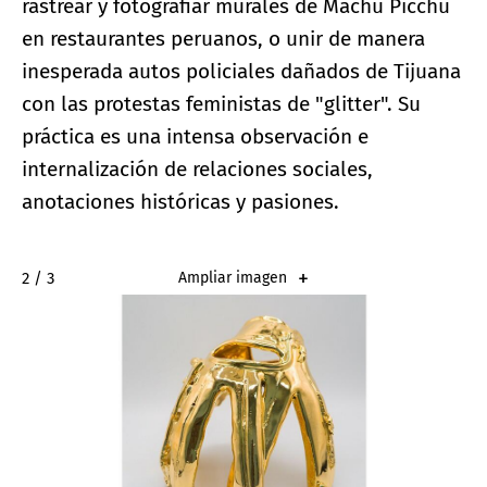
rastrear y fotografiar murales de Machu Picchu
en restaurantes peruanos, o unir de manera
inesperada autos policiales dañados de Tijuana
con las protestas feministas de "glitter". Su
práctica es una intensa observación e
internalización de relaciones sociales,
anotaciones históricas y pasiones.
2 / 3
Ampliar imagen