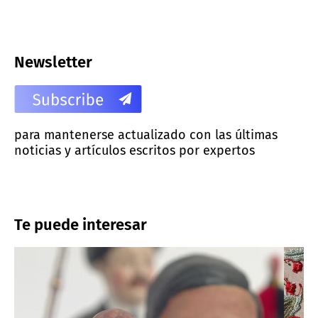
Newsletter
para mantenerse actualizado con las últimas
noticias y artículos escritos por expertos
Te puede interesar