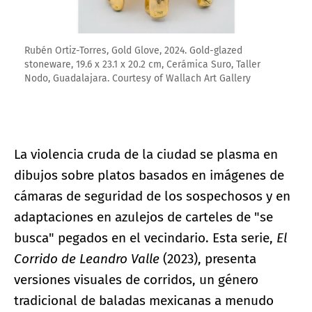
Rubén Ortiz-Torres, Gold Glove, 2024. Gold-glazed
stoneware, 19.6 x 23.1 x 20.2 cm, Cerámica Suro, Taller
Nodo, Guadalajara. Courtesy of Wallach Art Gallery
La violencia cruda de la ciudad se plasma en
dibujos sobre platos basados en imágenes de
cámaras de seguridad de los sospechosos y en
adaptaciones en azulejos de carteles de "se
busca" pegados en el vecindario. Esta serie,
El
Corrido de Leandro Valle
(2023), presenta
versiones visuales de corridos, un género
tradicional de baladas mexicanas a menudo