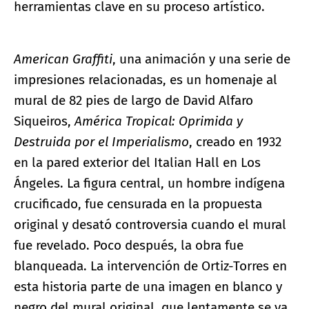
herramientas clave en su proceso artístico.
American Graffiti
, una animación y una serie de
impresiones relacionadas, es un homenaje al
mural de 82 pies de largo de David Alfaro
Siqueiros,
América Tropical: Oprimida y
Destruida por el Imperialismo
, creado en 1932
en la pared exterior del Italian Hall en Los
Ángeles. La figura central, un hombre indígena
crucificado, fue censurada en la propuesta
original y desató controversia cuando el mural
fue revelado. Poco después, la obra fue
blanqueada. La intervención de Ortiz-Torres en
esta historia parte de una imagen en blanco y
negro del mural original, que lentamente se va