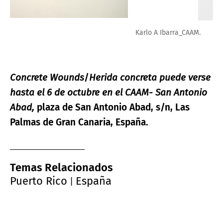
Karlo A Ibarra_CAAM.
Concrete Wounds
/
Herida concreta
puede verse
hasta el 6 de octubre en el CAAM- San Antonio
Abad,
plaza de San Antonio Abad, s/n, Las
Palmas de Gran Canaria, España.
Temas Relacionados
Puerto Rico
España
|