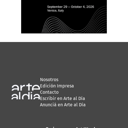
Nosotros
Edición Impresa
Contacto
Escribir en Arte al Día
Anunciá en Arte al Día