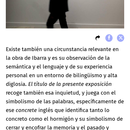
Existe también una circunstancia relevante en
la obra de Ibarra y es su observación de la
semántica y el lenguaje y de su experiencia
personal en un entorno de bilingüismo y alta
diglosia.
El título de la presente exposición
recoge también esa inquietud, y juega con el
simbolismo de las palabras, específicamente de
ese
concrete
inglés que identifica tanto lo
concreto como el hormigón y su simbolismo de
cerrar y encofrar la memoria y el pasado y