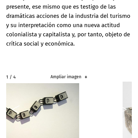
presente, ese mismo que es testigo de las
dramáticas acciones de la industria del turismo
y su interpretación como una nueva actitud
colonialista y capitalista y, por tanto, objeto de
crítica social y económica.
2 / 4
Ampliar imagen