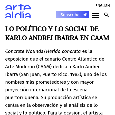
ENGLISH
LO POLÍTICO Y LO SOCIAL DE
KARLO ANDREI IBARRA EN CAAM
Concrete Wounds
/
Herida concreta
es la
exposición que el canario Centro Atlántico de
Arte Moderno (CAAM) dedica a Karlo Andrei
Ibarra (San Juan, Puerto Rico, 1982), uno de los
nombres más prometedores y con mayor
proyección internacional de la escena
puertorriqueña. Su producción artística se
centra en la observación y el análisis de lo
social y lo político. Para la ocasión, el artista