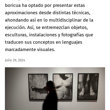
boricua ha optado por presentar estas
aproximaciones desde distintas técnicas,
ahondando así en lo multidisciplinar de la
ejecución. Así, se entremezclan objetos,
esculturas, instalaciones y fotografías que
traducen sus conceptos en lenguajes
marcadamente visuales.
Julio 29, 2024