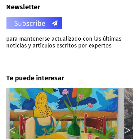
Newsletter
para mantenerse actualizado con las últimas
noticias y artículos escritos por expertos
Te puede interesar