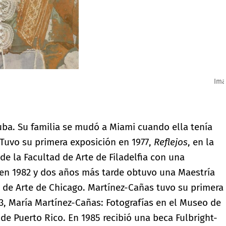
ba. Su familia se mudó a Miami cuando ella tenía
 Tuvo su primera exposición en 1977,
Reflejos
, en la
de la Facultad de Arte de Filadelfia con una
a en 1982 y dos años más tarde obtuvo una Maestría
to de Arte de Chicago. Martínez-Cañas tuvo su primera
3, María Martínez-Cañas: Fotografías en el Museo de
 de Puerto Rico. En 1985 recibió una beca Fulbright-