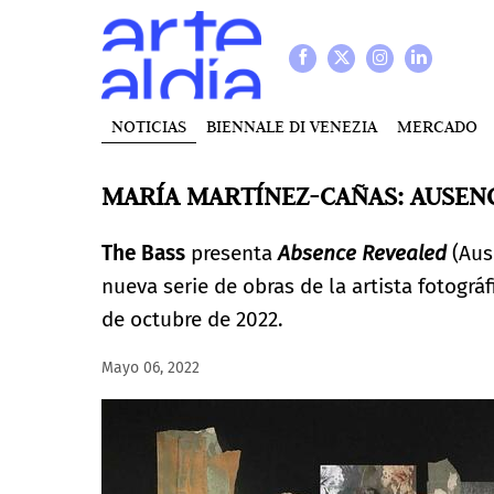
NOTICIAS
BIENNALE DI VENEZIA
MERCADO
MARÍA MARTÍNEZ-CAÑAS: AUSEN
The Bass
presenta
Absence Revealed
(Aus
nueva serie de obras de la artista fotográ
de octubre de 2022.
Mayo 06, 2022