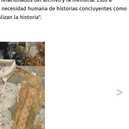
a necesidad humana de historias concluyentes como
izan la historia".