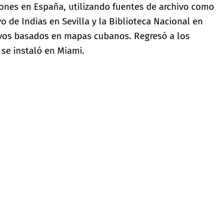
ciones en España, utilizando fuentes de archivo como
 de Indias en Sevilla y la Biblioteca Nacional en
ivos basados ​​en mapas cubanos. Regresó a los
se instaló en Miami.