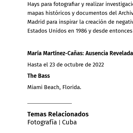
Hays para fotografiar y realizar investiga
mapas históricos y documentos del Archivo
Madrid para inspirar la creación de negat
Estados Unidos en 1986 y desde entonces 
María Martínez-Cañas: Ausencia Revelada
Hasta el 23 de octubre de 2022
The Bass
Miami Beach, Florida.
Temas Relacionados
Fotografía
Cuba
|