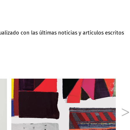
lizado con las últimas noticias y artículos escritos