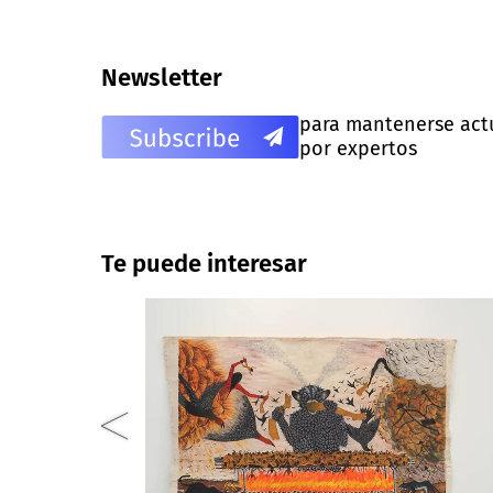
Newsletter
para mantenerse actua
por expertos
Te puede interesar