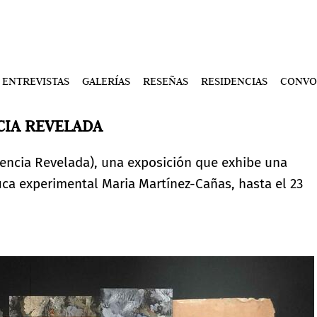
ENTREVISTAS
GALERÍAS
RESEÑAS
RESIDENCIAS
CONVO
CIA REVELADA
encia Revelada), una exposición que exhibe una
fica experimental Maria Martínez-Cañas, hasta el 23