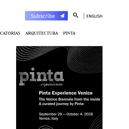
ENGLISH
CATORIAS
ARQUITECTURA
PINTA