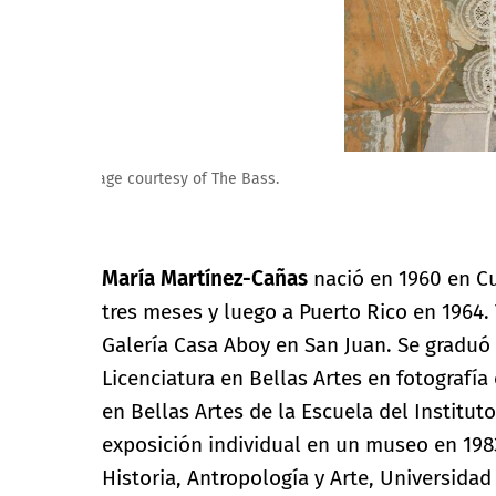
Image courtesy of The Bass.
María Martínez-Cañas
nació en 1960 en Cu
tres meses y luego a Puerto Rico en 1964.
Galería Casa Aboy en San Juan. Se graduó 
Licenciatura en Bellas Artes en fotografí
en Bellas Artes de la Escuela del Institu
exposición individual en un museo en 198
Historia, Antropología y Arte, Universidad