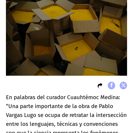
En palabras del curador Cuauhtémoc Medina:
“Una parte importante de la obra de Pablo
Vargas Lugo se ocupa de retratar la intersección
entre los lenguajes, técnicas y convenciones
con que la ciencia representa los fenómenos