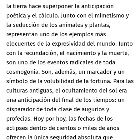
la tierra hace superponer la anticipación
poética y el cálculo. Junto con el mimetismo y
la seducción de los animales y plantas,
representan uno de los ejemplos más
elocuentes de la expresividad del mundo. Junto
con la fecundación, el nacimiento y la muerte,
son uno de los eventos radicales de toda
cosmogonía. Son, además, un marcador y un
símbolo de la volubilidad de la fortuna. Para las
culturas antiguas, el ocultamiento del sol era
una anticipación del final de los tiempos: un
disparador de toda clase de augurios y
profecías. Hoy por hoy, las fechas de los
eclipses dentro de cientos o miles de años
ofrecen la única seguridad absoluta que