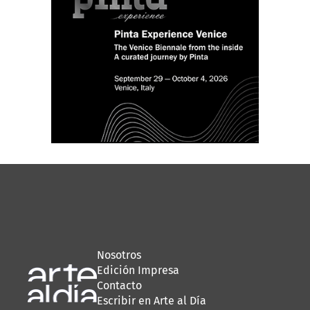
Nosotros
Edición Impresa
Contacto
Escribir en Arte al Día