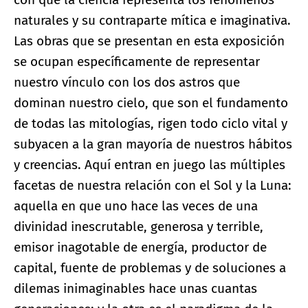
naturales y su contraparte mítica e imaginativa.
Las obras que se presentan en esta exposición
se ocupan específicamente de representar
nuestro vínculo con los dos astros que
dominan nuestro cielo, que son el fundamento
de todas las mitologías, rigen todo ciclo vital y
subyacen a la gran mayoría de nuestros hábitos
y creencias. Aquí entran en juego las múltiples
facetas de nuestra relación con el Sol y la Luna:
aquella en que uno hace las veces de una
divinidad inescrutable, generosa y terrible,
emisor inagotable de energía, productor de
capital, fuente de problemas y de soluciones a
dilemas inimaginables hace unas cuantas