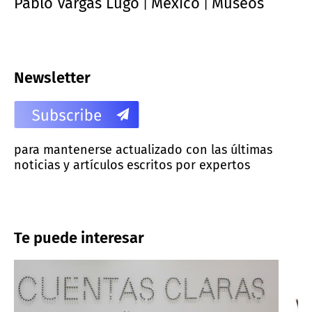
Pablo Vargas Lugo
México
Museos
|
|
Newsletter
para mantenerse actualizado con las últimas
noticias y artículos escritos por expertos
Te puede interesar