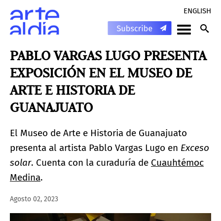
ENGLISH
PABLO VARGAS LUGO PRESENTA
EXPOSICIÓN EN EL MUSEO DE
ARTE E HISTORIA DE
GUANAJUATO
El Museo de Arte e Historia de Guanajuato
presenta al artista Pablo Vargas Lugo en
Exceso
solar
. Cuenta con la curaduría de
Cuauhtémoc
Medina
.
Agosto 02, 2023