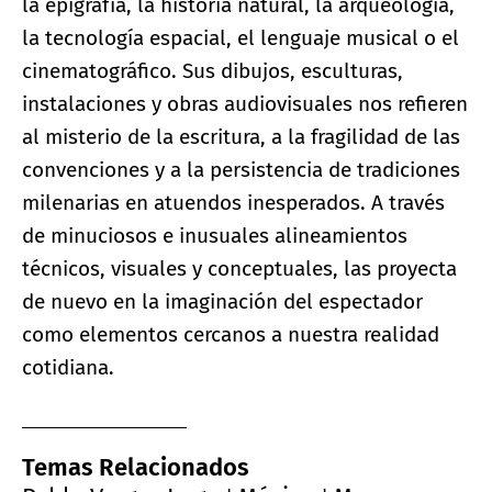
la epigrafía, la historia natural, la arqueología,
la tecnología espacial, el lenguaje musical o el
cinematográfico. Sus dibujos, esculturas,
instalaciones y obras audiovisuales nos refieren
al misterio de la escritura, a la fragilidad de las
convenciones y a la persistencia de tradiciones
milenarias en atuendos inesperados. A través
de minuciosos e inusuales alineamientos
técnicos, visuales y conceptuales, las proyecta
de nuevo en la imaginación del espectador
como elementos cercanos a nuestra realidad
cotidiana.
Temas Relacionados