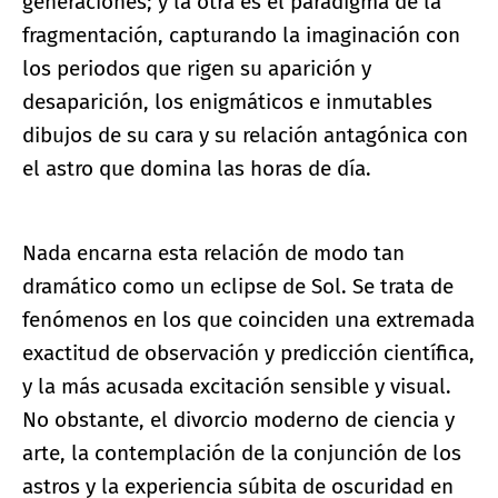
generaciones; y la otra es el paradigma de la
fragmentación, capturando la imaginación con
los periodos que rigen su aparición y
desaparición, los enigmáticos e inmutables
dibujos de su cara y su relación antagónica con
el astro que domina las horas de día.
Nada encarna esta relación de modo tan
dramático como un eclipse de Sol. Se trata de
fenómenos en los que coinciden una extremada
exactitud de observación y predicción científica,
y la más acusada excitación sensible y visual.
No obstante, el divorcio moderno de ciencia y
arte, la contemplación de la conjunción de los
astros y la experiencia súbita de oscuridad en