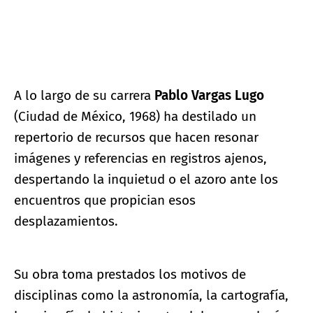
A lo largo de su carrera
Pablo Vargas Lugo
(Ciudad de México, 1968) ha destilado un
repertorio de recursos que hacen resonar
imágenes y referencias en registros ajenos,
despertando la inquietud o el azoro ante los
encuentros que propician esos
desplazamientos.
Su obra toma prestados los motivos de
disciplinas como la astronomía, la cartografía,