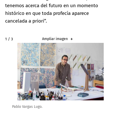
tenemos acerca del futuro en un momento
histórico en que toda profecía aparece
cancelada a priori”.
2 / 3
Ampliar imagen
Pablo Vargas Lugo.