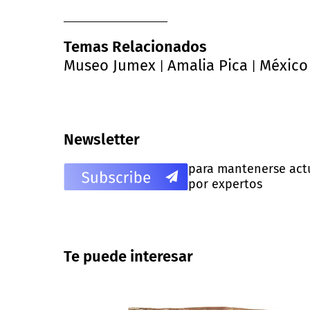
Temas Relacionados
Museo Jumex
Amalia Pica
México
|
|
Newsletter
para mantenerse actua
por expertos
Te puede interesar