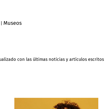
Museos
|
lizado con las últimas noticias y artículos escritos