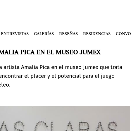
ENTREVISTAS
GALERÍAS
RESEÑAS
RESIDENCIAS
CONVO
AMALIA PICA EN EL MUSEO JUMEX
a artista Amalia Pica en el museo Jumex que trata
encontrar el placer y el potencial para el juego
eleo.