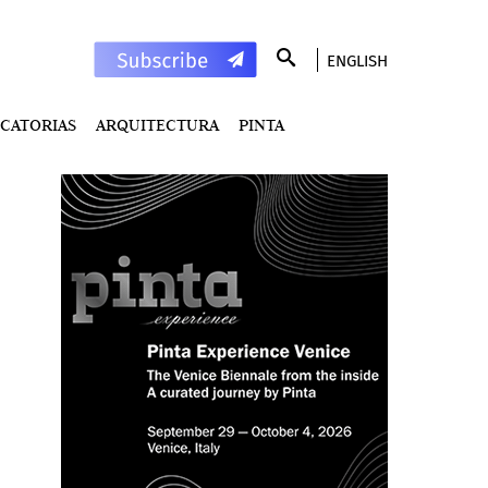
ENGLISH
CATORIAS
ARQUITECTURA
PINTA