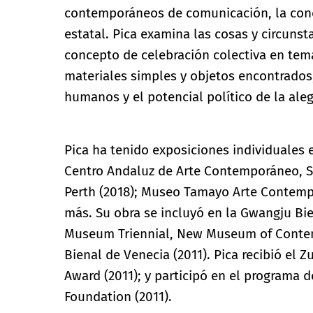
contemporáneos de comunicación, la conex
estatal. Pica examina las cosas y circunst
concepto de celebración colectiva en tem
materiales simples y objetos encontrados,
humanos y el potencial político de la aleg
Pica ha tenido exposiciones individuales 
Centro Andaluz de Arte Contemporáneo, Sev
Perth (2018); Museo Tamayo Arte Contemp
más. Su obra se incluyó en la Gwangju Bi
Museum Triennial, New Museum of Contemp
Bienal de Venecia (2011). Pica recibió el 
Award (2011); y participó en el programa 
Foundation (2011).