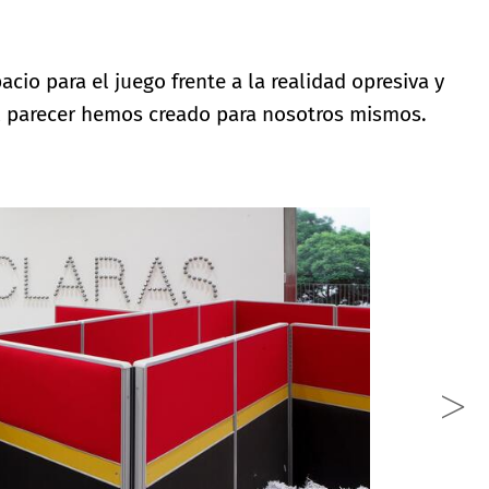
acio para el juego frente a la realidad opresiva y
l parecer hemos creado para nosotros mismos.