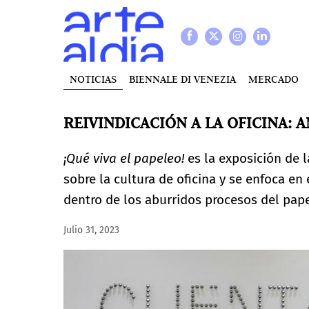
NOTICIAS
BIENNALE DI VENEZIA
MERCADO
REIVINDICACIÓN A LA OFICINA: 
¡Qué viva el papeleo!
es la exposición de l
sobre la cultura de oficina y se enfoca en 
dentro de los aburridos procesos del pap
Julio 31, 2023