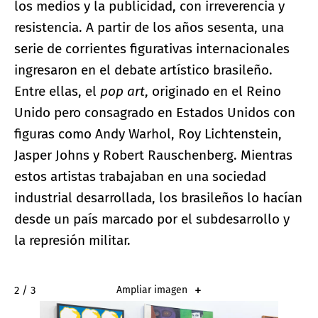
los medios y la publicidad, con irreverencia y
resistencia. A partir de los años sesenta, una
serie de corrientes figurativas internacionales
ingresaron en el debate artístico brasileño.
Entre ellas, el
pop art
, originado en el Reino
Unido pero consagrado en Estados Unidos con
figuras como Andy Warhol, Roy Lichtenstein,
Jasper Johns y Robert Rauschenberg. Mientras
estos artistas trabajaban en una sociedad
industrial desarrollada, los brasileños lo hacían
desde un país marcado por el subdesarrollo y
la represión militar.
2 / 3
Ampliar imagen