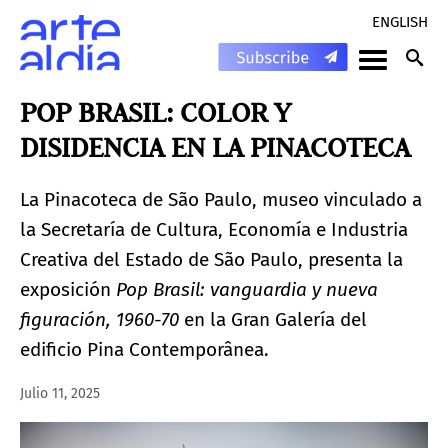
ENGLISH
POP BRASIL: COLOR Y
DISIDENCIA EN LA PINACOTECA
La Pinacoteca de São Paulo, museo vinculado a
la Secretaría de Cultura, Economía e Industria
Creativa del Estado de São Paulo, presenta la
exposición
Pop Brasil: vanguardia y nueva
figuración, 1960-70
en la Gran Galería del
edificio Pina Contemporânea.
Julio 11, 2025