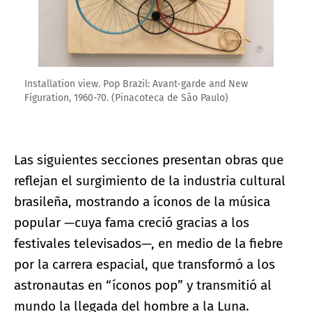
Installation view. Pop Brazil: Avant-garde and New
Figuration, 1960-70. (Pinacoteca de São Paulo)
Las siguientes secciones presentan obras que
reflejan el surgimiento de la industria cultural
brasileña, mostrando a íconos de la música
popular —cuya fama creció gracias a los
festivales televisados—, en medio de la fiebre
por la carrera espacial, que transformó a los
astronautas en “íconos pop” y transmitió al
mundo la llegada del hombre a la Luna.