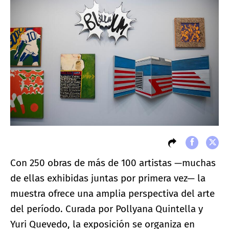
Con 250 obras de más de 100 artistas —muchas
de ellas exhibidas juntas por primera vez— la
muestra ofrece una amplia perspectiva del arte
del período. Curada por Pollyana Quintella y
Yuri Quevedo, la exposición se organiza en