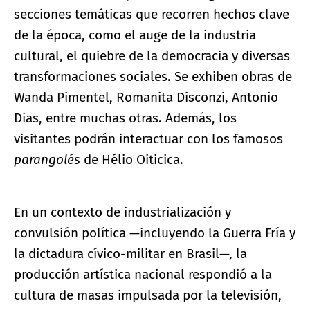
secciones temáticas que recorren hechos clave
de la época, como el auge de la industria
cultural, el quiebre de la democracia y diversas
transformaciones sociales. Se exhiben obras de
Wanda Pimentel, Romanita Disconzi, Antonio
Dias, entre muchas otras. Además, los
visitantes podrán interactuar con los famosos
parangolés
de Hélio Oiticica.
En un contexto de industrialización y
convulsión política —incluyendo la Guerra Fría y
la dictadura cívico-militar en Brasil—, la
producción artística nacional respondió a la
cultura de masas impulsada por la televisión,