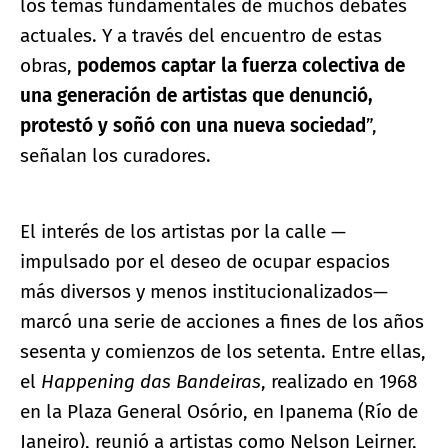
los temas fundamentales de muchos debates
actuales. Y a través del encuentro de estas
obras,
podemos captar la fuerza colectiva de
una generación de artistas que denunció,
protestó y soñó con una nueva sociedad
”,
señalan los curadores.
El interés de los artistas por la calle —
impulsado por el deseo de ocupar espacios
más diversos y menos institucionalizados—
marcó una serie de acciones a fines de los años
sesenta y comienzos de los setenta. Entre ellas,
el
Happening das Bandeiras
, realizado en 1968
en la Plaza General Osório, en Ipanema (Río de
Janeiro), reunió a artistas como Nelson Leirner,