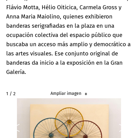
Flávio Motta, Hélio Oiticica, Carmela Gross y
Anna Maria Maiolino, quienes exhibieron
banderas serigrafiadas en la plaza en una
ocupación colectiva del espacio público que
buscaba un acceso más amplio y democrático a
las artes visuales. Ese conjunto original de
banderas da inicio a la exposición en la Gran
Galería.
2 / 2
Ampliar imagen