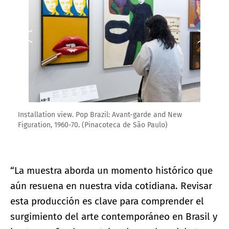
Installation view. Pop Brazil: Avant-garde and New
Figuration, 1960-70. (Pinacoteca de São Paulo)
“La muestra aborda un momento histórico que
aún resuena en nuestra vida cotidiana. Revisar
esta producción es clave para comprender el
surgimiento del arte contemporáneo en Brasil y