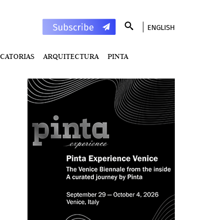
ENGLISH
CATORIAS
ARQUITECTURA
PINTA