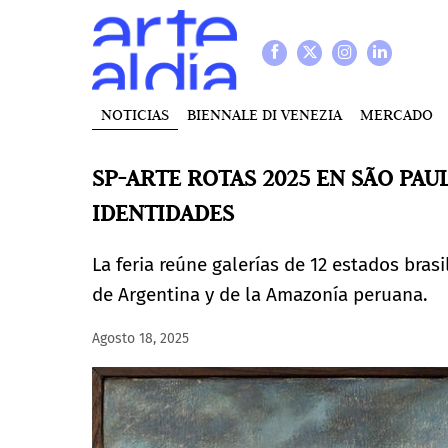
NOTICIAS
BIENNALE DI VENEZIA
MERCADO
SP-ARTE ROTAS 2025 EN SÃO PAU
IDENTIDADES
La feria reúne galerías de 12 estados bras
de Argentina y de la Amazonía peruana.
Agosto 18, 2025