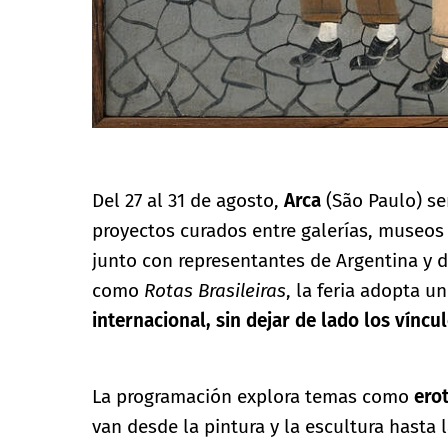
Del 27 al 31 de agosto,
Arca
(São Paulo) se
proyectos curados entre galerías, museos 
junto con representantes de Argentina y d
como
Rotas Brasileiras
, la feria adopta 
internacional, sin dejar de lado los víncul
La programación explora temas como
ero
van desde la pintura y la escultura hasta l