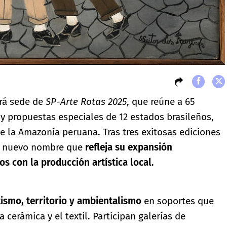
rá sede de
SP-Arte Rotas 2025
, que reúne a 65
y propuestas especiales de 12 estados brasileños,
e la Amazonía peruana. Tras tres exitosas ediciones
un nuevo nombre que
refleja su expansión
os con la producción artística local.
tismo, territorio y ambientalismo
en soportes que
a cerámica y el textil. Participan galerías de