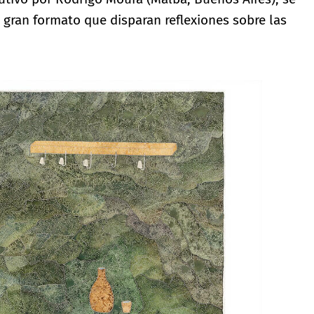
e gran formato que disparan reflexiones sobre las