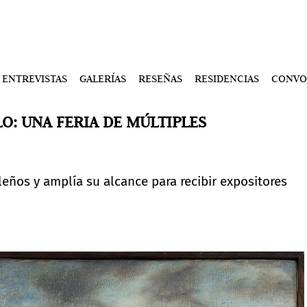
ENTREVISTAS
GALERÍAS
RESEÑAS
RESIDENCIAS
CONVO
LO: UNA FERIA DE MÚLTIPLES
ileños y amplía su alcance para recibir expositores