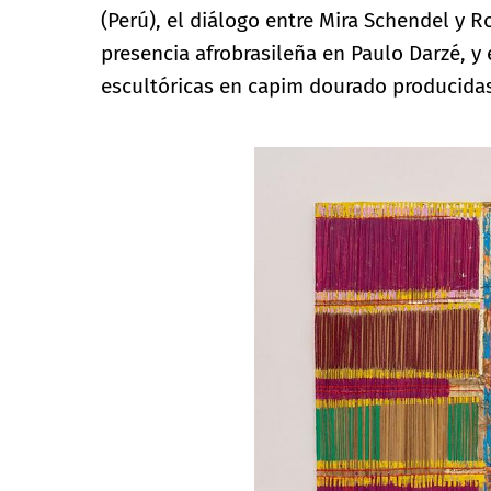
(Perú), el diálogo entre Mira Schendel y Ro
presencia afrobrasileña en Paulo Darzé, y
escultóricas en capim dourado producida