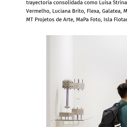
trayectoria consolidada como Luisa Stri
Vermelho, Luciana Brito, Flexa, Galatea,
MT Projetos de Arte, MaPa Foto, Isla Flota