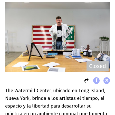
Closed
The Watermill Center, ubicado en Long Island,
Nueva York, brinda a los artistas el tiempo, el
espacio y la libertad para desarrollar su
práctica en un ambiente comunal que fomenta