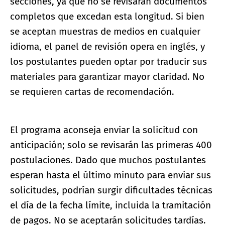
secciones, ya que no se revisarán documentos
completos que excedan esta longitud. Si bien
se aceptan muestras de medios en cualquier
idioma, el panel de revisión opera en inglés, y
los postulantes pueden optar por traducir sus
materiales para garantizar mayor claridad. No
se requieren cartas de recomendación.
El programa aconseja enviar la solicitud con
anticipación; solo se revisarán las primeras 400
postulaciones. Dado que muchos postulantes
esperan hasta el último minuto para enviar sus
solicitudes, podrían surgir dificultades técnicas
el día de la fecha límite, incluida la tramitación
de pagos. No se aceptarán solicitudes tardías.