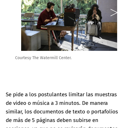
Courtesy The Watermill Center.
Se pide a los postulantes limitar las muestras
de video o música a 3 minutos. De manera
similar, los documentos de texto o portafolios
de más de 5 páginas deben subirse en