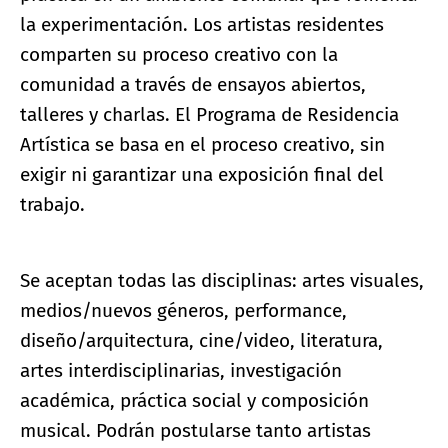
la experimentación. Los artistas residentes
comparten su proceso creativo con la
comunidad a través de ensayos abiertos,
talleres y charlas. El Programa de Residencia
Artística se basa en el proceso creativo, sin
exigir ni garantizar una exposición final del
trabajo.
Se aceptan todas las disciplinas: artes visuales,
medios/nuevos géneros, performance,
diseño/arquitectura, cine/video, literatura,
artes interdisciplinarias, investigación
académica, práctica social y composición
musical. Podrán postularse tanto artistas