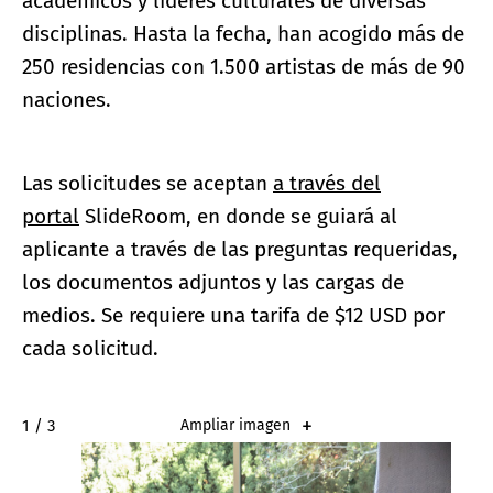
académicos y líderes culturales de diversas
disciplinas. Hasta la fecha, han acogido más de
250 residencias con 1.500 artistas de más de 90
naciones.
Las solicitudes se aceptan
a través del
portal
SlideRoom, en donde se guiará al
aplicante a través de las preguntas requeridas,
los documentos adjuntos y las cargas de
medios. Se requiere una tarifa de $12 USD por
cada solicitud.
2 / 3
Ampliar imagen