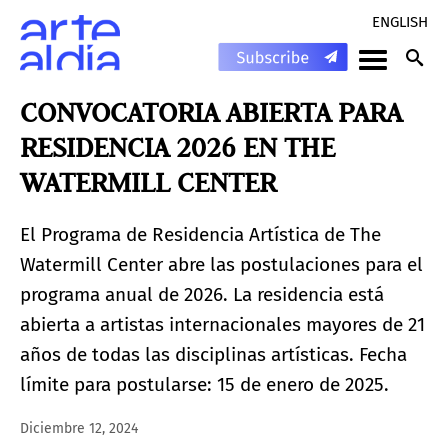
ENGLISH
CONVOCATORIA ABIERTA PARA
RESIDENCIA 2026 EN THE
WATERMILL CENTER
El Programa de Residencia Artística de The
Watermill Center abre las postulaciones para el
programa anual de 2026. La residencia está
abierta a artistas internacionales mayores de 21
años de todas las disciplinas artísticas. Fecha
límite para postularse: 15 de enero de 2025.
Diciembre 12, 2024