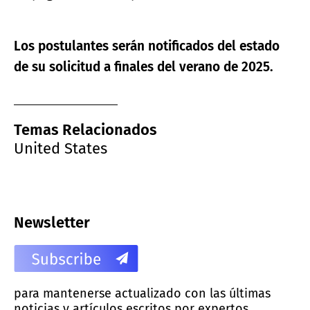
Los postulantes serán notificados del estado
de su solicitud a finales del verano de 2025.
Temas Relacionados
United States
Newsletter
para mantenerse actualizado con las últimas
noticias y artículos escritos por expertos