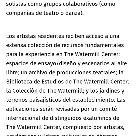
solistas como grupos colaborativos (como
compañías de teatro o danza).
Los artistas residentes reciben acceso a una
extensa colección de recursos fundamentales
para la experiencia en The Watermill Center:
espacios de ensayo/diseño y escenarios al aire
libre; un archivo de producciones teatrales; la
Biblioteca de Estudios de The Watermill Center;
la Colección de The Watermill; y los jardines y
terrenos paisajísticos del establecimiento. Las
aplicaciones serán revisadas por un comité
internacional de distinguidos exalumnos de
The Watermill Center, compuesto por artistas,