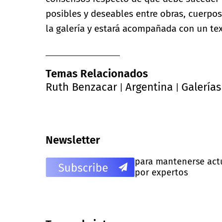
posibles y deseables entre obras, cuerpos
la galería y estará acompañada con un te
Temas Relacionados
Ruth Benzacar
Argentina
Galerías
|
|
Newsletter
para mantenerse actua
por expertos