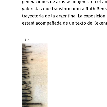
generaciones de artistas mujeres, en el añ
galeristas que transformaron a Ruth Benz
trayectoria de la argentina. La exposición 
estará acompañada de un texto de Kekena
2 / 3