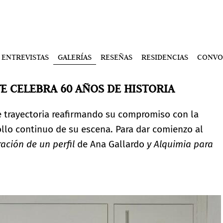
ENTREVISTAS
GALERÍAS
RESEÑAS
RESIDENCIAS
CONVO
E CELEBRA 60 AÑOS DE HISTORIA
 trayectoria reafirmando su compromiso con la
rollo continuo de su escena. Para dar comienzo al
ración de un perfil
de Ana Gallardo
y
Alquimia para