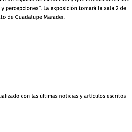
 y percepciones”. La exposición tomará la sala 2 de
xto de Guadalupe Maradei.
lizado con las últimas noticias y artículos escritos