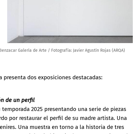
ustín Rojas (ARQA)
ría presenta dos exposiciones destacadas:
n de un perfil
u temporada 2025 presentando una serie de piezas
do por restaurar el perfil de su madre artista. Una
venires. Una muestra en torno a la historia de tres