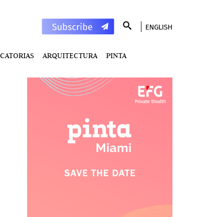
ENGLISH
CATORIAS
ARQUITECTURA
PINTA