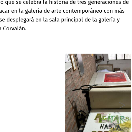
o que se celebra la historia de tres generaciones de
acar en la galería de arte contemporáneo con más
se desplegará en la sala principal de la galería y
 Corvalán.