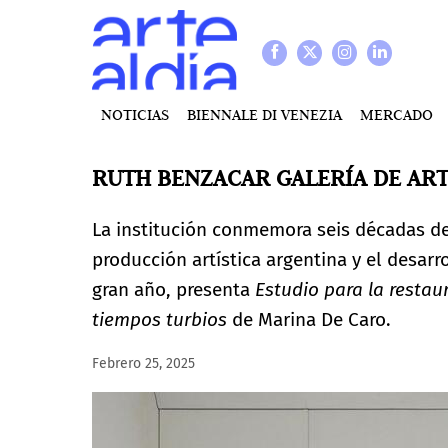
NOTICIAS
BIENNALE DI VENEZIA
MERCADO
RUTH BENZACAR GALERÍA DE ART
La institución conmemora seis décadas de
producción artística argentina y el desar
gran año, presenta
Estudio para la restau
tiempos turbios
de Marina De Caro.
Febrero 25, 2025