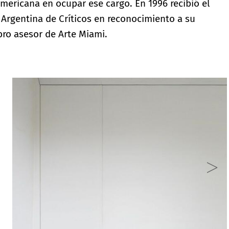
americana en ocupar ese cargo. En 1996 recibió el
 Argentina de Críticos en reconocimiento a su
bro asesor de Arte Miami.